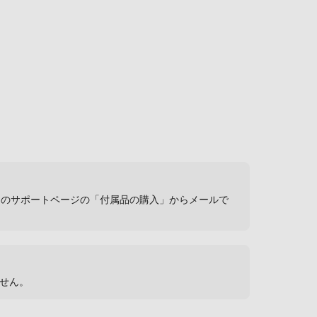
ンのサポートページの「付属品の購入」からメールで
ません。