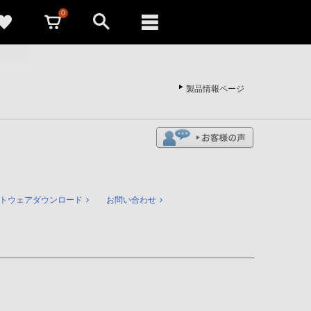
0
製品情報ページ
トウェアダウンロード
お問い合わせ