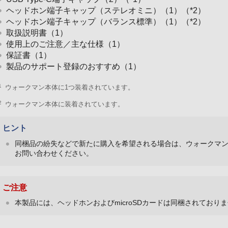
ヘッドホン端子キャップ（ステレオミニ）（1）（*2）
ヘッドホン端子キャップ（バランス標準）（1）（*2）
取扱説明書（1）
使用上のご注意／主な仕様（1）
保証書（1）
製品のサポート登録のおすすめ（1）
1
ウォークマン本体に1つ装着されています。
2
ウォークマン本体に装着されています。
ヒント
同梱品の紛失などで新たに購入を希望される場合は、ウォークマ
お問い合わせください。
ご注意
本製品には、ヘッドホンおよびmicroSDカードは同梱されており