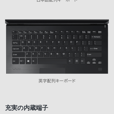
充実の内蔵端子