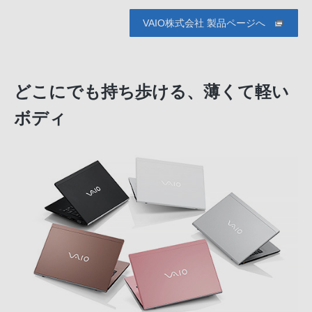
VAIO株式会社 製品ページへ
どこにでも持ち歩ける、薄くて軽い
ボディ