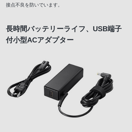
接点不良を防いでいます。
長時間バッテリーライフ、USB端子
付小型ACアダプター