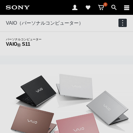
0
VAIO（パーソナルコンピューター）
パーソナルコンピューター
VAIO
S11
®