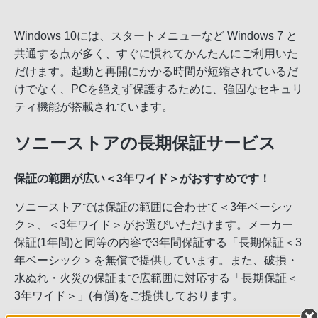
Windows 10には、スタートメニューなど Windows 7 と
共通する点が多く、すぐに慣れてかんたんにご利用いた
だけます。起動と再開にかかる時間が短縮されているだ
けでなく、PCを絶えず保護するために、強固なセキュリ
ティ機能が搭載されています。
ソニーストアの長期保証サービス
保証の範囲が広い＜3年ワイド＞がおすすめです！
ソニーストアでは保証の範囲に合わせて＜3年ベーシッ
ク＞、＜3年ワイド＞がお選びいただけます。メーカー
保証(1年間)と同等の内容で3年間保証する「長期保証＜3
年ベーシック＞を無償で提供しています。また、破損・
水ぬれ・火災の保証まで広範囲に対応する「長期保証＜
3年ワイド＞」(有償)をご提供しております。