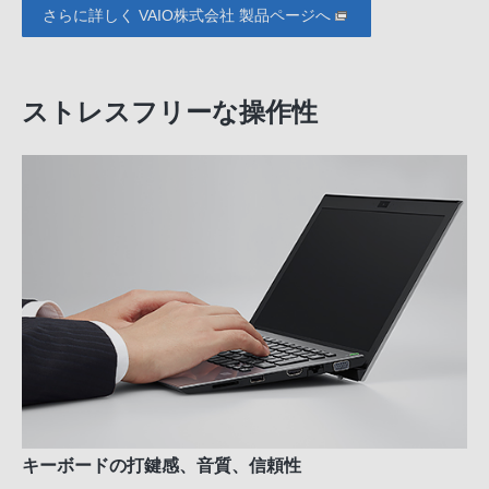
さらに詳しく VAIO株式会社 製品ページへ
ストレスフリーな操作性
キーボードの打鍵感、音質、信頼性