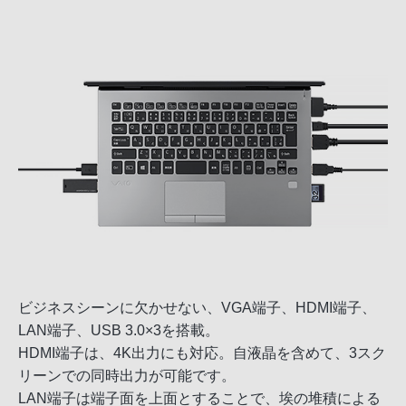
ビジネスシーンに欠かせない、VGA端子、HDMI端子、
LAN端子、USB 3.0×3を搭載。
HDMI端子は、4K出力にも対応。自液晶を含めて、3スク
リーンでの同時出力が可能です。
LAN端子は端子面を上面とすることで、埃の堆積による