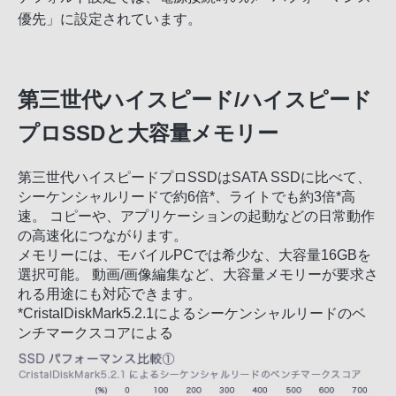
優先」に設定されています。
第三世代ハイスピード/ハイスピード
プロSSDと大容量メモリー
第三世代ハイスピードプロSSDはSATA SSDに比べて、
シーケンシャルリードで約6倍*、ライトでも約3倍*高
速。 コピーや、アプリケーションの起動などの日常動作
の高速化につながります。
メモリーには、モバイルPCでは希少な、大容量16GBを
選択可能。 動画/画像編集など、大容量メモリーが要求さ
れる用途にも対応できます。
*CristalDiskMark5.2.1によるシーケンシャルリードのベ
ンチマークスコアによる