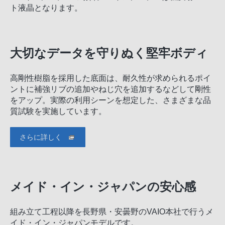
ト液晶となります。
大切なデータを守りぬく堅牢ボディ
高剛性樹脂を採用した底面は、耐久性が求められるポイ
ントに補強リブの追加やねじ穴を追加するなどして剛性
をアップ。実際の利用シーンを想定した、さまざまな品
質試験を実施しています。
さらに詳しく
メイド・イン・ジャパンの安心感
組み立て工程以降を長野県・安曇野のVAIO本社で行うメ
イド・イン・ジャパンモデルです。