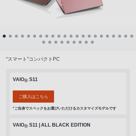
“スマート”コンパクトPC
VAIO
S11
®
ご購入はこちら
*ご自身でスペックをお選びいただけるカスタマイズモデルです
VAIO
S11 | ALL BLACK EDITION
®