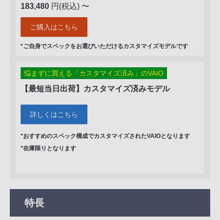
183,480
円
(税込)
〜
ご購入はこちら
*ご自身でスペックをお選びいただけるカスタマイズモデルです
悩まずに買える「カスタマイズ済み」のVAIO
【最短当日出荷】カスタマイズ済みモデル
詳しくはこちら
*おすすめのスペック構成でカスタマイズされたVAIOとなります
*在庫限りとなります
特長