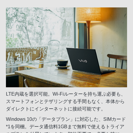
LTE内蔵を選択可能。Wi-Fiルーターを持ち運ぶ必要も、
スマートフォンとテザリングする手間もなく、本体から
ダイレクトにインターネットに接続可能です。
Windows 10の「データプラン」に対応した、SIMカード
*1を同梱。データ通信料1GBまで無料で使えるトライア