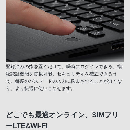
登録済みの指を置くだけで、瞬時にログインできる、指
紋認証機能を搭載可能。セキュリティを確立できるう
え、都度のパスワードの入力に悩まされることが無くな
り、より快適に使いこなせます。
どこでも最適オンライン、SIMフリ
ーLTE&Wi-Fi