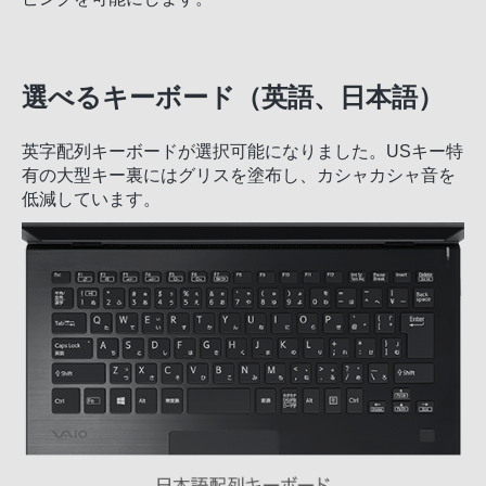
選べるキーボード（英語、日本語）
英字配列キーボードが選択可能になりました。USキー特
有の大型キー裏にはグリスを塗布し、カシャカシャ音を
低減しています。