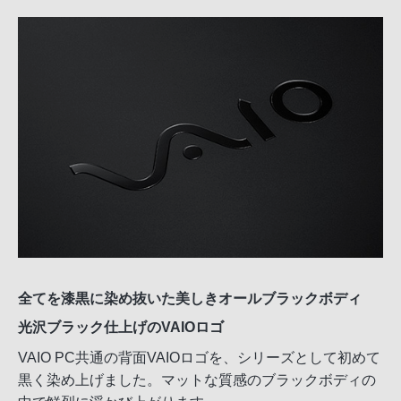
全てを漆黒に染め抜いた美しきオールブラックボディ
光沢ブラック仕上げのVAIOロゴ
VAIO PC共通の背面VAIOロゴを、シリーズとして初めて
黒く染め上げました。マットな質感のブラックボディの