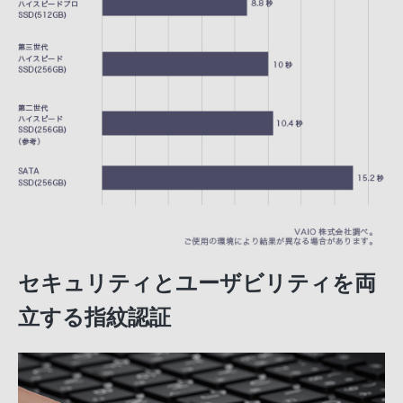
セキュリティとユーザビリティを両
立する指紋認証