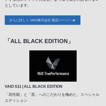
としています。
さらに詳しく VAIO株式会社 製品ページへ
「ALL BLACK EDITION」
VAIO S11 | ALL BLACK EDITION
「高性能」と「黒」へのこだわりを極めた、スペシャル
エディション