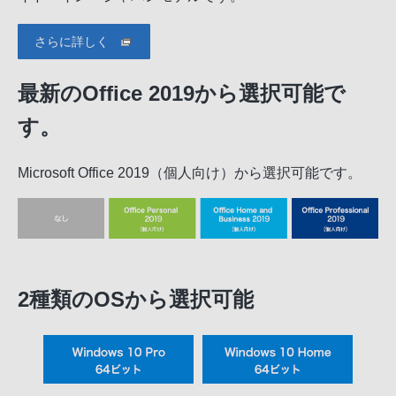
さらに詳しく
最新のOffice 2019から選択可能で
す。
Microsoft Office 2019（個人向け）から選択可能です。
2種類のOSから選択可能