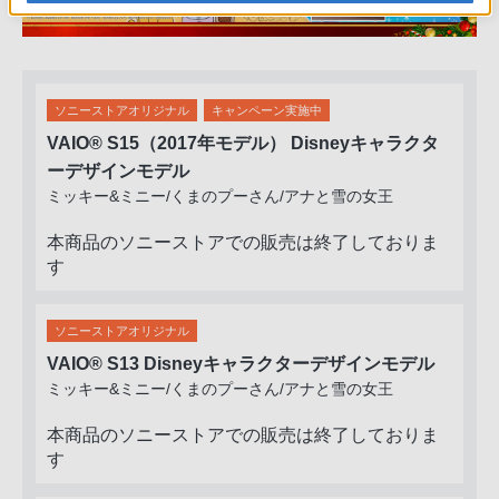
ソニーストアオリジナル
キャンペーン実施中
VAIO
®
S15（2017年モデル） Disneyキャラクタ
ーデザインモデル
ミッキー&ミニー/くまのプーさん/アナと雪の女王
本商品のソニーストアでの販売は終了しておりま
す
ソニーストアオリジナル
VAIO
®
S13 Disneyキャラクターデザインモデル
ミッキー&ミニー/くまのプーさん/アナと雪の女王
本商品のソニーストアでの販売は終了しておりま
す