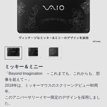
ミッキー＆ミニー
「Beyond Imagination ～これまでも、これからも、想
像を超えて～」
2018年は、ミッキーマウスのスクリーンデビュー90周
年。
このアニバーサリーイヤー限定のデザインを採用しまし
た。