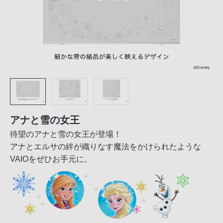
アナと雪の女王
待望のアナと雪の女王が登場！
アナとエルサの絆が織りなす魔法をかけられたような
VAIOをぜひお手元に。