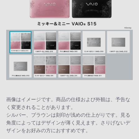
画像はイメージです。商品の仕様および外観は、予告な
く変更されることがあります。
シルバー、ブラウンは刻印が浅めの仕上がりです。見る
角度によってはデザインが薄く見えます。さりげないデ
ザインをお好みの方におすすめです。