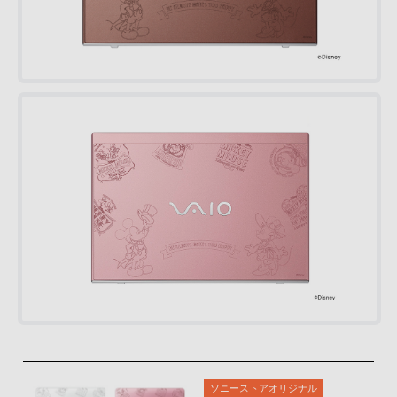
ソニーストアオリジナル