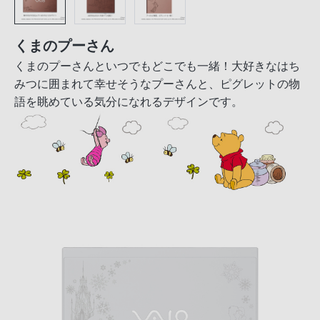
くまのプーさん
くまのプーさんといつでもどこでも一緒！大好きなはち
みつに囲まれて幸せそうなプーさんと、ピグレットの物
語を眺めている気分になれるデザインです。