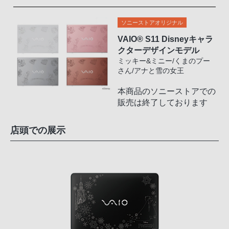
ソニーストアオリジナル
VAIO
®
S11 Disneyキャラ
クターデザインモデル
ミッキー&ミニー/くまのプー
さん/アナと雪の女王
本商品のソニーストアでの
販売は終了しております
店頭での展示