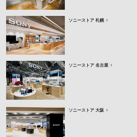
ソニーストア 札幌
ソニーストア 名古屋
ソニーストア 大阪