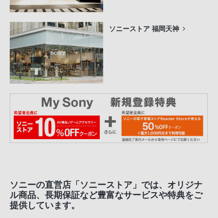
ソニーストア 福岡天神
ソニーの直営店「ソニーストア」では、オリジナ
ル商品、長期保証など豊富なサービスや特典をご
提供しています。