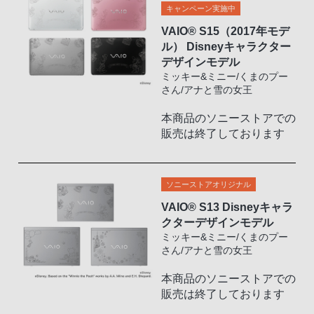
キャンペーン実施中
VAIO
®
S15（2017年モデ
ル） Disneyキャラクター
デザインモデル
ミッキー&ミニー/くまのプー
さん/アナと雪の女王
本商品のソニーストアでの
販売は終了しております
ソニーストアオリジナル
VAIO
®
S13 Disneyキャラ
クターデザインモデル
ミッキー&ミニー/くまのプー
さん/アナと雪の女王
本商品のソニーストアでの
販売は終了しております