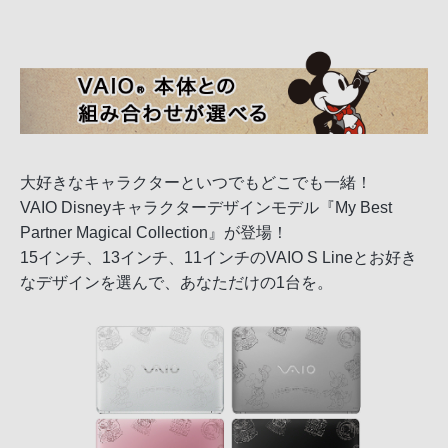
大好きなキャラクターといつでもどこでも一緒！
VAIO Disneyキャラクターデザインモデル『My Best
Partner Magical Collection』が登場！
15インチ、13インチ、11インチのVAIO S Lineとお好き
なデザインを選んで、あなただけの1台を。