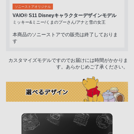
ソニーストアオリジナル
VAIO
®
S11 Disneyキャラクターデザインモデル
ミッキー&ミニー/くまのプーさん/アナと雪の女王
本商品のソニーストアでの販売は終了しておりま
す
カスタマイズモデルですのでお届けには時間がかかりま
す。あらかじめご了承ください。