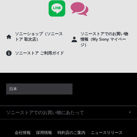
ソニーショップ（ソニース
ソニーストアでのお買い物
トア 取次店）
情報（My Sony マイペー
ジ）
ソニーストア ご利用ガイド
日本
ソニーストアでのお買い物にあたって
会社情報
採用情報
特約店のご案内
ニュースリリース