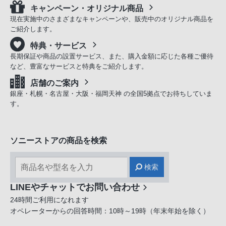
キャンペーン・オリジナル商品
現在実施中のさまざまなキャンペーンや、販売中のオリジナル商品を
ご紹介します。
特典・サービス
長期保証や商品の設置サービス、また、購入金額に応じた各種ご優待
など、豊富なサービスと特典をご紹介します。
店舗のご案内
銀座・札幌・名古屋・大阪・福岡天神 の全国5拠点でお待ちしていま
す。
ソニーストアの商品を検索
検索
LINEやチャットでお問い合わせ
24時間ご利用になれます
オペレーターからの回答時間：10時～19時（年末年始を除く）