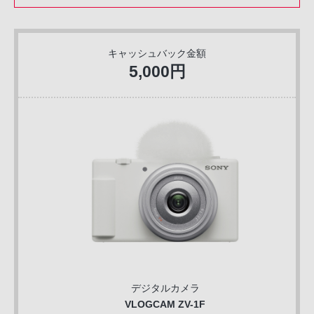
キャッシュバック金額
5,000円
デジタルカメラ
VLOGCAM ZV-1F