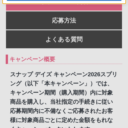
キャンペーン内容
応募方法
よくある質問
キャンペーン概要
スナップ デイズ キャンペーン2026スプリ
ング（以下「本キャンペーン」）では、
キャンペーン期間（購入期間）内に対象
商品を購入し、当社指定の手続きに従い
応募期間内に不備なくご応募されたお客
様に対象商品ごとに定めた金額をもれな