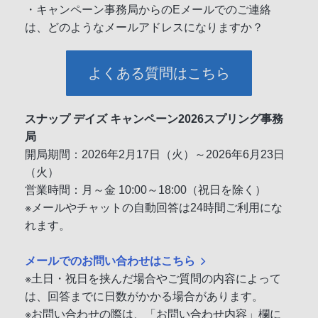
・キャンペーン事務局からのEメールでのご連絡
は、どのようなメールアドレスになりますか？
よくある質問はこちら
スナップ デイズ キャンペーン2026スプリング事務
局
開局期間：2026年2月17日（火）～2026年6月23日
（火）
営業時間：月～金 10:00～18:00（祝日を除く）
※メールやチャットの自動回答は24時間ご利用にな
れます。
メールでのお問い合わせはこちら
※土日・祝日を挟んだ場合やご質問の内容によって
は、回答までに日数がかかる場合があります。
※お問い合わせの際は、「お問い合わせ内容」欄に