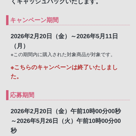
くキャッシュバックいたします。
キャンペーン期間
2026年2月20日（金）～2026年5月11日
（月）
※この期間内に購入された対象商品が対象です。
※こちらのキャンペーンは終了いたしまし
た。
応募期間
2026年2月20日（金）午前10時00分00秒
～2026年5月26日（火）午前10時00分00
秒