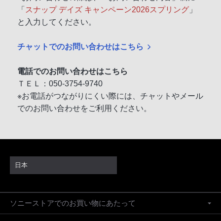
「
スナップ デイズ キャンペーン2026スプリング
」
と入力してください。
チャットでのお問い合わせはこちら
電話でのお問い合わせはこちら
ＴＥＬ：050-3754-9740
※お電話がつながりにくい際には、チャットやメール
でのお問い合わせをご利用ください。
日本
ソニーストアでのお買い物にあたって