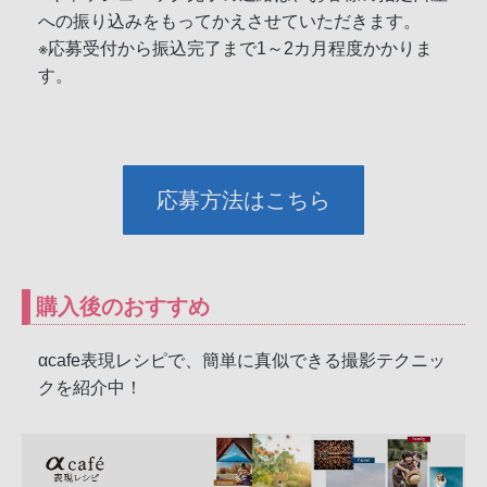
への振り込みをもってかえさせていただきます。
※応募受付から振込完了まで1～2カ月程度かかりま
す。
応募方法はこちら
購入後のおすすめ
αcafe表現レシピで、簡単に真似できる撮影テクニッ
クを紹介中！