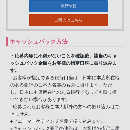
商品情報
ご購入はこちら
キャッシュバック方法
・応募内容に不備がないことを確認後、該当のキャ
ッシュバック金額をお客様の指定口座に振り込みま
す。
※お客様が指定できる銀行口座は、日本に本店所在地
のある銀行のご本人名義のものに限ります。ただ
し、日本に本店所在地のある銀行であっても取り扱
いできない場合があります。
※応募されたお客様ご本人以外の方への振り込みはで
きません。
※ソニーマーケティング名義で振り込みます。
※キャッシュバック完了の連絡は、お客様の指定口座