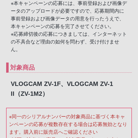
※本キャンペーンの応募には、事前登録および画像デ
ータのアップロードが必要ですので、応募期間内に
事前登録および画像データの用意を行ったうえで、
本キャンペーンの応募を完了させてください。
※応募締切後の応募につきましては、インターネット
の不具合など理由の如何を問わず、受け付けませ
ん。
対象商品
VLOGCAM ZV-1F、VLOGCAM ZV-1
II（ZV-1M2）
※同一のシリアルナンバーの対象商品に基づく本キャ
ンペーンの応募が複数存在する場合は応募無効となり
ます。購入前に販売店へご確認ください