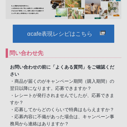
αcafe表現レシピはこちら
問い合わせ先
お問い合わせの前に「よくある質問」をご確認くだ
さい
・商品が届くのがキャンペーン期間（購入期間）の
翌日以降になります。応募できますか？
・レシートが発行されませんでしたが、応募できま
すか？
・応募してからどのくらいで特典はもらえますか？
・応募内容に不備があった場合は、キャンペーン事
務局から連絡はありますか？