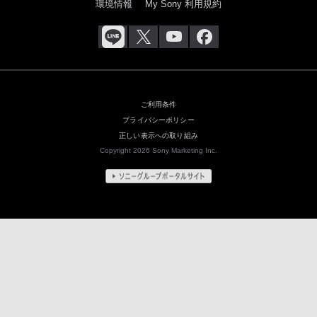
環境情報
My Sony 利用規約
ご利用条件
プライバシーポリシー
正しい表示への取り組み
Copyright 2026 Sony Marketing Inc.