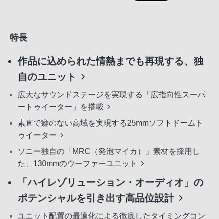
特長
作品に込められた情熱までも再現する、独
自のユニット
広大なサウンドステージを実現する「広指向性スーパ
ートゥイーター」を搭載
素直で癖のない高域を実現する25mmソフトドームト
ゥイーター
ソニー独自の「MRC（発泡マイカ）」素材を採用し
た、130mmのウーファーユニット
「ハイレゾリューション・オーディオ」の
ポテンシャルを引き出す高品位設計
ユニット配置の最適化による徹底したタイミングコン