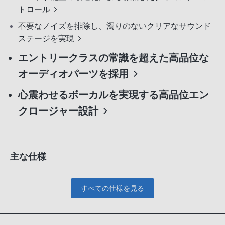
トロール
不要なノイズを排除し、濁りのないクリアなサウンド
ステージを実現
エントリークラスの常識を超えた高品位な
オーディオパーツを採用
心震わせるボーカルを実現する高品位エン
クロージャー設計
主な仕様
すべての仕様を見る