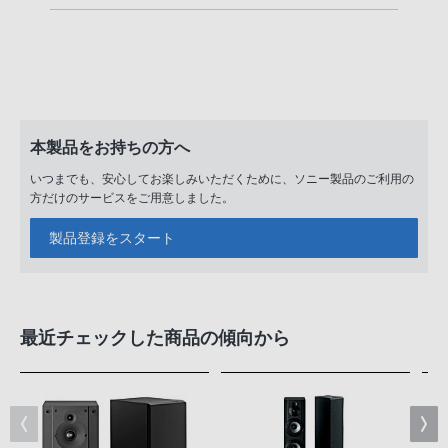
本製品をお持ちの方へ
いつまでも、安心してお楽しみいただくために、ソニー製品のご利用の
方だけのサービスをご用意しました。
製品登録をスタート
最近チェックした商品の傾向から