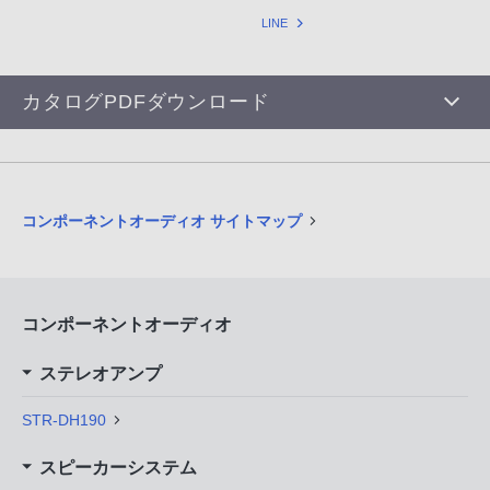
LINE
カタログPDFダウンロード
コンポーネントオーディオ サイトマップ
コンポーネントオーディオ
ステレオアンプ
STR-DH190
スピーカーシステム