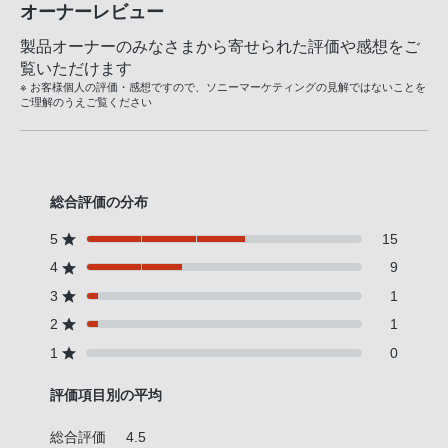
オーナーレビュー
製品オーナーのみなさまから寄せられた評価や感想をご
覧いただけます
※ お客様個人の評価・感想ですので、ソニーマーケティングの見解ではないことを
ご理解のうえご覧ください
総合評価の分布
5
15
4
9
3
1
2
1
1
0
評価項目別の平均
総合評価
4.5