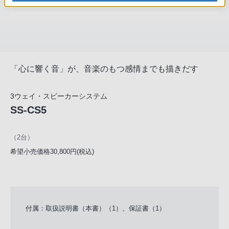
「心に響く音」が、音楽のもつ感情までも描きだす
3ウェイ・スピーカーシステム
SS-CS5
（2台）
希望小売価格30,800円(税込)
付属：取扱説明書（本書）（1）、保証書（1）