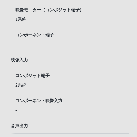
映像モニター（コンポジット端子）
1系統
コンポーネント端子
-
映像入力
コンポジット端子
2系統
コンポーネント映像入力
-
音声出力