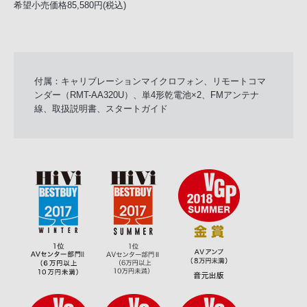
希望小売価格85,580円(税込)
付属：キャリブレーションマイクロフォン、リモートコマ
ンダー（RMT-AA320U）、単4形乾電池×2、FMアンテナ
線、取扱説明書、スタートガイド