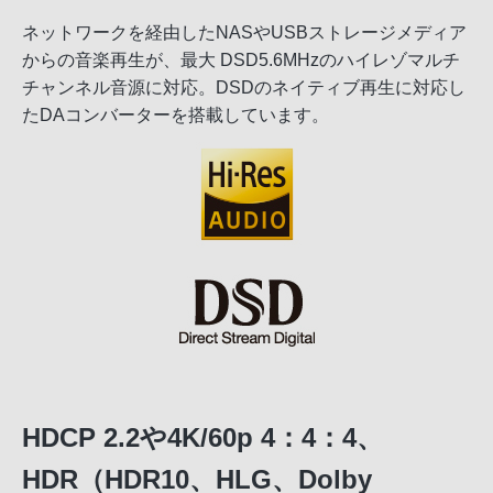
ネットワークを経由したNASやUSBストレージメディア
からの音楽再生が、最大 DSD5.6MHzのハイレゾマルチ
チャンネル音源に対応。DSDのネイティブ再生に対応し
たDAコンバーターを搭載しています。
HDCP 2.2や4K/60p 4：4：4、
HDR（HDR10、HLG、Dolby