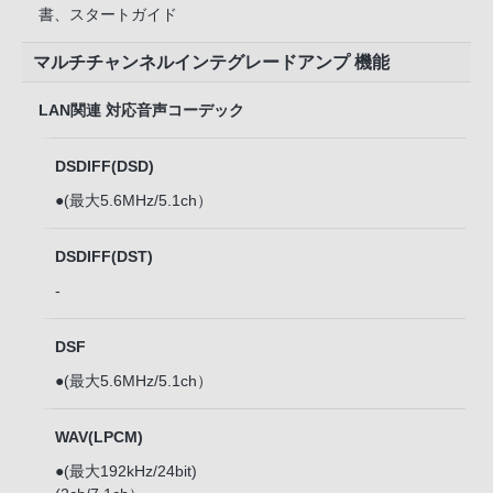
書、スタートガイド
マルチチャンネルインテグレードアンプ 機能
LAN関連 対応音声コーデック
DSDIFF(DSD)
●(最大5.6MHz/5.1ch）
DSDIFF(DST)
-
DSF
●(最大5.6MHz/5.1ch）
WAV(LPCM)
●(最大192kHz/24bit)