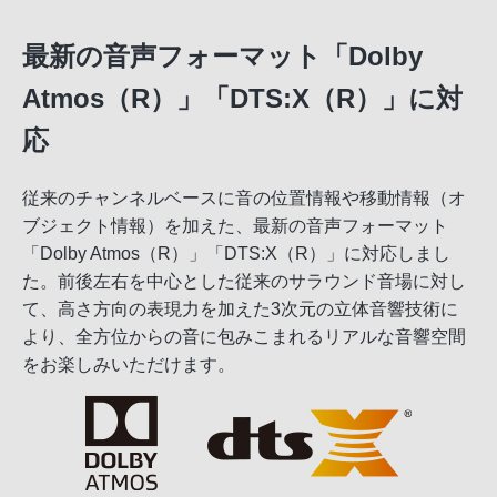
最新の音声フォーマット「Dolby
Atmos（R）」「DTS:X（R）」に対
応
従来のチャンネルベースに音の位置情報や移動情報（オ
ブジェクト情報）を加えた、最新の音声フォーマット
「Dolby Atmos（R）」「DTS:X（R）」に対応しまし
た。前後左右を中心とした従来のサラウンド音場に対し
て、高さ方向の表現力を加えた3次元の立体音響技術に
より、全方位からの音に包みこまれるリアルな音響空間
をお楽しみいただけます。