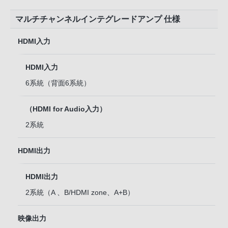
マルチチャンネルインテグレードアンプ 仕様
HDMI入力
HDMI入力
6系統（背面6系統）
（HDMI for Audio入力）
2系統
HDMI出力
HDMI出力
2系統（A 、B/HDMI zone、A+B）
映像出力