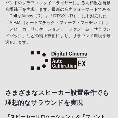
バンドのグラフィックイコライザーによる高精度な自動
音場補正を実現します。最新の音声フォーマットである
「Dolby Atmos（R）」「DTS:X（R）」にも対応した
「A.P.M.（オートマチック・フェーズ・マッチング）」
「スピーカーリロケーション」「ファントム・サラウン
ドバック」などの補正技術により、サラウンド環境を最
適化します。
さまざまなスピーカー設置条件でも
理想的なサラウンドを実現
「スピーカーリロケーション」＆「ファント