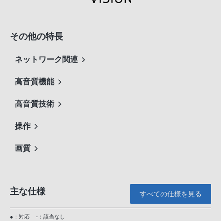
その他の特長
ネットワーク関連
高音質機能
高音質技術
操作
画質
主な仕様
すべての仕様を見る
●：対応
-：該当なし