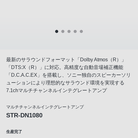
最新のサラウンドフォーマット「Dolby Atmos（R）」
「DTS:X（R）」に対応。高精度な自動音場補正機能
「D.C.A.C.EX」を搭載し、ソニー独自のスピーカーソリ
ューションにより理想的なサラウンド環境を実現する
7.1chマルチチャンネルインテグレートアンプ
マルチチャンネルインテグレートアンプ
STR-DN1080
生産完了