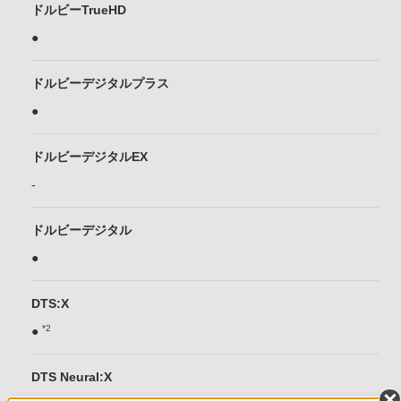
ドルビーTrueHD
●
ドルビーデジタルプラス
●
ドルビーデジタルEX
-
ドルビーデジタル
●
DTS:X
*2
●
DTS Neural:X