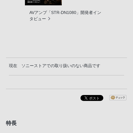
AVアンプ「STR-DN1080」開発者イン
タビュー
現在 ソニーストアでの取り扱いのない商品です
特長