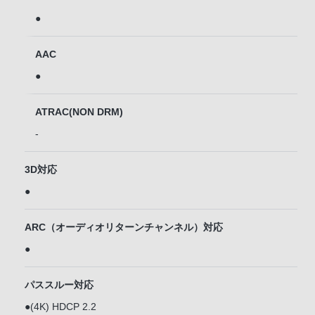
●
AAC
●
ATRAC(NON DRM)
-
3D対応
●
ARC（オーディオリターンチャンネル）対応
●
パススルー対応
●(4K) HDCP 2.2