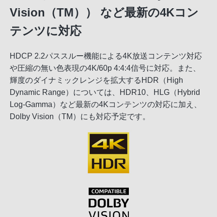
Vision（TM）） など最新の4Kコン
テンツに対応
HDCP 2.2パススルー機能による4K放送コンテンツ対応
や圧縮の無い色表現の4K/60p 4:4:4信号に対応。また、
輝度のダイナミックレンジを拡大するHDR（High
Dynamic Range）については、HDR10、HLG（Hybrid
Log-Gamma）など最新の4Kコンテンツの対応に加え、
Dolby Vision（TM）にも対応予定です。