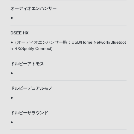
オーディオエンハンサー
●
DSEE HX
●（オーディオエンハンサー時：USB/Home Network/Bluetoot
h-RX/Spotify Connect)
ドルビーアトモス
●
ドルビーデュアルモノ
●
ドルビーサラウンド
●