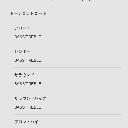
トーンコントロール
フロント
BASS/TREBLE
センター
BASS/TREBLE
サラウンド
BASS/TREBLE
サラウンドバック
BASS/TREBLE
フロントハイ