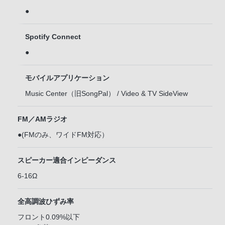
●
Spotify Connect
●
モバイルアプリケーション
Music Center（旧SongPal） / Video & TV SideView
FM／AMラジオ
●(FMのみ、ワイドFM対応）
スピーカー適合インピーダンス
6-16Ω
全高調波ひずみ率
フロント0.09%以下