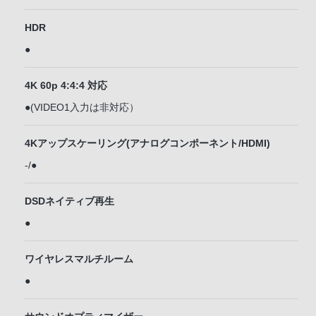
HDR
●
4K 60p 4:4:4 対応
●(VIDEO1入力は非対応）
4Kアップスケーリング(アナログコンポーネント/HDMI)
-/●
DSDネイティブ再生
●
ワイヤレスマルチルーム
●