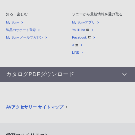
知る・楽しむ
ソニーから最新情報を受け取る
My Sony
My Sonyアプリ
製品のサポート登録
YouTube
My Sony メールマガジン
Facebook
X
LINE
カタログPDFダウンロード
AVアクセサリー サイトマップ