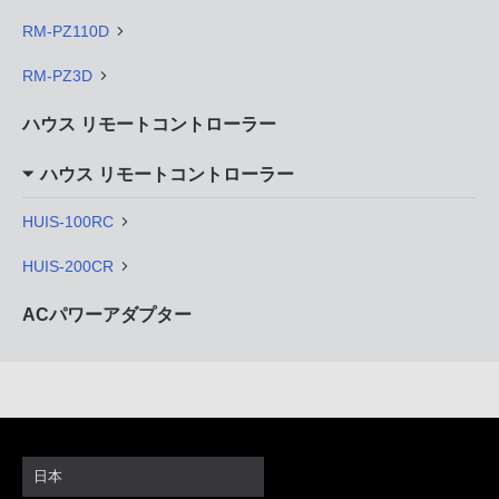
RM-PZ110D
RM-PZ3D
ハウス リモートコントローラー
ハウス リモートコントローラー
HUIS-100RC
HUIS-200CR
ACパワーアダプター
日本