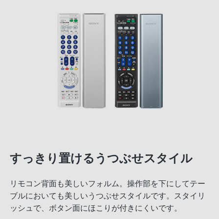
すっきり置けるうつぶせスタイル
リモコン背面も美しいフォルム。操作部を下にしてテー
ブルにおいても美しいうつぶせスタイルです。スタイリ
ッシュで、ボタン面にほこりが付きにくいです。