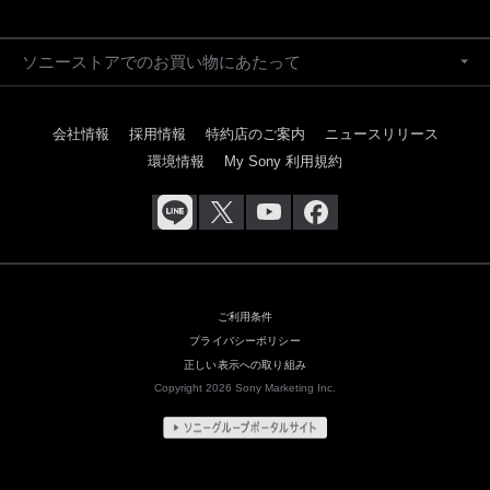
ソニーストアでのお買い物にあたって
会社情報
採用情報
特約店のご案内
ニュースリリース
環境情報
My Sony 利用規約
ご利用条件
プライバシーポリシー
正しい表示への取り組み
Copyright 2026 Sony Marketing Inc.