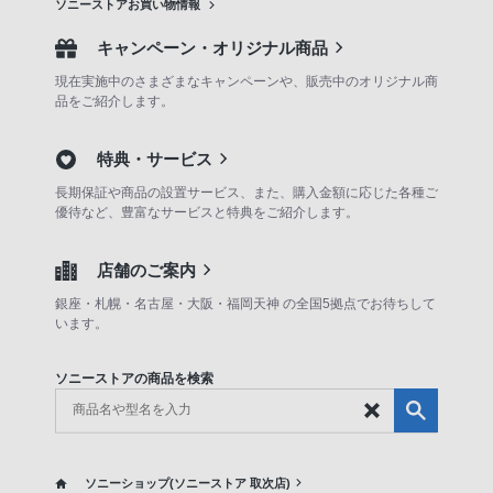
ソニーストアお買い物情報
キャンペーン・オリジナル商品
現在実施中のさまざまなキャンペーンや、販売中のオリジナル商
品をご紹介します。
特典・サービス
長期保証や商品の設置サービス、また、購入金額に応じた各種ご
優待など、豊富なサービスと特典をご紹介します。
店舗のご案内
銀座・札幌・名古屋・大阪・福岡天神 の全国5拠点でお待ちして
います。
ソニーストアの商品を検索
ソニーショップ(ソニーストア 取次店)