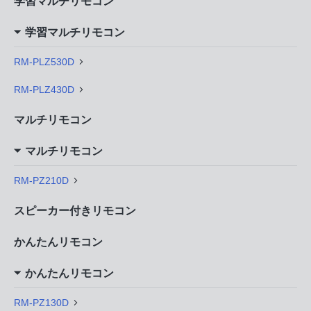
学習マルチリモコン
学習マルチリモコン
RM-PLZ530D
RM-PLZ430D
マルチリモコン
マルチリモコン
RM-PZ210D
スピーカー付きリモコン
かんたんリモコン
かんたんリモコン
RM-PZ130D