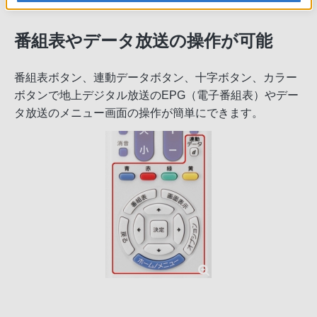
番組表やデータ放送の操作が可能
番組表ボタン、連動データボタン、十字ボタン、カラー
ボタンで地上デジタル放送のEPG（電子番組表）やデー
タ放送のメニュー画面の操作が簡単にできます。