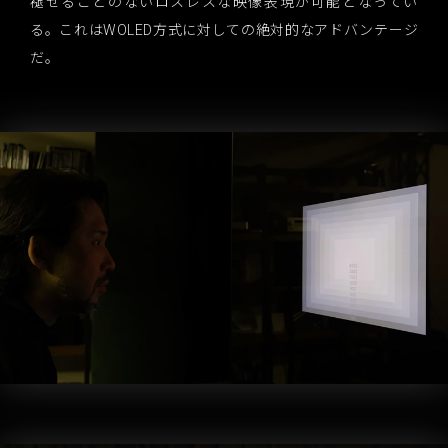
褪せることのないロスレスな映像表現が可能となってい
る。これはWOLED方式に対しての絶対的なアドバンテージ
だ。