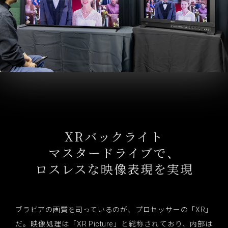
XRバックライト
マスタードライブで、
ロスレスな映像表現を実現
ブラビアの画質を司っているのが、プロセッサーの「XR」
だ。映像処理は「XR Picture」と総称されており、内部は