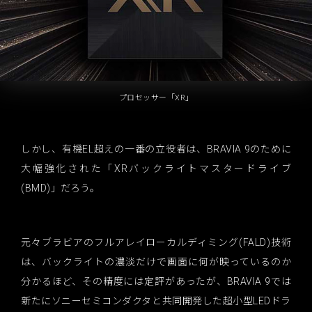
プロセッサー「XR」
しかし、有機EL超えの一番の立役者は、BRAVIA 9のために
大幅強化された「XRバックライトマスタードライブ
(BMD)」だろう。
元々ブラビアのフルアレイローカルディミング(FALD)技術
は、バックライトの濃淡だけで画面に何が映っているのか
分かるほど、その精度には定評があったが、BRAVIA 9では
新たにソニーセミコンダクタと共同開発した超小型LEDドラ