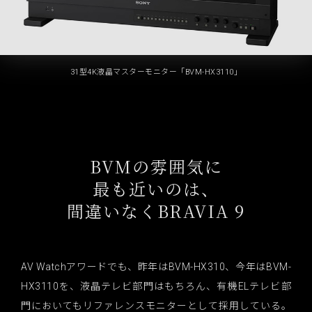
31型4K液晶マスターモニター「BVM-HX3110」
BVMの雰囲気に
最も近いのは、
間違いなくBRAVIA 9
AV Watchアワードでも、昨年はBVM-HX310、今年はBVM-
HX3110を、液晶テレビ部門はもちろん、有機ELテレビ部
門においてもリファレンスモニターとして採用している。