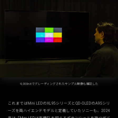
4,000nitでグレーディングされたサンプル映像も確認した
これまではMini LEDのXL95シリーズとQD-OLEDのA95シリ
ーズを両ハイエンドモデルと定義していたソニーも、2024