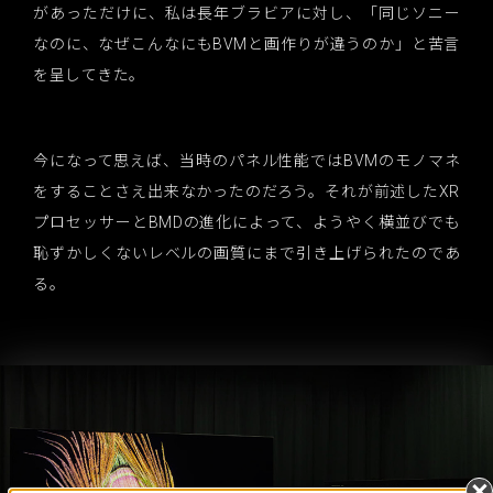
があっただけに、私は長年ブラビアに対し、「同じソニー
なのに、なぜこんなにもBVMと画作りが違うのか」と苦言
を呈してきた。
今になって思えば、当時のパネル性能ではBVMのモノマネ
をすることさえ出来なかったのだろう。それが前述したXR
プロセッサーとBMDの進化によって、ようやく横並びでも
恥ずかしくないレベルの画質にまで引き上げられたのであ
る。