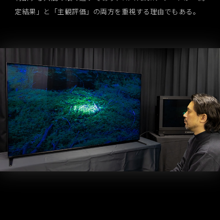
定結果」と「主観評価」の両方を重視する理由でもある。