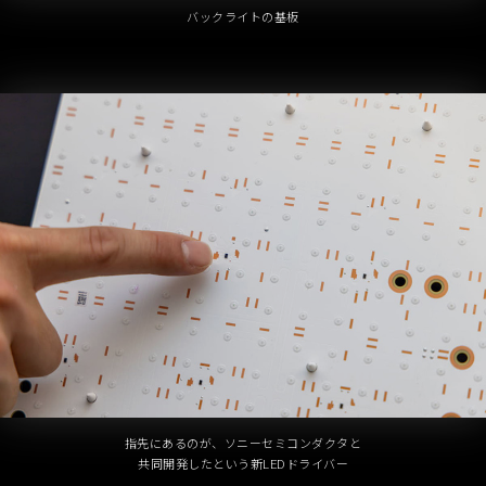
バックライトの基板
指先にあるのが、ソニーセミコンダクタと
共同開発したという新LEDドライバー