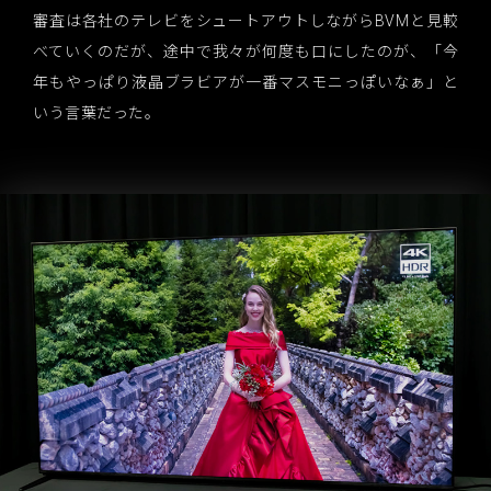
審査は各社のテレビをシュートアウトしながらBVMと見較
べていくのだが、途中で我々が何度も口にしたのが、「今
年もやっぱり液晶ブラビアが一番マスモニっぽいなぁ」と
いう言葉だった。