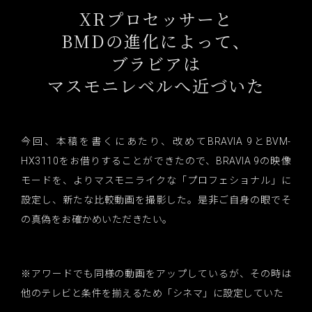
XRプロセッサーと
BMDの進化によって、
ブラビアは
マスモニレベルへ近づいた
今回、本稿を書くにあたり、改めてBRAVIA 9とBVM-
HX3110をお借りすることができたので、BRAVIA 9の映像
モードを、よりマスモニライクな「プロフェショナル」に
設定し、新たな比較動画を撮影した。是非ご自身の眼でそ
の真偽をお確かめいただきたい。
※アワードでも同様の動画をアップしているが、その時は
他のテレビと条件を揃えるため「シネマ」に設定していた