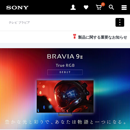
0
テレビ ブラビア
製品に関する重要なお知らせ