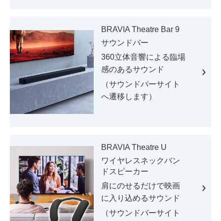
BRAVIA Theatre Bar 9
サウンドバー
360立体音響による臨場
感のあるサウンド
（サウンドバーサイト
へ遷移します）
BRAVIA Theatre U
ワイヤレスネックバン
ドスピーカー
肩にのせるだけで映画
に入り込めるサウンド
（サウンドバーサイト