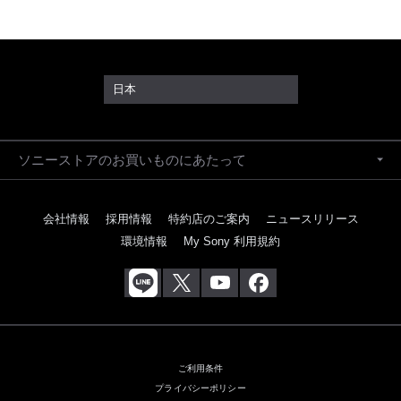
日本
ソニーストアのお買いものにあたって
会社情報
採用情報
特約店のご案内
ニュースリリース
環境情報
My Sony 利用規約
ご利用条件
プライバシーポリシー