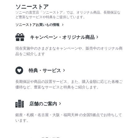
ソニーストア
ソニーの直営店「ソニーストア」では、オリジナル商品、長期保証な
ど豊富なサービスや特典をご提供しています。
ソニーストアお買いもの情報
キャンペーン・オリジナル商品
現在実施中のさまざまなキャンペーンや、販売中のオリジナル商
品をご紹介します
特典・サービス
長期保証や商品の設置サービス、また、購入金額に応じた各種ご
優待など、豊富なサービスと特典をご紹介します。
店舗のご案内
銀座・札幌・名古屋・大阪・福岡天神 の全国5拠点でお待ちして
います。