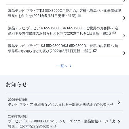
液晶テレビ ブラビアKJ-55X8500Cご愛用のお客様へ液晶パネル無償修理
延長のお知らせ(2021年5月31日更新・追記)
液晶テレビ ブラビア KJ-55X9000C/KJ-65X9000Cご愛用のお客様へ 液
晶パネル無償修理のお知らせとお詫び(2020年10月1日更新・追記)
液晶テレビ ブラビア KJ-55X9300D/KJ-65X9300Dご愛用のお客様へ 無
償修理のお知らせとお詫び(2022年2月1日更新・追記)
一覧へ
お知らせ
2026年4月9日
テレビ ブラビア 番組表などに含まれる一部表示機能終了のお知らせ
2025年9月9日
ブラビア「X85K/X80L/X75WL」シリーズ ソニー製品情報ページ「比
較表」に関する誤記のお知らせ