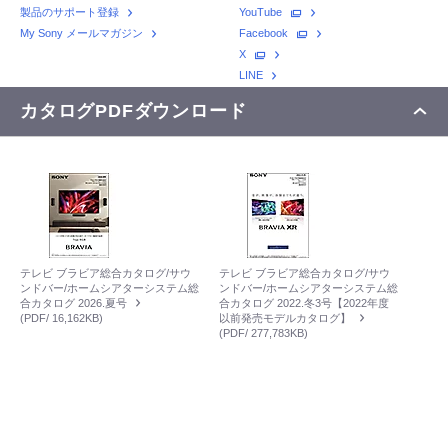
製品のサポート登録
YouTube
My Sony メールマガジン
Facebook
X
LINE
カタログPDFダウンロード
テレビ ブラビア総合カタログ/サウ
テレビ ブラビア総合カタログ/サウ
ンドバー/ホームシアターシステム総
ンドバー/ホームシアターシステム総
合カタログ 2026.夏号
合カタログ 2022.冬3号【2022年度
(PDF/ 16,162KB)
以前発売モデルカタログ】
(PDF/ 277,783KB)