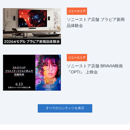
ソニーストア
ソニーストア店舗 ブラビア新商
品体験会
ソニーストア
ソニーストア店舗 BRAVIA映画
『OPTI』 上映会
すべてのコンテンツを表示