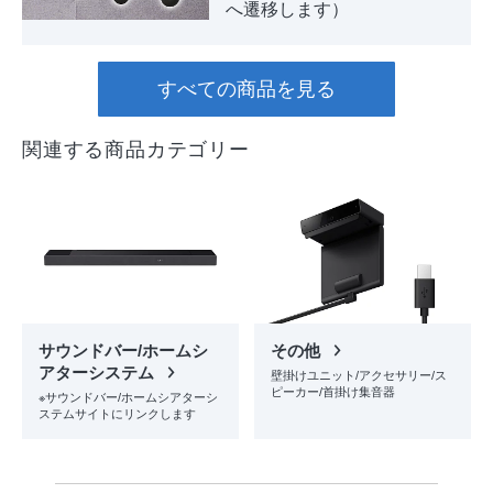
へ遷移します）
すべての商品を見る
関連する商品カテゴリー
サウンドバー/ホームシ
その他
アターシステム
壁掛けユニット/アクセサリー/ス
ピーカー/首掛け集音器
※サウンドバー/ホームシアターシ
ステムサイトにリンクします