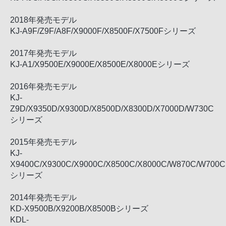
2018年発売モデル
KJ-A9F/Z9F/A8F/X9000F/X8500F/X7500Fシリーズ
2017年発売モデル
KJ-A1/X9500E/X9000E/X8500E/X8000Eシリーズ
2016年発売モデル
KJ-
Z9D/X9350D/X9300D/X8500D/X8300D/X7000D/W730C
シリーズ
2015年発売モデル
KJ-
X9400C/X9300C/X9000C/X8500C/X8000C/W870C/W700C
シリーズ
2014年発売モデル
KD-X9500B/X9200B/X8500Bシリーズ
KDL-