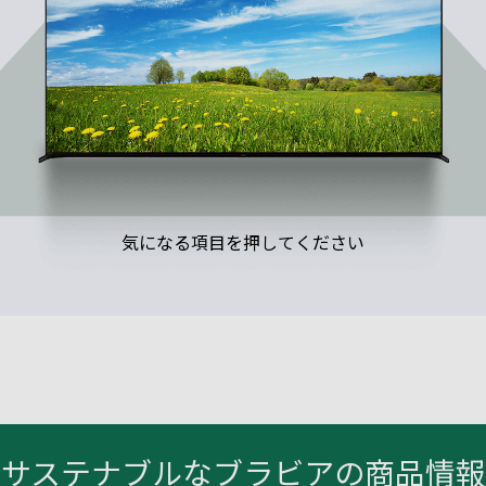
気になる項目を押してください
サステナブルなブラビアの商品情報