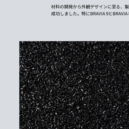
材料の開発から外観デザインに至る、製
成功しました。特にBRAVIA 9とBRAV