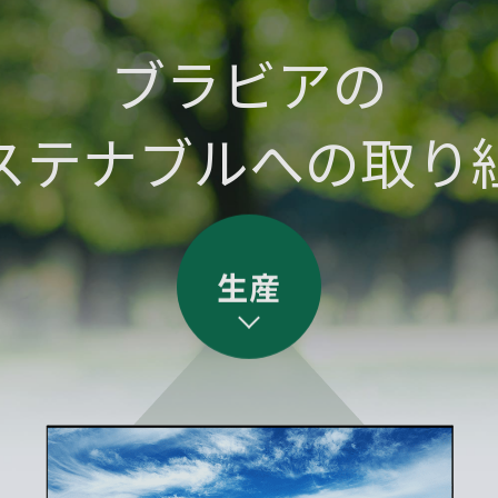
ブラビアの
ステナブルへの取り
生産