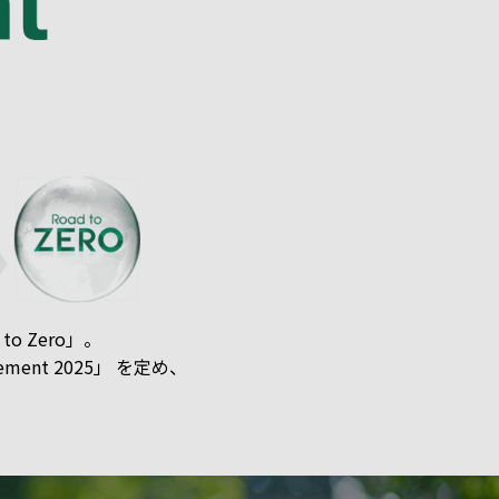
 Zero」。
ent 2025」 を定め、