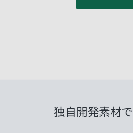
独自開発素材で