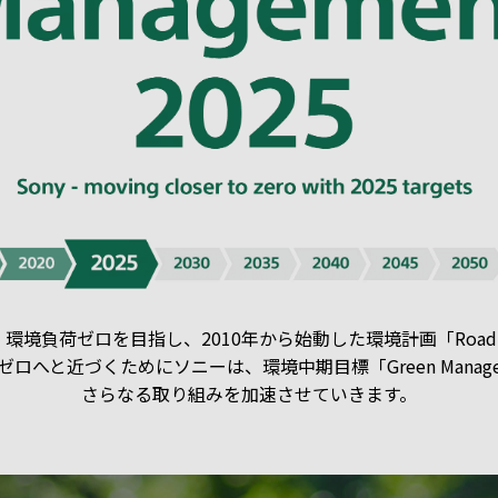
環境負荷ゼロを目指し、2010年から始動した環境計画「Road to
ロへと近づくためにソニーは、環境中期目標「Green Managem
さらなる取り組みを加速させていきます。