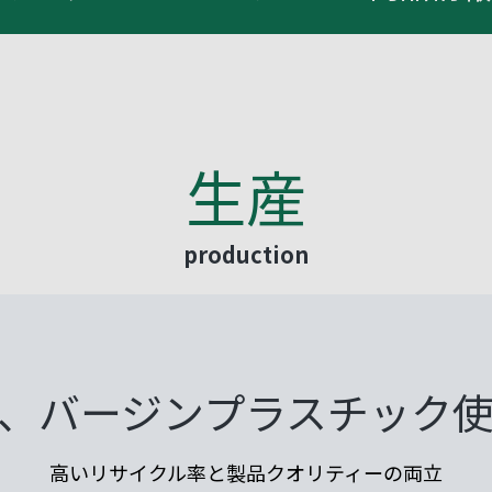
生産
production
、バージンプラスチック
高いリサイクル率と製品クオリティーの両立