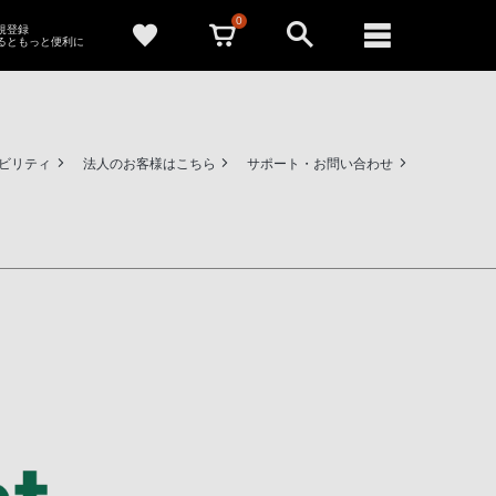
0
新規登録
るともっと便利に
ビリティ
法人のお客様はこちら
サポート・お問い合わせ