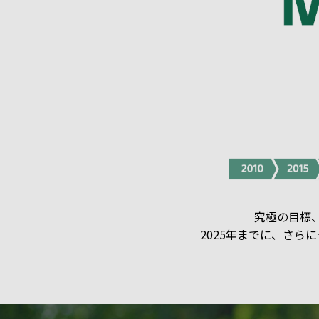
究極の目標、
2025年までに、さらにゼ