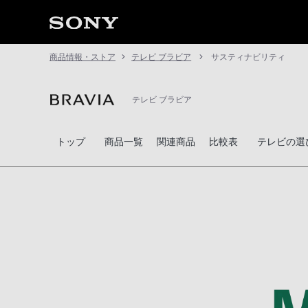
商品情報・ストア
テレビ ブラビア
サスティナビリティ
テレビ ブラビア
トップ
商品一覧
関連商品
比較表
テレビの選