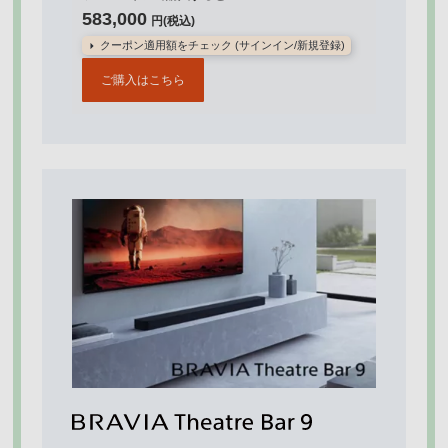
583,000
円(税込)
クーポン適用額をチェック (サインイン/新規登録)
ご購入はこちら