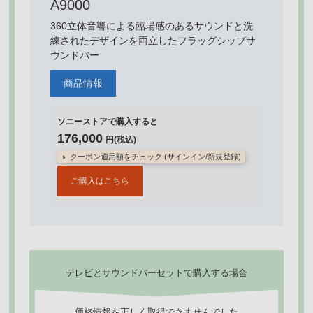
A9000
360立体音響による臨場感のあるサウンドと洗
練されたデザインを両立したフラッグシップサ
ウンドバー
商品情報
ソニーストアで購入すると
176,000
円(税込)
クーポン適用額をチェック (サインイン/新規登録)
ご購入はこちら
テレビとサウンドバーセットで購入する場合
価格情報を正しく取得できませんでした