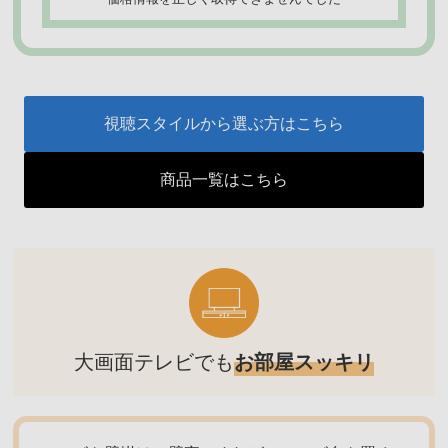
視聴スタイルから選ぶ方はこちら
商品一覧はこちら
大画面テレビでも
お部屋スッキリ