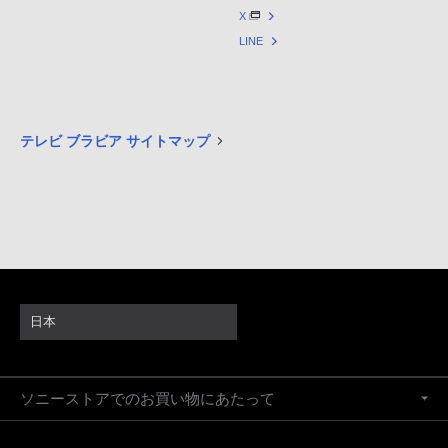
X
LINE
テレビ ブラビア サイトマップ
日本
ソニーストアでのお買い物にあたって