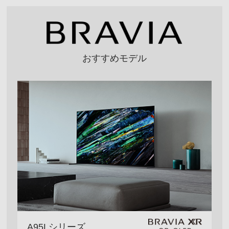
おすすめモデル
A95Lシリーズ