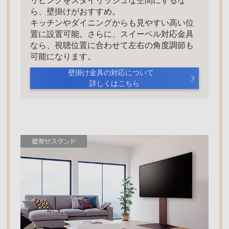
リビングをスタイリッシュな空間にするな
ら、壁掛けがおすすめ。
キッチンやダイニングからも見やすい高い位
置に設置可能。さらに、スイーベル対応金具
なら、視聴位置に合わせて左右の角度調節も
可能になります。
壁掛け金具の対応について
詳しくはこちら