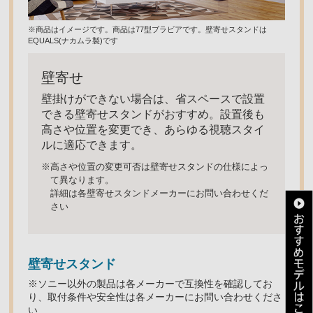
※商品はイメージです。商品は77型ブラビアです。壁寄せスタンドは
EQUALS(ナカムラ製)です
壁寄せ
壁掛けができない場合は、省スペースで設置
できる壁寄せスタンドがおすすめ。設置後も
高さや位置を変更でき、あらゆる視聴スタイ
ルに適応できます。
※高さや位置の変更可否は壁寄せスタンドの仕様によっ
て異なります。
詳細は各壁寄せスタンドメーカーにお問い合わせくだ
さい
壁寄せスタンド
※ソニー以外の製品は各メーカーで互換性を確認してお
り、取付条件や安全性は各メーカーにお問い合わせくださ
い