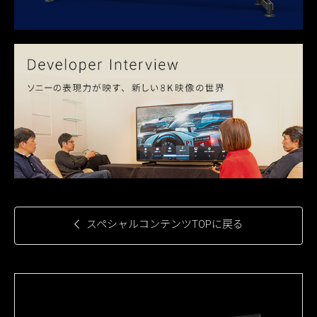
スペシャルコンテンツTOPに戻る