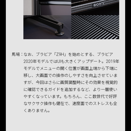
馬場：
なお、ブラビア「Z9H」を始めとする、ブラビア
2020年モデルではUIも大きくアップデート。2019年
モデルでメニューの開く位置が画面上端から下端に
移し、大画面での操作のしやすさを向上させていま
すが、今回はさらに画質調整時にその効果を視覚的
に確認できるガイドを追加するなど、より一層使い
やすくなっています。もちろん、ここ数世代で好評
なサクサク操作も健在で、速度面でのストレスも全
くありません。