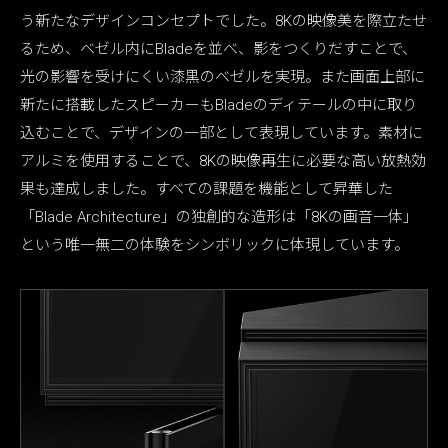
う新たなデザインコンセプトでした。8Kの映像美を際立たせ
るため、ベゼル内にBladeを並べ、影をつくりだすことで、
光の影響を受けにくい漆黒のベゼルを実現。また画面上部に
新たに搭載したスピーカーもBladeのディテールの中に取り
込むことで、デザインの一部として表現しています。素材に
アルミを使用することで、8Kの映像再生に必要な高い放熱効
果も達成しました。すべての課題を機能として昇華した
「Blade Architecture」の独創的な造形は「8Kの画音一体」
という唯一無二の体験をシンボリックに体現しています。