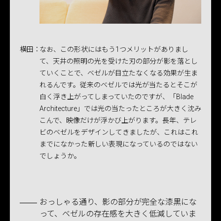
横田：
なお、この形状にはもう1つメリットがありまし
て、天井の照明の光を受けた刃の部分が影を落とし
ていくことで、ベゼルが目立たなくなる効果が生ま
れるんです。従来のベゼルでは光が当たるとそこが
白く浮き上がってしまっていたのですが、「Blade
Architecture」では光の当たったところが大きく沈み
こんで、映像だけが浮かび上がります。長年、テレ
ビのベゼルをデザインしてきましたが、これはこれ
までになかった新しい表現になっているのではない
でしょうか。
おっしゃる通り、影の部分が完全な漆黒にな
って、ベゼルの存在感を大きく低減していま