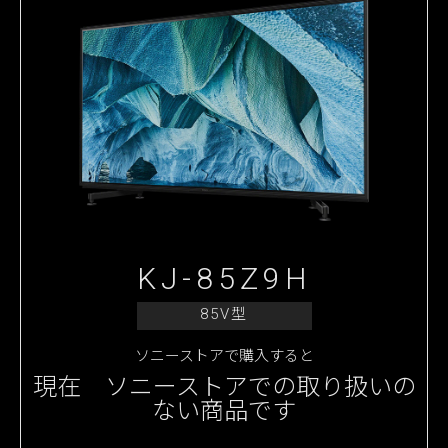
KJ-85Z9H
85V型
ソニーストアで購入すると
現在 ソニーストアでの取り扱いの
ない商品です