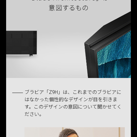
ブラビア「Z9H」は、これまでのブラビアに
はなかった個性的なデザインが目を引きま
す。このデザインの意図について聞かせてく
ださい。