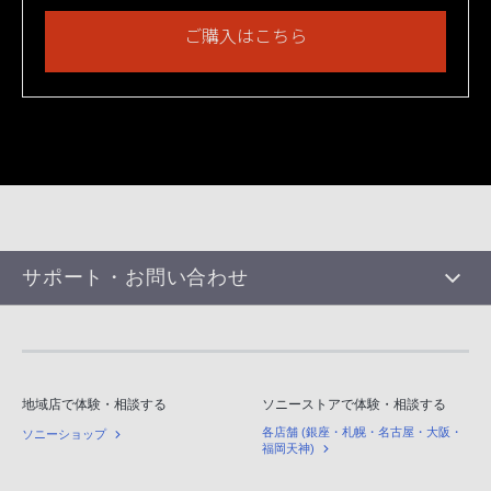
ご購入はこちら
サポート・お問い合わせ
地域店で体験・相談する
ソニーストアで体験・相談する
各店舗 (銀座・札幌・名古屋・大阪・
ソニーショップ
福岡天神)