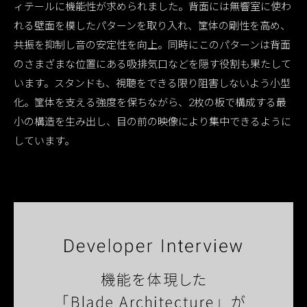
ィテールに機能性が求められました。背面には無響室に使わ
れる壁面を模したパターンを取り入れ、筐体の剛性を高め、
共振を抑制し音の安定性を向上。同時にこのパターンは背面
のさまざまな位置にある吸排気口などを隠す役割も果たして
います。スタンドも、視聴をできる限り阻害しないよう小型
化。筐体を支える強度を保ちながら、2枚の板で構成する最
小の構造を生み出し、目の前の映像により集中できるように
しています。