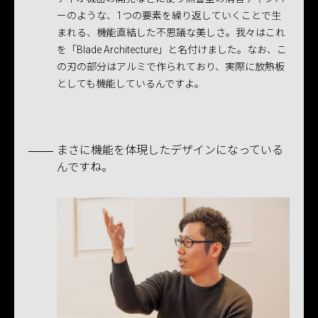
ーのような、1つの要素を繰り返していくことで生
まれる、機能直結した不思議な美しさ。我々はこれ
を「Blade Architecture」と名付けました。なお、こ
の刃の部分はアルミで作られており、実際に放熱板
としても機能しているんですよ。
まさに機能を体現したデザインになっている
んですね。