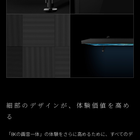
細部のデザインが、体験価値を高め
る
「8Kの画音一体」の体験をさらに高めるために、すべてのデ