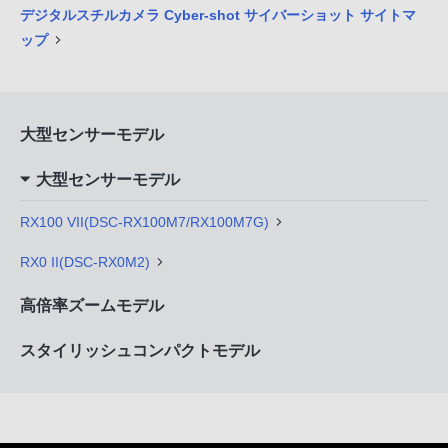
デジタルスチルカメラ Cyber-shot サイバーショット サイトマ
ップ
大型センサーモデル
大型センサーモデル
RX100 VII(DSC-RX100M7/RX100M7G)
RX0 II(DSC-RX0M2)
高倍率ズームモデル
スタイリッシュコンパクトモデル