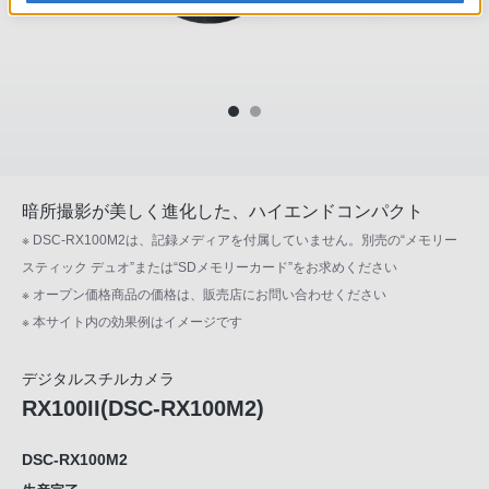
暗所撮影が美しく進化した、ハイエンドコンパクト
※ DSC-RX100M2は、記録メディアを付属していません。別売の“メモリー
スティック デュオ”または“SDメモリーカード”をお求めください
※ オープン価格商品の価格は、販売店にお問い合わせください
※ 本サイト内の効果例はイメージです
デジタルスチルカメラ
RX100II(DSC-RX100M2)
DSC-RX100M2