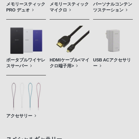
メモリースティック
メモリースティック
パーソナルコンテン
PRO デュオ
マイクロ
ツステーション
ポータブルワイヤレ
HDMIケーブル<マイ
USB ACアクセサリ
スサーバー
クロ端子用>
ー
アクセサリー