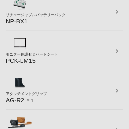
リチャージャブルバッテリーパック
NP-BX1
モニター保護セミハードシート
PCK-LM15
アタッチメントグリップ
AG-R2
＊1