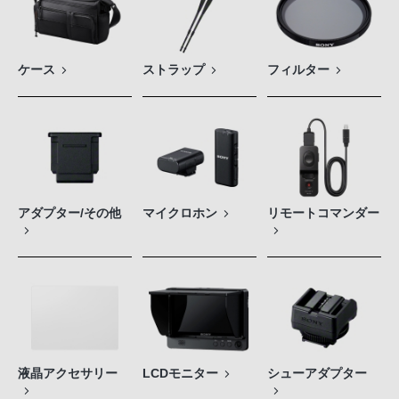
ケース
ストラップ
フィルター
アダプター/その他
マイクロホン
リモートコマンダー
液晶アクセサリー
LCDモニター
シューアダプター