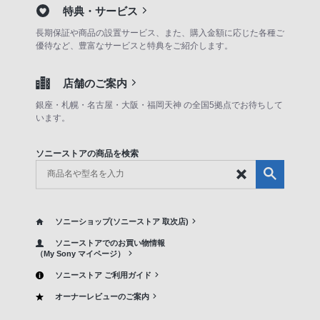
特典・サービス
長期保証や商品の設置サービス、また、購入金額に応じた各種ご
優待など、豊富なサービスと特典をご紹介します。
店舗のご案内
銀座・札幌・名古屋・大阪・福岡天神 の全国5拠点でお待ちして
います。
ソニーストアの商品を検索
ソニーショップ(ソニーストア 取次店)
ソニーストアでのお買い物情報
（My Sony マイページ）
ソニーストア ご利用ガイド
オーナーレビューのご案内