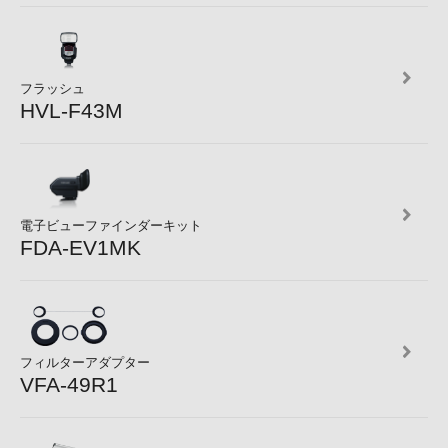
フラッシュ
HVL-F43M
電子ビューファインダーキット
FDA-EV1MK
フィルターアダプター
VFA-49R1