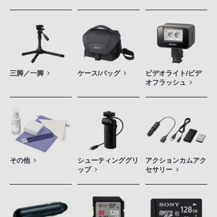
三脚／一脚
ケース/バッグ
ビデオライト/ビデ
オフラッシュ
その他
シューティンググリ
アクションカムアク
ップ
セサリー