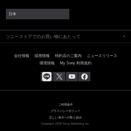
日本
ソニーストアでのお買い物にあたって
会社情報
採用情報
特約店のご案内
ニュースリリース
環境情報
My Sony 利用規約
ご利用条件
プライバシーポリシー
正しい表示への取り組み
Copyright 2026 Sony Marketing Inc.