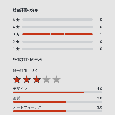
総合評価の分布
5
0
4
0
3
1
2
0
1
0
評価項目別の平均
総合評価
3.0
デザイン
4.0
画質
3.0
オートフォーカス
3.0