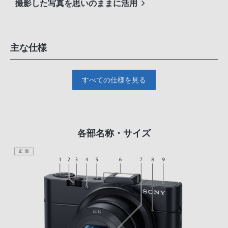
撮影した写真を思いのままに活用
主な仕様
すべての仕様を見る
各部名称・サイズ