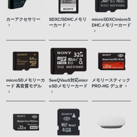
カーアクセサリー
SDXC/SDHCメモリ
microSDXC/microS
ーカード
DHCメモリーカード
microSDメモリーカ
SeeQVault対応micr
メモリースティック
ード 高音質モデル
oSDメモリーカード
PRO-HG デュオ