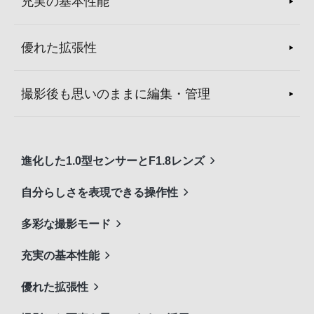
充実の基本性能
優れた拡張性
撮影後も思いのままに編集・管理
進化した1.0型センサーとF1.8レンズ
自分らしさを表現できる操作性
多彩な撮影モード
充実の基本性能
優れた拡張性