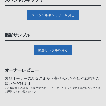
スペシャルギャラリー
スペシャルギャラリーを見る
撮影サンプル
撮影サンプルを見る
オーナーレビュー
製品オーナーのみなさまから寄せられた評価や感想をご
覧いただけます
※ お客様個人の評価・感想ですので、ソニーマーケティングの見解ではないことを
ご理解のうえご覧ください