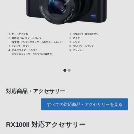
対応商品・アクセサリー
すべての対応商品・アクセサリーを見る
RX100II 対応アクセサリー