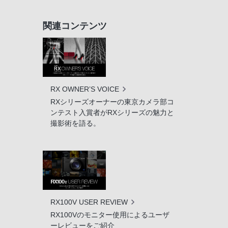
関連コンテンツ
RX OWNER’S VOICE
RXシリーズオーナーの東京カメラ部コ
ンテスト入賞者がRXシリーズの魅力と
撮影術を語る。
RX100V USER REVIEW
RX100Vのモニター使用によるユーザ
ーレビューをご紹介