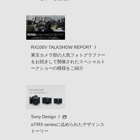
RX100V TALKSHOW REPORT
東京カメラ部の人気フォトグラファー
をお招きして開催されたスペシャルト
ークショーの模様をご紹介
Sony Design
α7/RX seriesに込められたデザインス
トーリー