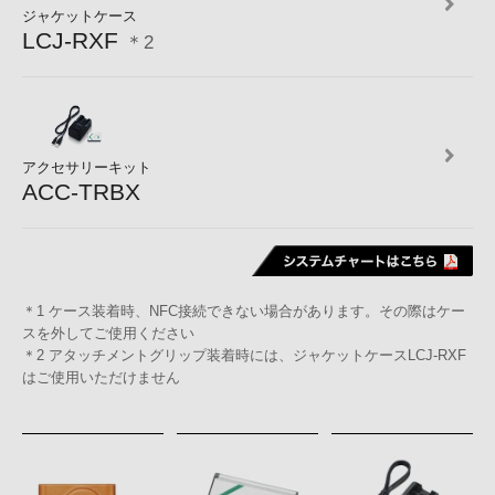
ジャケットケース
LCJ-RXF
＊2
アクセサリーキット
ACC-TRBX
＊1 ケース装着時、NFC接続できない場合があります。その際はケー
スを外してご使用ください
＊2 アタッチメントグリップ装着時には、ジャケットケースLCJ-RXF
はご使用いただけません