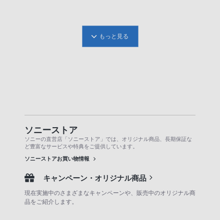
もっと見る
ソニーストア
ソニーの直営店「ソニーストア」では、オリジナル商品、長期保証な
ど豊富なサービスや特典をご提供しています。
ソニーストアお買い物情報
キャンペーン・オリジナル商品
現在実施中のさまざまなキャンペーンや、販売中のオリジナル商
品をご紹介します。