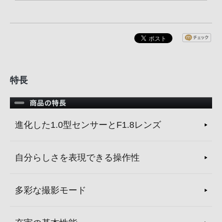
特長
進化した1.0型センサーとF1.8レンズ
自分らしさを表現できる操作性
多彩な撮影モード