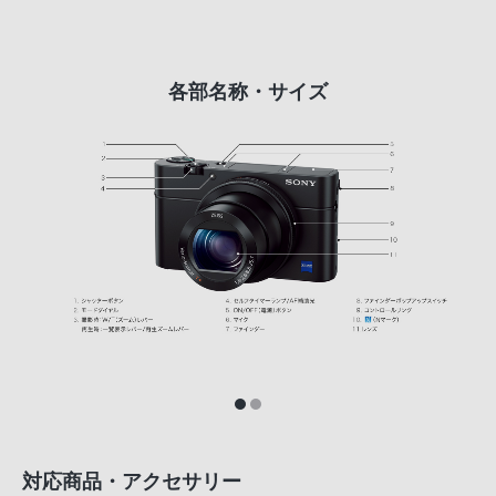
各部名称・サイズ
対応商品・アクセサリー