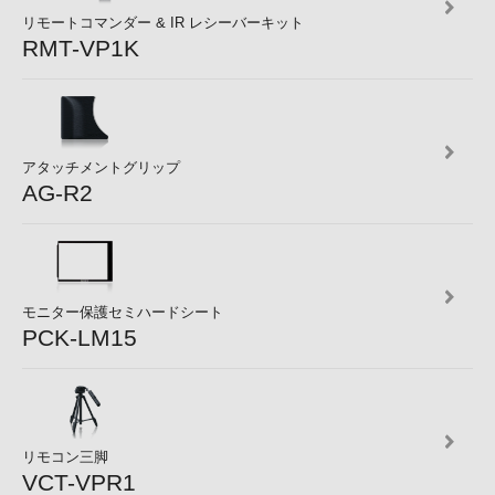
リモートコマンダー & IR レシーバーキット
RMT-VP1K
アタッチメントグリップ
AG-R2
モニター保護セミハードシート
PCK-LM15
リモコン三脚
VCT-VPR1