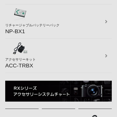
リチャージャブルバッテリーパック
NP-BX1
アクセサリーキット
ACC-TRBX