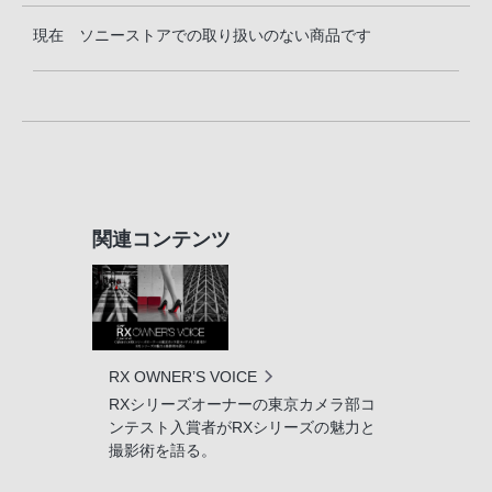
現在 ソニーストアでの取り扱いのない商品です
関連コンテンツ
RX OWNER’S VOICE
RXシリーズオーナーの東京カメラ部コ
ンテスト入賞者がRXシリーズの魅力と
撮影術を語る。