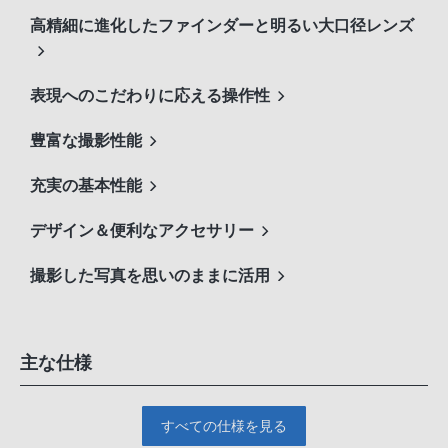
高精細に進化したファインダーと明るい大口径レンズ
表現へのこだわりに応える操作性
豊富な撮影性能
充実の基本性能
デザイン＆便利なアクセサリー
撮影した写真を思いのままに活用
主な仕様
すべての仕様を見る