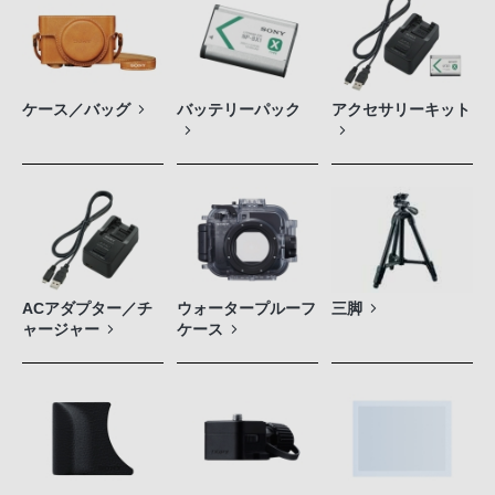
ケース／バッグ
バッテリーパック
アクセサリーキット
ACアダプター／チ
ウォータープルーフ
三脚
ャージャー
ケース