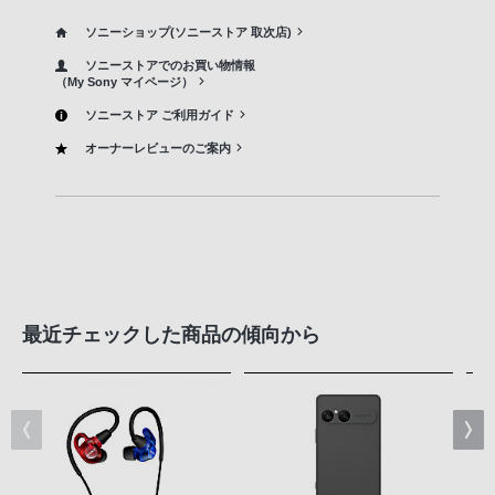
ソニーショップ(ソニーストア 取次店)
ソニーストアでのお買い物情報
（My Sony マイページ）
ソニーストア ご利用ガイド
オーナーレビューのご案内
最近チェックした商品の傾向から