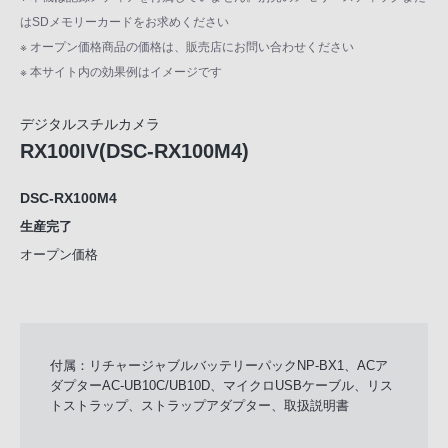
はSDメモリーカードをお求めください
※ オープン価格商品の価格は、販売店にお問い合わせください
※ 本サイト内の効果例はイメージです
デジタルスチルカメラ
RX100IV(DSC-RX100M4)
DSC-RX100M4
生産完了
オープン価格
付属：リチャージャブルバッテリーパックNP-BX1、ACア
ダプターAC-UB10C/UB10D、マイクロUSBケーブル、リス
トストラップ、ストラップアダプター、取扱説明書