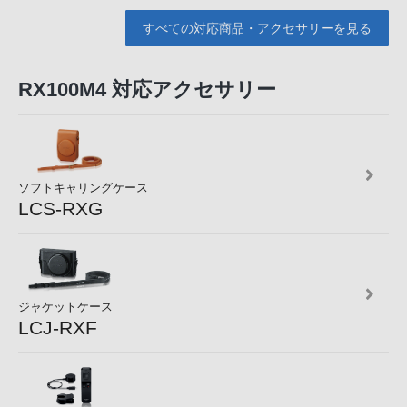
すべての対応商品・アクセサリーを見る
RX100M4 対応アクセサリー
ソフトキャリングケース
LCS-RXG
ジャケットケース
LCJ-RXF