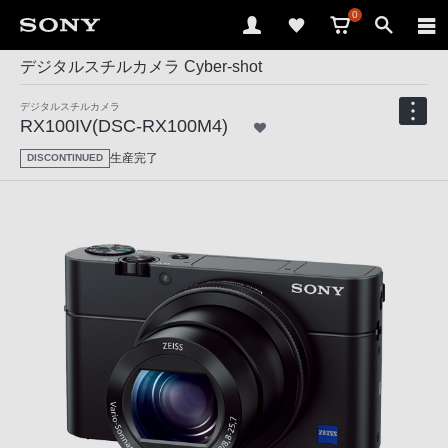
0
デジタルスチルカメラ Cyber-shot
デジタルスチルカメラ
RX100IV(DSC-RX100M4)
生産完了
DISCONTINUED