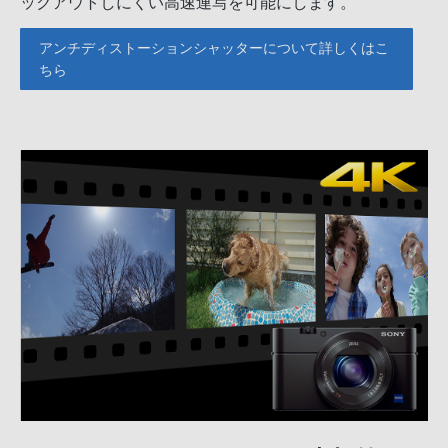
ックアウトしにくい高速連写を可能にします。
アンチディストーションシャッターについて詳しくはこ
ちら