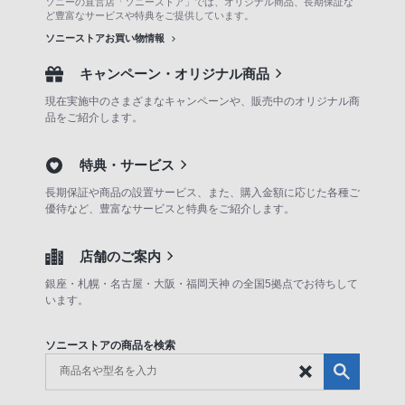
ソニーの直営店「ソニーストア」では、オリジナル商品、長期保証な
ど豊富なサービスや特典をご提供しています。
ソニーストアお買い物情報
キャンペーン・オリジナル商品
現在実施中のさまざまなキャンペーンや、販売中のオリジナル商
品をご紹介します。
特典・サービス
長期保証や商品の設置サービス、また、購入金額に応じた各種ご
優待など、豊富なサービスと特典をご紹介します。
店舗のご案内
銀座・札幌・名古屋・大阪・福岡天神 の全国5拠点でお待ちして
います。
ソニーストアの商品を検索