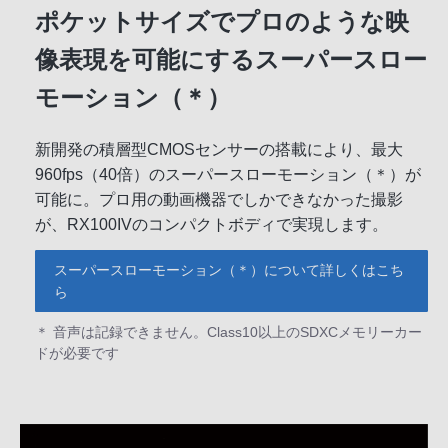
ポケットサイズでプロのような映
像表現を可能にするスーパースロー
モーション（＊）
新開発の積層型CMOSセンサーの搭載により、最大
960fps（40倍）のスーパースローモーション（＊）が
可能に。プロ用の動画機器でしかできなかった撮影
が、RX100IVのコンパクトボディで実現します。
スーパースローモーション（＊）について詳しくはこち
ら
＊ 音声は記録できません。Class10以上のSDXCメモリーカー
ドが必要です