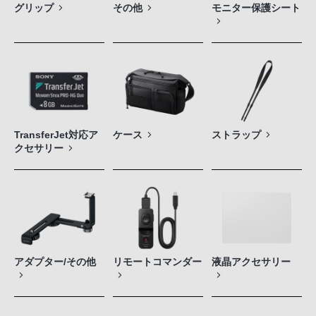
グリップ
その他
モニター保護シート
TransferJet対応ア
ケース
ストラップ
クセサリー
アダプター/その他
リモートコマンダー
液晶アクセサリー