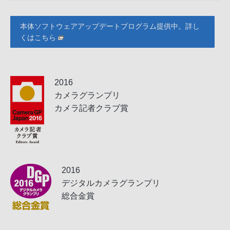
本体ソフトウェアアップデートプログラム提供中。詳し
くはこちら
2016
カメラグランプリ
カメラ記者クラブ賞
2016
デジタルカメラグランプリ
総合金賞