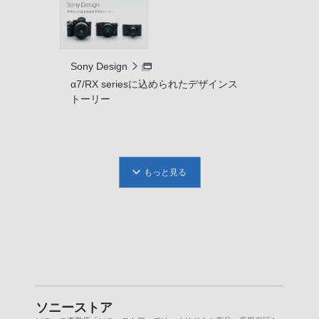
Sony Design
α7/RX seriesに込められたデザインス
トーリー
もっと見る
ソニーストア