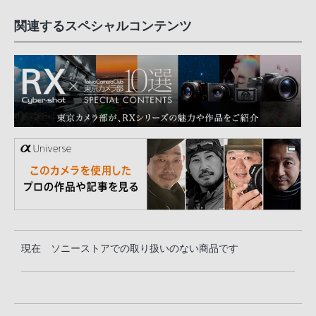
関連するスペシャルコンテンツ
現在 ソニーストアでの取り扱いのない商品です