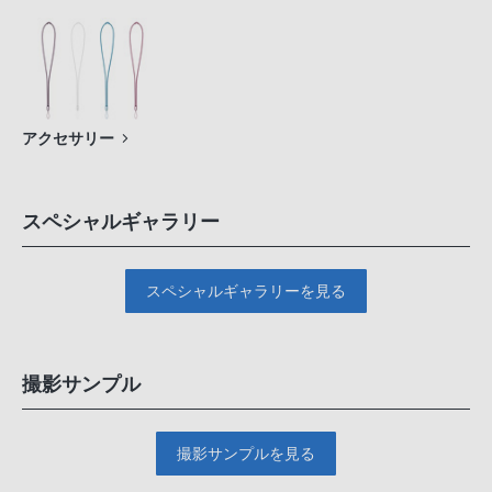
アクセサリー
スペシャルギャラリー
スペシャルギャラリーを見る
撮影サンプル
撮影サンプルを見る