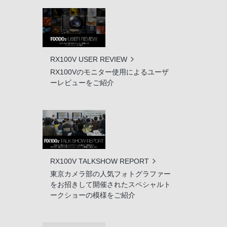
RX100V USER REVIEW
RX100Vのモニター使用によるユーザ
ーレビューをご紹介
RX100V TALKSHOW REPORT
東京カメラ部の人気フォトグラファー
をお招きして開催されたスペシャルト
ークショーの模様をご紹介