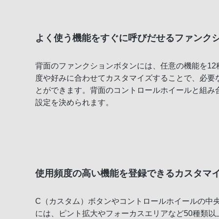
よく使う機能をすぐに呼びだせるファンク
背面のファンクションボタンには、任意の機能を12
度や好みに合わせてカスタマイズすることで、必要
とができます。背面のコントロールホイールと組み
設定を決められます。
使用頻度の高い機能を登録できるカスタマ
C（カスタム）ボタンやコントロールホイールの中央
には、ピント拡大やフォーカスエリアなど50種類以