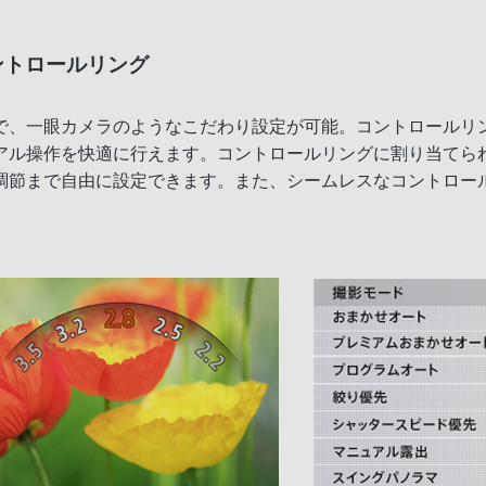
ントロールリング
で、一眼カメラのようなこだわり設定が可能。コントロールリ
アル操作を快適に行えます。コントロールリングに割り当てら
調節まで自由に設定できます。また、シームレスなコントロー