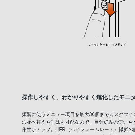
操作しやすく、わかりやすく進化したモニ
頻繁に使うメニュー項目を最大30個までカスタマ
の並べ替えや削除も可能なので、自分好みの使いや
作性がアップ。HFR（ハイフレームレート）撮影