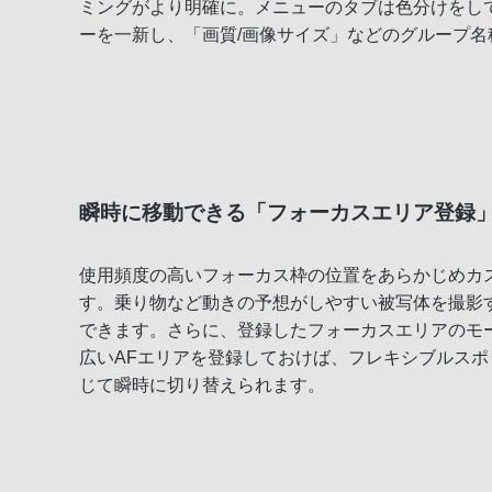
ミングがより明確に。メニューのタブは色分けをし
ーを一新し、「画質/画像サイズ」などのグループ
瞬時に移動できる「フォーカスエリア登録
使用頻度の高いフォーカス枠の位置をあらかじめカ
す。乗り物など動きの予想がしやすい被写体を撮影
できます。さらに、登録したフォーカスエリアのモ
広いAFエリアを登録しておけば、フレキシブルス
じて瞬時に切り替えられます。