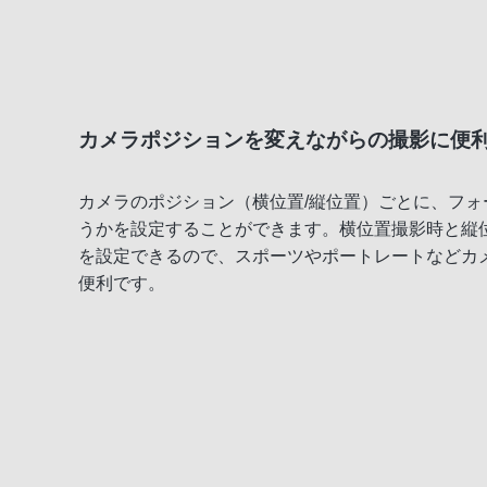
カメラポジションを変えながらの撮影に便
カメラのポジション（横位置/縦位置）ごとに、フ
うかを設定することができます。横位置撮影時と縦
を設定できるので、スポーツやポートレートなどカ
便利です。