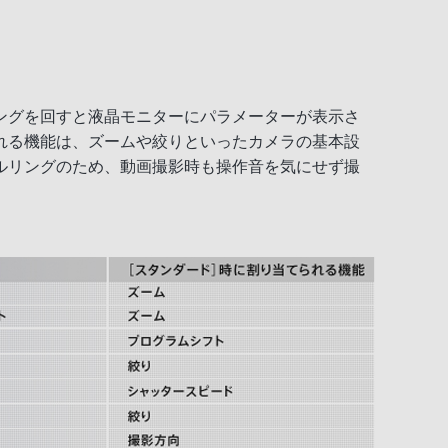
ングを回すと液晶モニターにパラメーターが表示さ
れる機能は、ズームや絞りといったカメラの基本設
ルリングのため、動画撮影時も操作音を気にせず撮