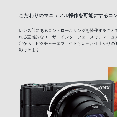
こだわりのマニュアル操作を可能にするコ
レンズ部にあるコントロールリングを操作すること
れる直感的なユーザーインターフェースで、マニュ
定から、ピクチャーエフェクトといった仕上がりの
影できます。