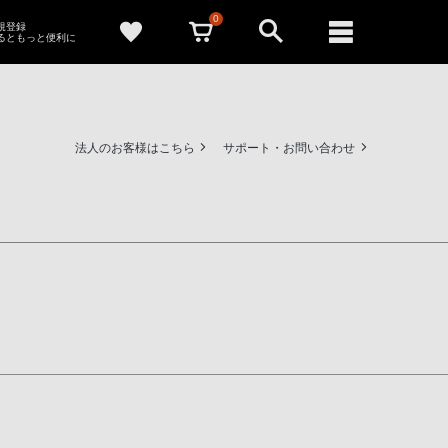
0
新規登録
るともっと便利に
法人のお客様はこちら
サポート・お問い合わせ