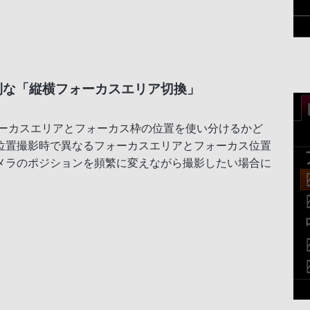
利な「縦横フォーカスエリア切換」
ォーカスエリアとフォーカス枠の位置を使い分けるかど
位置撮影時で異なるフォーカスエリアとフォーカス位置
メラのポジションを頻繁に変えながら撮影したい場合に