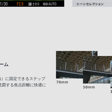
ーム
m相当）に固定できるステップ
意図する焦点距離に快適に