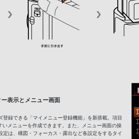
ター表示とメニュー画面
イズ登録できる「マイメニュー登録機能」を新搭載。項目
すいメニューを作成できます。また、メニュー画面の操
の設定は、構図・フォーカス・露出など各設定をするタイ