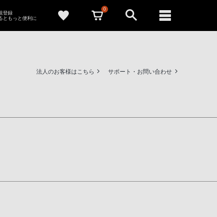
0
新規登録
るともっと便利に
法人のお客様はこちら
サポート・お問い合わせ