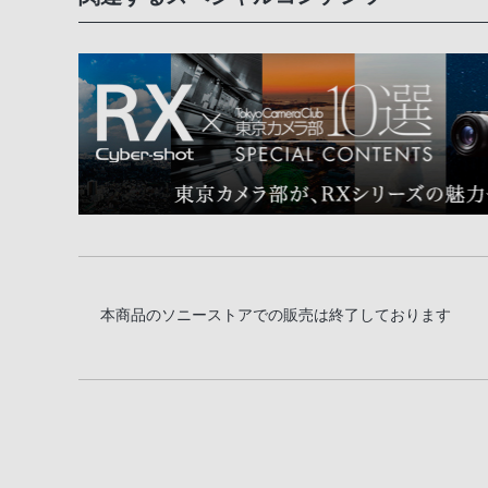
本商品のソニーストアでの販売は終了しております