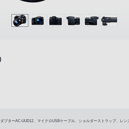
)
CアダプターAC-UUD12、マイクロUSBケーブル、ショルダーストラップ、