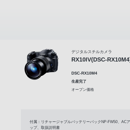
デジタルスチルカメラ
RX10IV(DSC-RX10M4
DSC-RX10M4
生産完了
オープン価格
付属：リチャージャブルバッテリーパックNP-FW50、A
ップ、取扱説明書