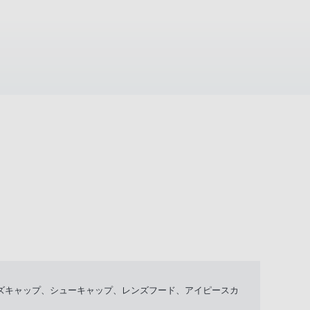
レンズキャップ、シューキャップ、レンズフード、アイピースカ