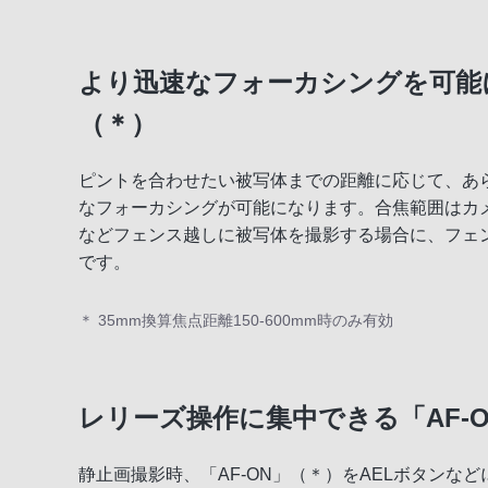
より迅速なフォーカシングを可能
（＊）
ピントを合わせたい被写体までの距離に応じて、あ
なフォーカシングが可能になります。合焦範囲はカメ
などフェンス越しに被写体を撮影する場合に、フェ
です。
＊ 35mm換算焦点距離150-600mm時のみ有効
レリーズ操作に集中できる「AF-
静止画撮影時、「AF-ON」（＊）をAELボタンな