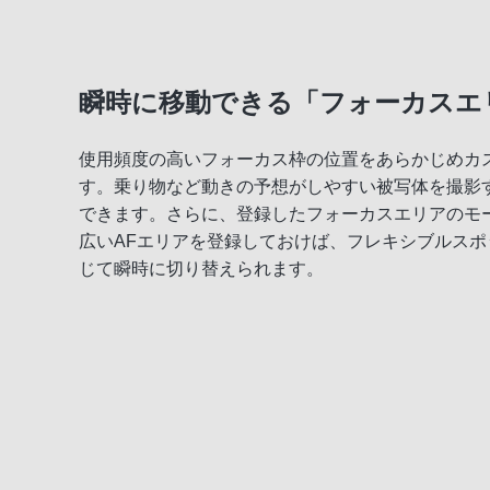
瞬時に移動できる「フォーカスエ
使用頻度の高いフォーカス枠の位置をあらかじめカ
す。乗り物など動きの予想がしやすい被写体を撮影
できます。さらに、登録したフォーカスエリアのモ
広いAFエリアを登録しておけば、フレキシブルス
じて瞬時に切り替えられます。