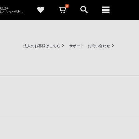
0
新規登録
るともっと便利に
法人のお客様はこちら
サポート・お問い合わせ