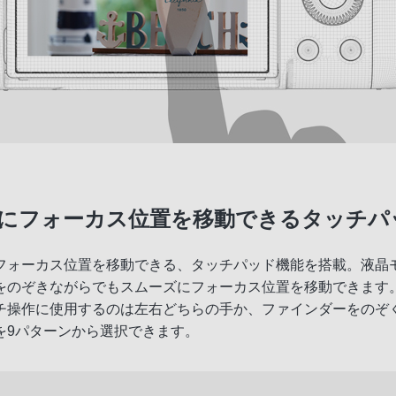
にフォーカス位置を移動できるタッチパ
フォーカス位置を移動できる、タッチパッド機能を搭載。液晶
をのぞきながらでもスムーズにフォーカス位置を移動できます
チ操作に使用するのは左右どちらの手か、ファインダーをのぞ
を9パターンから選択できます。