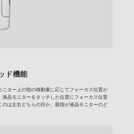
ッド機能
モニター上の指の移動量に応じてフォーカス位置が
。液晶モニターをタッチした位置にフォーカス位置
くのは左右どちらの目か、親指が液晶モニターのど