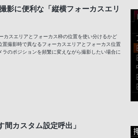
撮影に便利な「縦横フォーカスエリ
ォーカスエリアとフォーカス枠の位置を使い分けるかど
位置撮影時で異なるフォーカスエリアとフォーカス位置
メラのポジションを頻繁に変えながら撮影したい場合に
す間カスタム設定呼出」