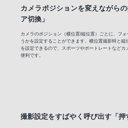
カメラポジションを変えながらの
ア切換」
カメラのポジション（横位置/縦位置）ごとに、フ
うかを設定することができます。横位置撮影時と縦
を設定できるので、スポーツやポートレートなどカ
便利です。
撮影設定をすばやく呼び出す「押