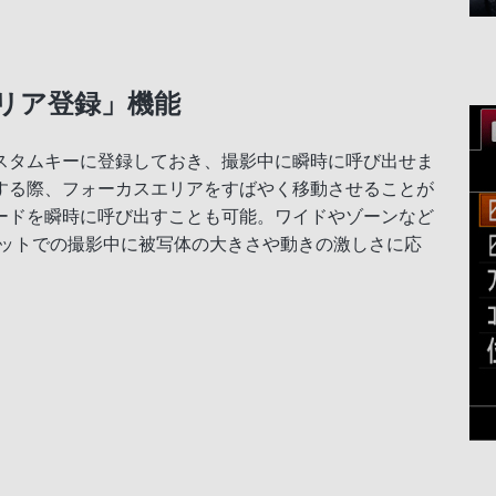
リア登録」機能
スタムキーに登録しておき、撮影中に瞬時に呼び出せま
する際、フォーカスエリアをすばやく移動させることが
ードを瞬時に呼び出すことも可能。ワイドやゾーンなど
ポットでの撮影中に被写体の大きさや動きの激しさに応