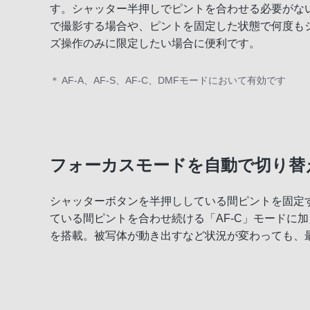
す。シャッター半押しでピントを合わせる必要がな
で撮影する場合や、ピントを固定した状態で何度も
ズ操作のみに限定したい場合に便利です。
＊ AF-A、AF-S、AF-C、DMFモードにおいて有効です
フォーカスモードを自動で切り替え
シャッターボタンを半押ししている間ピントを固定す
ている間ピントを合わせ続ける「AF-C」モードに加
を搭載。被写体が動き出すなど状況が変わっても、