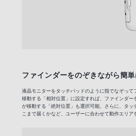
ファインダーをのぞきながら簡単
液晶モニターをタッチパッドのように指でなぞって
移動する「相対位置」に設定すれば、ファインダー
が移動する「絶対位置」も選択可能。さらに、タッ
こまで届くかなど、ユーザーに合わせて動作エリア