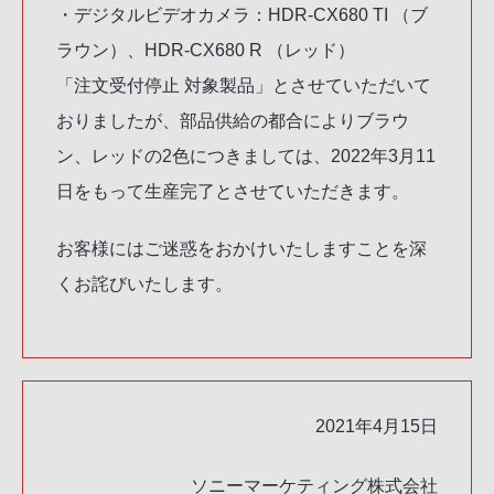
・デジタルビデオカメラ：HDR-CX680 TI （ブ
ラウン）、HDR-CX680 R （レッド）
「注文受付停止 対象製品」とさせていただいて
おりましたが、部品供給の都合によりブラウ
ン、レッドの2色につきましては、2022年3月11
日をもって生産完了とさせていただきます。
お客様にはご迷惑をおかけいたしますことを深
くお詫びいたします。
2021年4月15日
ソニーマーケティング株式会社