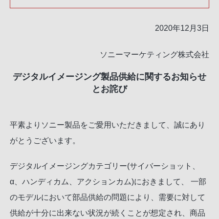
2020年12月3日
ソニーマーケティング株式会社
デジタルイメージング製品供給に関するお知らせ
とお詫び
平素よりソニー製品をご愛用いただきまして、誠にあり
がとうございます。
デジタルイメージングカテゴリー(サイバーショット、
α、ハンディカム、アクションカム)におきまして、 一部
のモデルにおいて部品供給の問題により、需要に対して
供給が十分に出来ない状況が続くことが想定され、商品