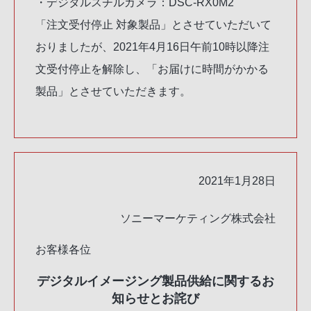
・デジタルスチルカメラ：DSC-RX0M2
「注文受付停止 対象製品」とさせていただいて
おりましたが、2021年4月16日午前10時以降注
文受付停止を解除し、「お届けに時間がかかる
製品」とさせていただきます。
2021年1月28日
ソニーマーケティング株式会社
お客様各位
デジタルイメージング製品供給に関するお
知らせとお詫び