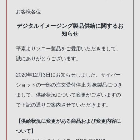
お客様各位
デジタルイメージング製品供給に関するお
知らせ
平素よりソニー製品をご愛用いただきまして、
誠にありがとうございます。
2020年12月3日にお知らせしました、サイバー
ショットの一部の注文受付停止 対象製品につき
まして、供給状況について変更がございますの
で下記の通りご案内させていただきます。
【供給状況に変更がある商品および変更内容に
ついて】