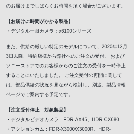
のお届けまでしばらくお時間を頂く場合がございます。
【お届けに時間がかかる製品】
・デジタル一眼カメラ：α6100シリーズ
また、供給の厳しい特定のモデルについて、2020年12月
3日以降、特約店様から弊社へのご注文の受付、 および
ソニーストアでのお客様からのご注文の受付を一時停止
することにいたしました。 ご注文受付の再開に関して
は、部品供給の状況を見ながら検討し、別途、製品情報
ページでご案内する予定です。
【注文受付停止 対象製品】
・デジタルビデオカメラ：FDR-AX45、HDR-CX680
・アクションカム：FDR-X3000/X3000R、HDR-