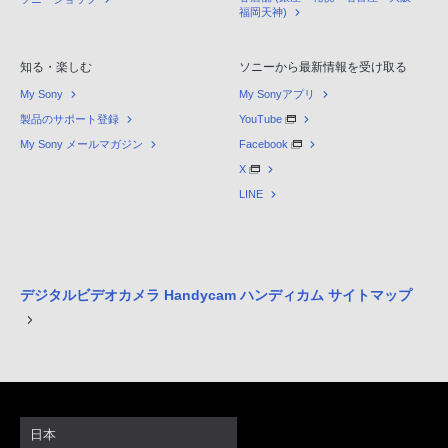
福岡天神)
知る・楽しむ
ソニーから最新情報を受け取る
My Sony
My Sonyアプリ
製品のサポート登録
YouTube
My Sony メールマガジン
Facebook
X
LINE
デジタルビデオカメラ Handycam ハンディカム サイトマップ
日本