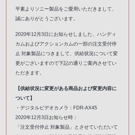
平素よりソニー製品をご愛用いただきまして、
誠にありがとうございます。
2020年12月3日にお知らせしました、ハンディ
カムおよびアクションカムの一部の注文受付停
止 対象製品につきまして、供給状況について変
更がございますので下記の通りご案内させてい
ただきます。
【供給状況に変更がある商品および変更内容に
ついて】
・デジタルビデオカメラ：FDR-AX45
2020年12月3日お知らせ時：
「注文受付停止 対象製品」とさせていただいて