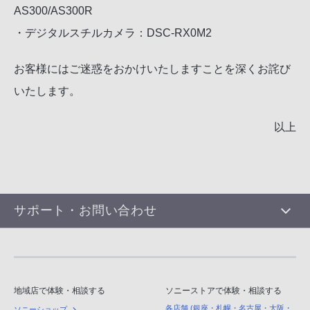
AS300/AS300R
・デジタルスチルカメラ：DSC-RX0M2
お客様にはご迷惑をおかけいたしますことを深くお詫び
いたします。
以上
サポート・お問い合わせ
地域店で体験・相談する
ソニーストアで体験・相談する
各店舗 (銀座・札幌・名古屋・大阪・
ソニーショップ