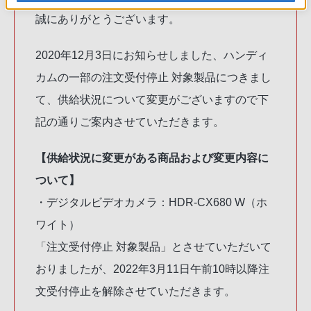
誠にありがとうございます。
2020年12月3日にお知らせしました、ハンディ
カムの一部の注文受付停止 対象製品につきまし
て、供給状況について変更がございますので下
記の通りご案内させていただきます。
【供給状況に変更がある商品および変更内容に
ついて】
・デジタルビデオカメラ：HDR-CX680 W（ホ
ワイト）
「注文受付停止 対象製品」とさせていただいて
おりましたが、2022年3月11日午前10時以降注
文受付停止を解除させていただきます。