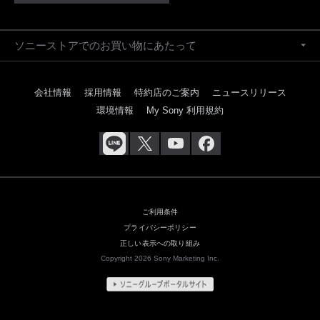
ソニーストアでのお買い物にあたって
会社情報
採用情報
特約店のご案内
ニュースリリース
環境情報
My Sony 利用規約
ご利用条件
プライバシーポリシー
正しい表示への取り組み
Copyright 2026 Sony Marketing Inc.