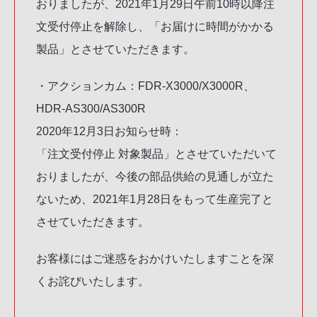
おりましたが、2021年1月29日午前10時以降注
文受付停止を解除し、「お届けに時間がかかる
製品」とさせていただきます。
・アクションカム：FDR-X3000/X3000R、
HDR-AS300/AS300R
2020年12月3日お知らせ時：
「注文受付停止 対象製品」とさせていただいて
おりましたが、今後の部品供給の見通しが立た
ないため、2021年1月28日をもって生産完了と
させていただきます。
お客様にはご迷惑をおかけいたしますことを深
くお詫びいたします。