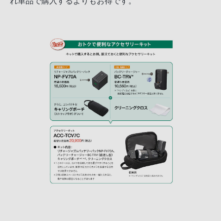
れ単品で購入するよりもお得です。