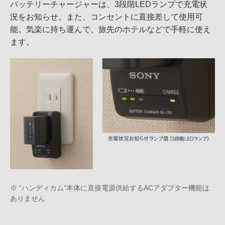
バッテリーチャージャーは、3段階LEDランプで充電状
況をお知らせ。また、コンセントに直接差して使用可
能。気楽に持ち運んで、旅先のホテルなどで手軽に使え
ます。
※ “ハンディカム”本体に直接電源供給するACアダプター機能は
ありません