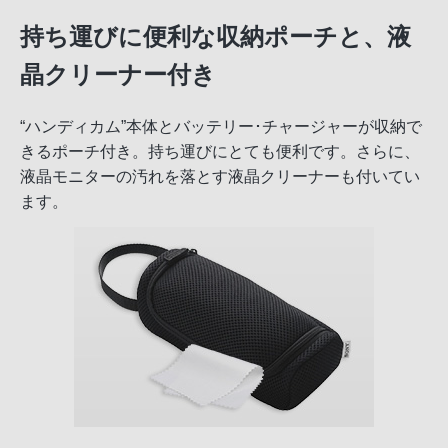
持ち運びに便利な収納ポーチと、液
晶クリーナー付き
“ハンディカム”本体とバッテリー･チャージャーが収納で
きるポーチ付き。持ち運びにとても便利です。さらに、
液晶モニターの汚れを落とす液晶クリーナーも付いてい
ます。