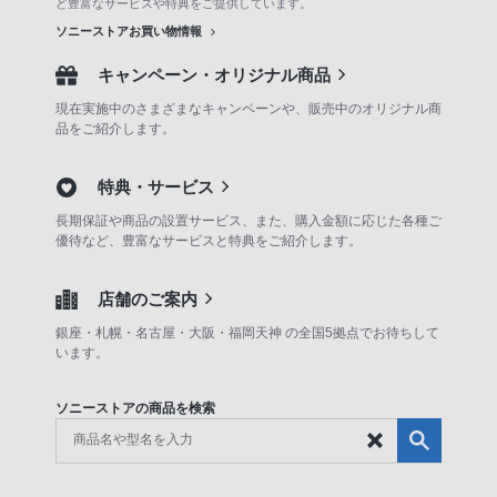
ど豊富なサービスや特典をご提供しています。
ソニーストアお買い物情報
キャンペーン・オリジナル商品
現在実施中のさまざまなキャンペーンや、販売中のオリジナル商
品をご紹介します。
特典・サービス
長期保証や商品の設置サービス、また、購入金額に応じた各種ご
優待など、豊富なサービスと特典をご紹介します。
店舗のご案内
銀座・札幌・名古屋・大阪・福岡天神 の全国5拠点でお待ちして
います。
ソニーストアの商品を検索