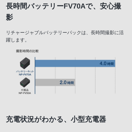
長時間バッテリーFV70Aで、安心撮
影
リチャージャブルバッテリーパックは、長時間撮影に活
躍します。
充電状況がわかる、小型充電器