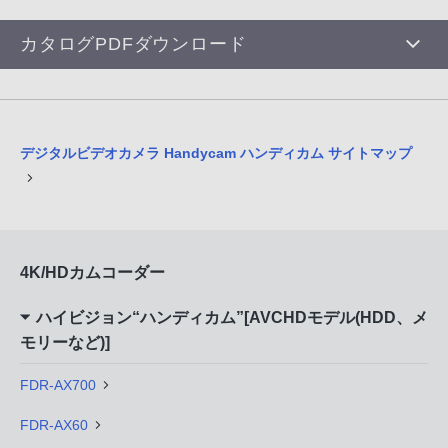
カタログPDFダウンロード
デジタルビデオカメラ Handycam ハンディカム サイトマップ
4K/HDカムコーダー
ハイビジョン“ハンディカム”[AVCHDモデル(HDD、メ
モリーなど)]
FDR-AX700
FDR-AX60