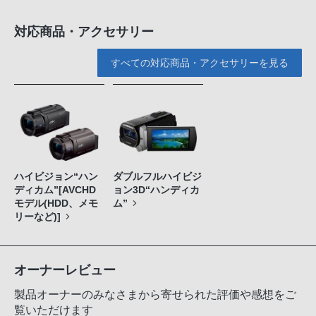
対応商品・アクセサリー
すべての対応商品・アクセサリーを見る
ハイビジョン“ハン
ダブルフルハイビジ
ディカム”[AVCHD
ョン3D“ハンディカ
モデル(HDD、メモ
ム”
リーなど)]
オーナーレビュー
製品オーナーのみなさまから寄せられた評価や感想をご
覧いただけます