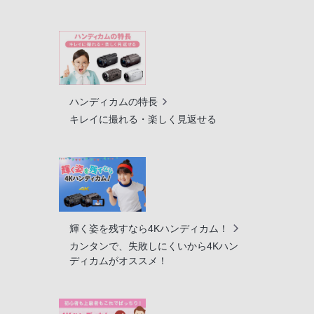
ハンディカムの特長
キレイに撮れる・楽しく見返せる
輝く姿を残すなら4Kハンディカム！
カンタンで、失敗しにくいから4Kハン
ディカムがオススメ！