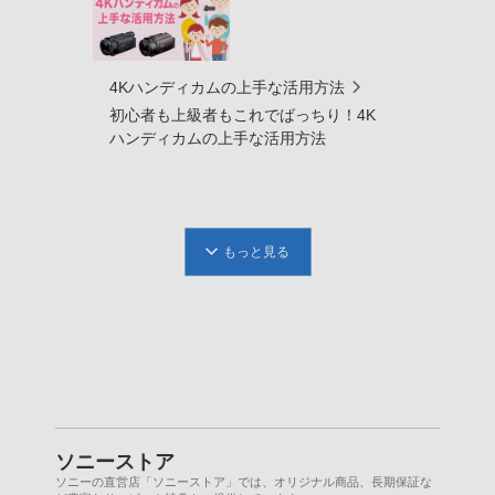
4Kハンディカムの上手な活用方法
初心者も上級者もこれでばっちり！4K
ハンディカムの上手な活用方法
もっと見る
ソニーストア
ソニーの直営店「ソニーストア」では、オリジナル商品、長期保証な