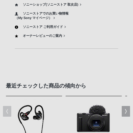
ソニーショップ(ソニーストア 取次店)
ソニーストアでのお買い物情報
（My Sony マイページ）
ソニーストア ご利用ガイド
オーナーレビューのご案内
最近チェックした商品の傾向から