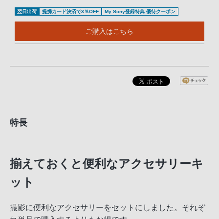
翌日出荷
提携カード決済で3％OFF
My Sony登録特典 優待クーポン
ご購入はこちら
特長
揃えておくと便利なアクセサリーキ
ット
撮影に便利なアクセサリーをセットにしました。それぞ