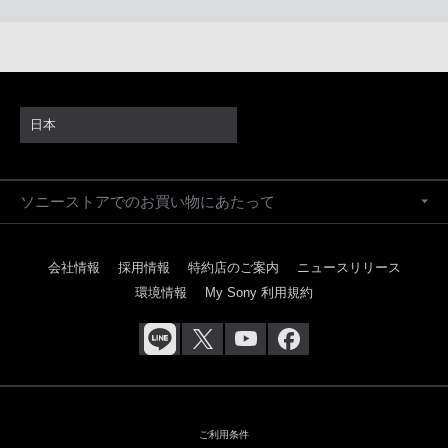
日本
ソニーストアでのお買い物にあたって
会社情報
採用情報
特約店のご案内
ニュースリリース
環境情報
My Sony 利用規約
ご利用条件