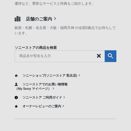
優待など、豊富なサービスと特典をご紹介します。
店舗のご案内
銀座・札幌・名古屋・大阪・福岡天神 の全国5拠点でお待ちして
います。
ソニーストアの商品を検索
ソニーショップ(ソニーストア 取次店)
ソニーストアでのお買い物情報
（My Sony マイページ）
ソニーストア ご利用ガイド
オーナーレビューのご案内