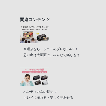
関連コンテンツ
今選ぶなら、ソニーのブレない4K
思い出は大画面で、みんなで楽しもう
ハンディカムの特長
キレイに撮れる・楽しく見返せる