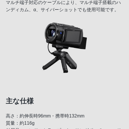
マルチ端子対応のケーブルにより、マルチ端子搭載のハ
ンディカム、α、サイバーショットでも使用可能です。
主な仕様
高さ：約伸長時96mm・携帯時132mm
質量：約116g