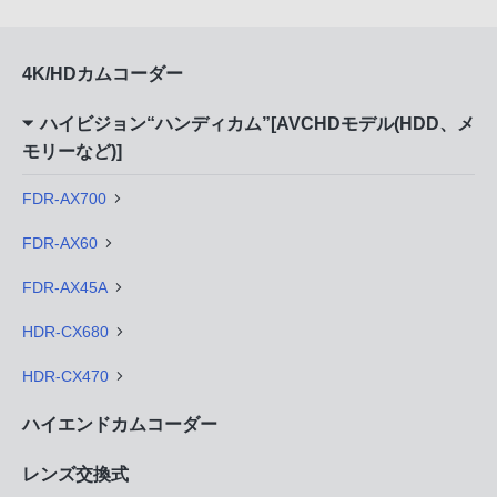
4K/HDカムコーダー
ハイビジョン“ハンディカム”[AVCHDモデル(HDD、メ
モリーなど)]
FDR-AX700
FDR-AX60
FDR-AX45A
HDR-CX680
HDR-CX470
ハイエンドカムコーダー
レンズ交換式