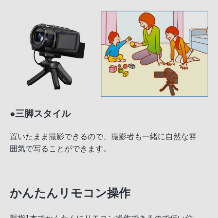
●三脚スタイル
置いたまま撮影できるので、撮影者も一緒に自然な雰
囲気で写ることができます。
かんたんリモコン操作