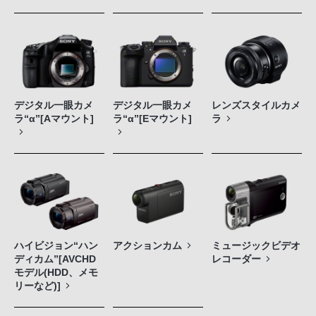
デジタル一眼カメ
デジタル一眼カメ
レンズスタイルカメ
ラ“α”[Aマウント]
ラ“α”[Eマウント]
ラ
ハイビジョン“ハン
アクションカム
ミュージックビデオ
ディカム”[AVCHD
レコーダー
モデル(HDD、メモ
リーなど)]