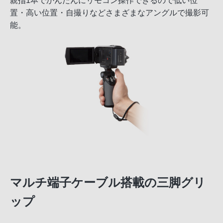
親指1本でかんたんにリモコン操作できるので低い位
置・高い位置・自撮りなどさまざまなアングルで撮影可
能。
マルチ端子ケーブル搭載の三脚グリ
ップ