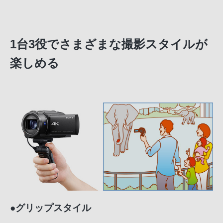
1台3役でさまざまな撮影スタイルが
楽しめる
●グリップスタイル