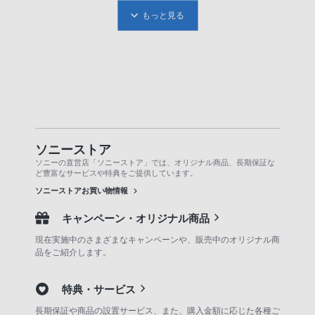
もっと見る
ソニーストア
ソニーの直営店「ソニーストア」では、オリジナル商品、長期保証な
ど豊富なサービスや特典をご提供しています。
ソニーストアお買い物情報
キャンペーン・オリジナル商品
現在実施中のさまざまなキャンペーンや、販売中のオリジナル商
品をご紹介します。
特典・サービス
長期保証や商品の設置サービス、また、購入金額に応じた各種ご