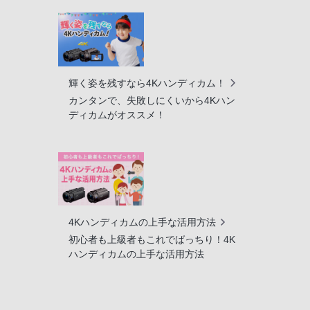
輝く姿を残すなら4Kハンディカム！
カンタンで、失敗しにくいから4Kハン
ディカムがオススメ！
4Kハンディカムの上手な活用方法
初心者も上級者もこれでばっちり！4K
ハンディカムの上手な活用方法