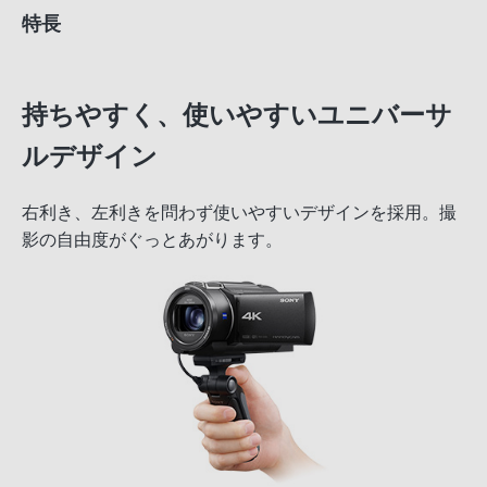
特長
持ちやすく、使いやすいユニバーサ
ルデザイン
右利き、左利きを問わず使いやすいデザインを採用。撮
影の自由度がぐっとあがります。