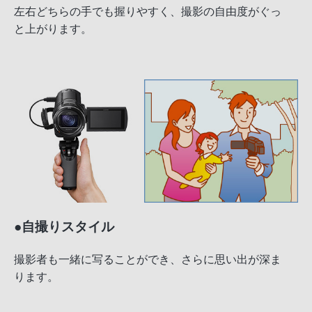
左右どちらの手でも握りやすく、撮影の自由度がぐっ
と上がります。
●自撮りスタイル
撮影者も一緒に写ることができ、さらに思い出が深ま
ります。