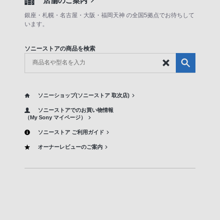
店舗のご案内
銀座・札幌・名古屋・大阪・福岡天神 の全国5拠点でお待ちして
います。
ソニーストアの商品を検索
ソニーショップ(ソニーストア 取次店)
ソニーストアでのお買い物情報
（My Sony マイページ）
ソニーストア ご利用ガイド
オーナーレビューのご案内