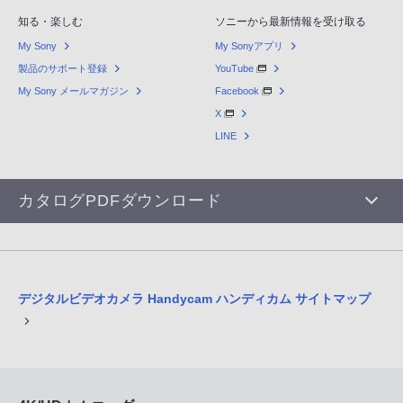
知る・楽しむ
ソニーから最新情報を受け取る
My Sony
My Sonyアプリ
製品のサポート登録
YouTube
My Sony メールマガジン
Facebook
X
LINE
カタログPDFダウンロード
デジタルビデオカメラ Handycam ハンディカム サイトマップ