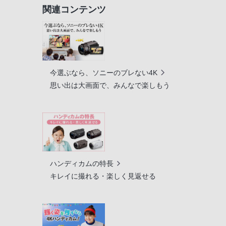
関連コンテンツ
今選ぶなら、ソニーのブレない4K
思い出は大画面で、みんなで楽しもう
ハンディカムの特長
キレイに撮れる・楽しく見返せる