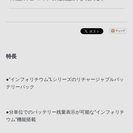
特長
●“インフォリチウム”Lシリーズのリチャージャブルバッ
テリーパック
●分単位でのバッテリー残量表示が可能な“インフォリチ
ウム”機能搭載