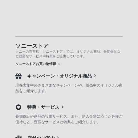
ソニーストア
ソニーの直営店「ソニーストア」では、オリジナル商品、長期保証な
ど豊富なサービスや特典をご提供しています。
ソニーストアお買い物情報
キャンペーン・オリジナル商品
現在実施中のさまざまなキャンペーンや、販売中のオリジナル商
品をご紹介します。
特典・サービス
長期保証や商品の設置サービス、また、購入金額に応じた各種ご
優待など、豊富なサービスと特典をご紹介します。