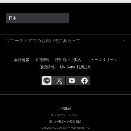
日本
ソニーストアでのお買い物にあたって
会社情報
採用情報
特約店のご案内
ニュースリリース
環境情報
My Sony 利用規約
ご利用条件
プライバシーポリシー
正しい表示への取り組み
Copyright 2026 Sony Marketing Inc.