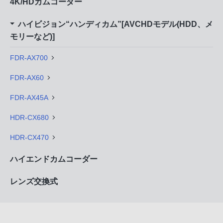
4K/HDカムコーダー
ハイビジョン“ハンディカム”[AVCHDモデル(HDD、メ
モリーなど)]
FDR-AX700
FDR-AX60
FDR-AX45A
HDR-CX680
HDR-CX470
ハイエンドカムコーダー
レンズ交換式