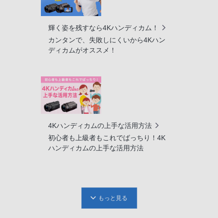
輝く姿を残すなら4Kハンディカム！
カンタンで、失敗しにくいから4Kハン
ディカムがオススメ！
4Kハンディカムの上手な活用方法
初心者も上級者もこれでばっちり！4K
ハンディカムの上手な活用方法
もっと見る