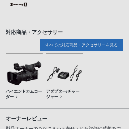
対応商品・アクセサリー
すべての対応商品・アクセサリーを見る
ハイエンドカムコー
アダプター/チャー
ダー
ジャー
オーナーレビュー
製品オーナーのみなさまから寄せられた評価や感想をご