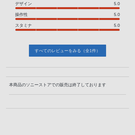
デザイン
5.0
操作性
5.0
スタミナ
5.0
すべてのレビューをみる（全1件）
本商品のソニーストアでの販売は終了しております