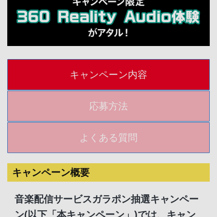
キャンペーン内容
応募方法
よくある質問
キャンペーン概要
音楽配信サービスガラポン抽選キャンペー
ン(以下「本キャンペーン」)では、キャン