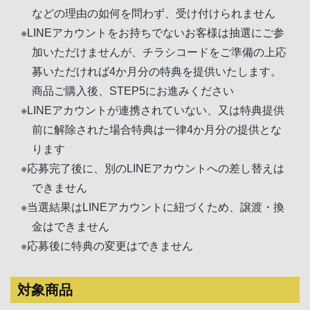
などの理由の如何を問わず、受け付けられません
※LINEアカウントをお持ちでないお客様は抽選にご参
加いただけませんが、チラシコードをご準備の上応
募いただければ4か月分の特典を提供いたします。
商品ご購入後、STEP5にお進みください
※LINEアカウントが連携されていない、又は特典提供
前に解除された場合特典は一律4か月分の提供とな
ります
※応募完了後に、別のLINEアカウントへの差し替えは
できません
※当選結果はLINEアカウントに紐づくため、譲渡・換
金はできません
※応募後に特典の変更はできません
対象商品