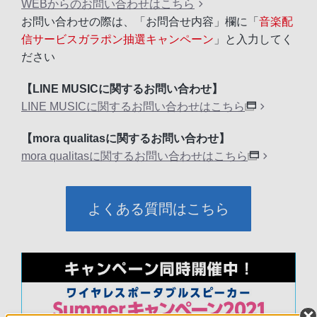
WEBからのお問い合わせはこちら
お問い合わせの際は、「お問合せ内容」欄に「
音楽配
信サービスガラポン抽選キャンペーン
」と入力してく
ださい
【LINE MUSICに関するお問い合わせ】
LINE MUSICに関するお問い合わせはこちら
【mora qualitasに関するお問い合わせ】
mora qualitasに関するお問い合わせはこちら
よくある質問はこちら