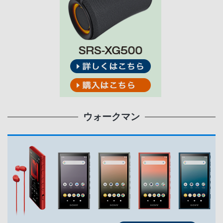
ウォークマン