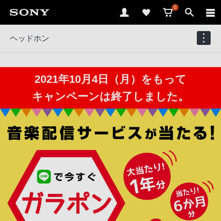
0
ヘッドホン
2021年10月4日（月）をもって
キャンペーンは終了しました。