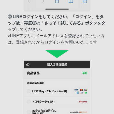
② LINEログインをしてください。「ログイン」をタ
ップ後、再度①の「さっそく試してみる」ボタンをタ
ップしてください。
※LINEアプリにメールアドレスを登録されていない方
は、登録されてからログインをお願いいたします