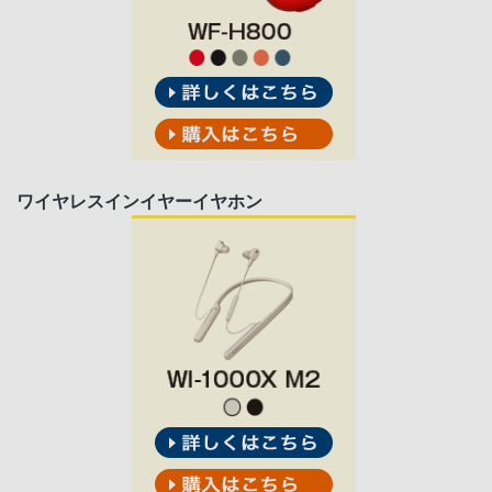
ワイヤレスインイヤーイヤホン