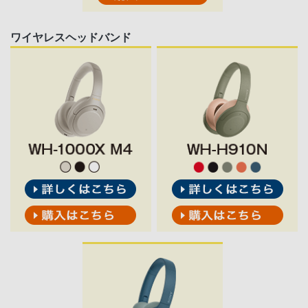
ワイヤレスヘッドバンド