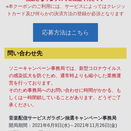
※本クーポンのご利用には、サービスによってはクレジッ
トカード及び何らかの決済方法の登録が必須となります
応募方法はこちら
問い合わせ先
ソニーキャンペーン事務局では、新型コロナウイルス
の感染拡大を防ぐため、通常時よりも縮小した業務運
営を行っております。
そのため事務局へのお問い合わせに時間がかかる、も
しくは一時閉鎖していることがあります。どうぞご了
承ください。
音楽配信サービスガラポン抽選キャンペーン事務局
開局期間：2021年6月9日(水)～2021年11月26日(金)