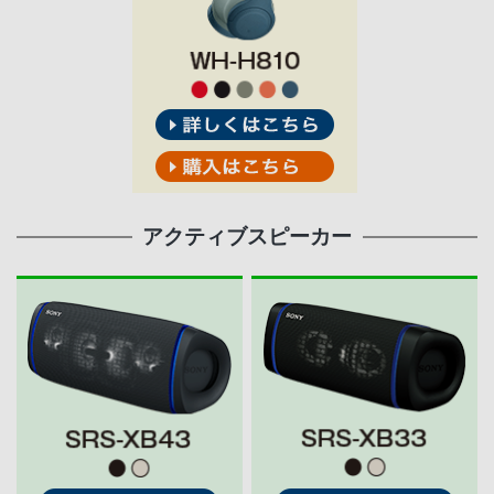
アクティブスピーカー