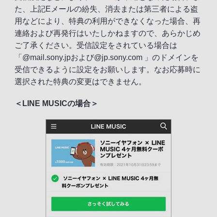
た、上記Eメールの紛失、消去または第三者による盗
用などにより、特典の利用ができなくなった場合、再
連絡および再発行はいたしかねますので、あらかじめ
ご了承ください。受信設定をされている場合は
「@mail.sony.jpおよび@jp.sony.com 」のドメインを
受信できるように設定をお願いします。なお応募時に
選択された特典の変更はできません。
＜LINE MUSICの場合＞