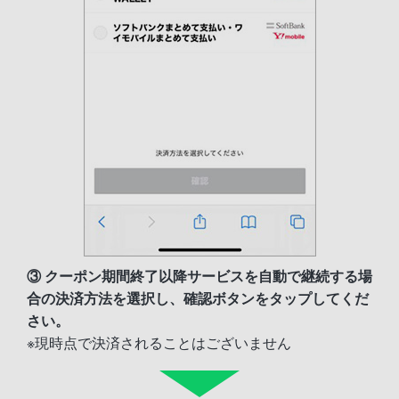
③ クーポン期間終了以降サービスを自動で継続する場
合の決済方法を選択し、確認ボタンをタップしてくだ
さい。
※現時点で決済されることはございません