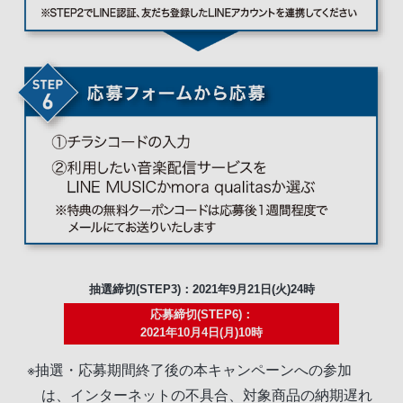
抽選締切(STEP3)：2021年9月21日(火)24時
応募締切(STEP6)：
2021年10月4日(月)10時
※抽選・応募期間終了後の本キャンペーンへの参加
は、インターネットの不具合、対象商品の納期遅れ