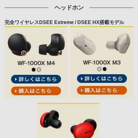
ヘッドホン
完全ワイヤレスDSEE Extreme / DSEE HX搭載モデル