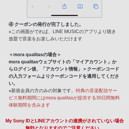
④ クーポンの発行が完了しました。
※この画面がでれば、LINE MUSICのアプリより聴き
放題で音楽をお楽しみいただけます
＜mora qualitasの場合＞
mora qualitasウェブサイトの「マイアカウント」か
らログイン後、「アカウント情報」＞クーポンコード
の入力フォームよりクーポンコードを適用してくださ
い。
※新規会員の方のみの対象です。
特典の音楽配信サー
ビス無料期間にはmora qualitasが提供する30日間無料
体験期間を含みます
My Sony IDとLINEアカウントの連携がされていない場合
無効となりますのでご注意ください。