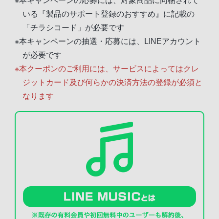
※本キャンペーンの応募には、対象商品に同梱されて
いる『製品のサポート登録のおすすめ』に記載の
「チラシコード」が必要です
※本キャンペーンの抽選・応募には、LINEアカウント
が必要です
※本クーポンのご利用には、サービスによってはクレ
ジットカード及び何らかの決済方法の登録が必須と
なります