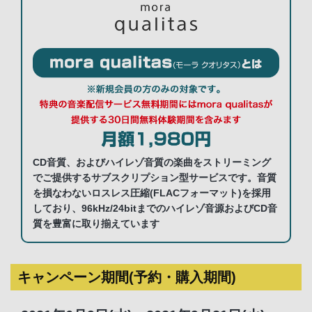
CD音質、およびハイレゾ音質の楽曲をストリーミング
でご提供するサブスクリプション型サービスです。音質
を損なわないロスレス圧縮(FLACフォーマット)を採用
しており、96kHz/24bitまでのハイレゾ音源およびCD音
質を豊富に取り揃えています
キャンペーン期間(予約・購入期間)