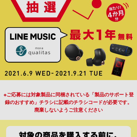
※ご応募には対象製品に同梱されている「製品のサポート登
録のおすすめ」チラシに記載のチラシコードが必要です。
廃棄しないようご注意ください