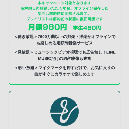
＜聴き放題＞7600万曲以上の邦楽・洋楽がオフラインで
も楽しめる定額制音楽サービス
＜見放題＞ミュージックビデオ視聴でも広告無し！LINE
MUSICだけの独占映像も豊富
＜歌い放題＞マイクマークを押すだけで、お気に入りの
曲がすぐにカラオケで楽しめます