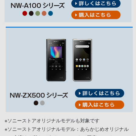
※ソニーストアオリジナルモデルも対象です
※ソニーストアオリジナルモデル：あらかじめオリジナル