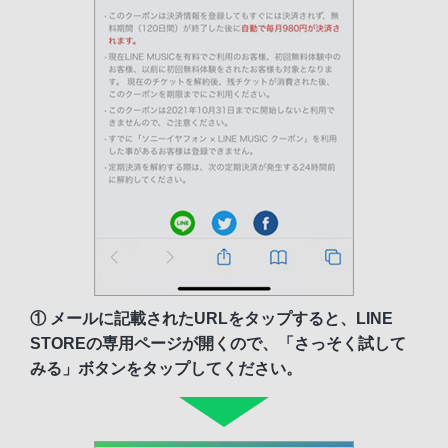
① メールに記載されたURLをタップすると、LINE
STOREの専用ページが開くので、「さっそく試して
みる」ボタンをタップしてください。