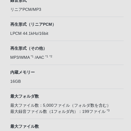
録音形式
リニアPCM/MP3
再生形式（リニアPCM）
LPCM 44.1kHz/16bit
再生形式（その他）
*1
*1
*2
MP3/WMA
/AAC
内蔵メモリー
16GB
最大フォルダ数
最大ファイル数：5,000ファイル（フォルダ数を含む）
*3
最大録音ファイル数（1フォルダ内）：199ファイル
最大ファイル数