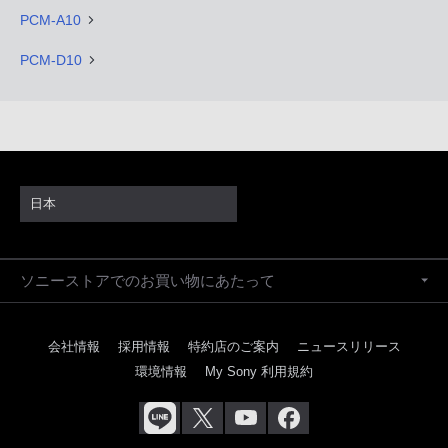
PCM-A10
PCM-D10
日本
ソニーストアでのお買い物にあたって
会社情報
採用情報
特約店のご案内
ニュースリリース
環境情報
My Sony 利用規約