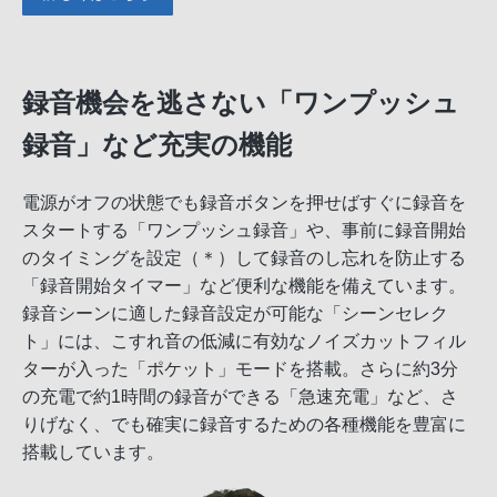
録音機会を逃さない「ワンプッシュ
録音」など充実の機能
電源がオフの状態でも録音ボタンを押せばすぐに録音を
スタートする「ワンプッシュ録音」や、事前に録音開始
のタイミングを設定（＊）して録音のし忘れを防止する
「録音開始タイマー」など便利な機能を備えています。
録音シーンに適した録音設定が可能な「シーンセレク
ト」には、こすれ音の低減に有効なノイズカットフィル
ターが入った「ポケット」モードを搭載。さらに約3分
の充電で約1時間の録音ができる「急速充電」など、さ
りげなく、でも確実に録音するための各種機能を豊富に
搭載しています。