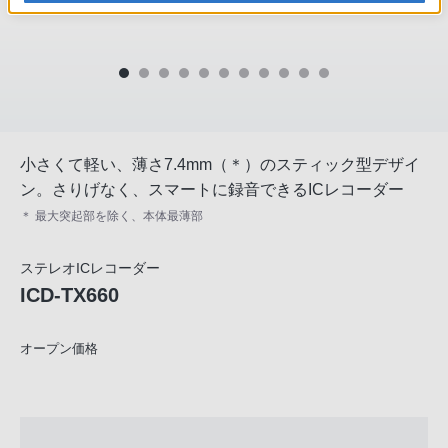
小さくて軽い、薄さ7.4mm（＊）のスティック型デザイ
ン。さりげなく、スマートに録音できるICレコーダー
＊ 最大突起部を除く、本体最薄部
ステレオICレコーダー
ICD-TX660
オープン価格