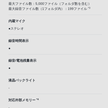
最大ファイル数：5,000ファイル（フォルダ数を含む）
*3
最大録音ファイル数（1フォルダ内）：199ファイル
内蔵マイク
●ステレオ
録音時間表示
●
録音/電池残量表示
●
液晶バックライト
-
*4
対応外部メモリー
-