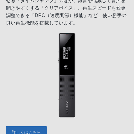
せる「タイムジャンプ」のほか、雑音を低減して音声を
聞きやすくする「クリアボイス」、再生スピードを変更
調整できる「DPC（速度調節）機能」など、使い勝手の
良い再生機能を搭載しています。
詳しくはこちら