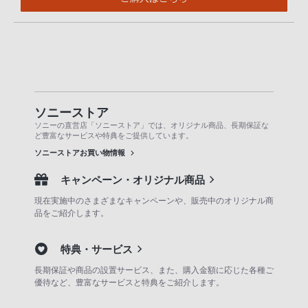
ソニーストア
ソニーの直営店「ソニーストア」では、オリジナル商品、長期保証な
ど豊富なサービスや特典をご提供しています。
ソニーストアお買い物情報
キャンペーン・オリジナル商品
現在実施中のさまざまなキャンペーンや、販売中のオリジナル商
品をご紹介します。
特典・サービス
長期保証や商品の設置サービス、また、購入金額に応じた各種ご
優待など、豊富なサービスと特典をご紹介します。