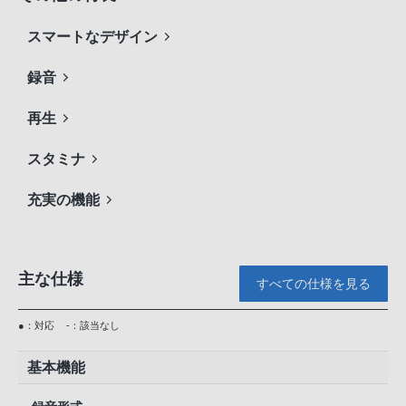
スマートなデザイン
録音
再生
スタミナ
充実の機能
主な仕様
すべての仕様を見る
●：対応
-：該当なし
基本機能