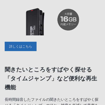
詳しくはこちら
聞きたいところをすばやく探せる
「タイムジャンプ」など便利な再生
機能
長時間録音したファイルの聞きたいところをすばやく探