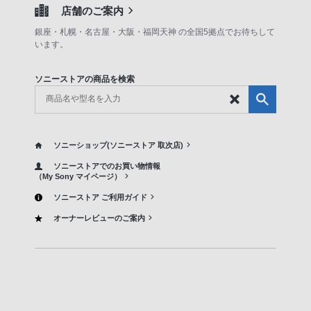
店舗のご案内
銀座・札幌・名古屋・大阪・福岡天神 の全国5拠点でお待ちして
います。
ソニーストアの商品を検索
ソニーショップ(ソニーストア 取次店)
ソニーストアでのお買い物情報
（My Sony マイページ）
ソニーストア ご利用ガイド
オーナーレビューのご案内