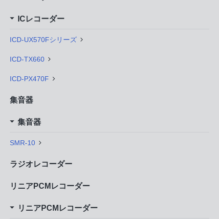
ICレコーダー
ICD-UX570Fシリーズ
ICD-TX660
ICD-PX470F
集音器
集音器
SMR-10
ラジオレコーダー
リニアPCMレコーダー
リニアPCMレコーダー