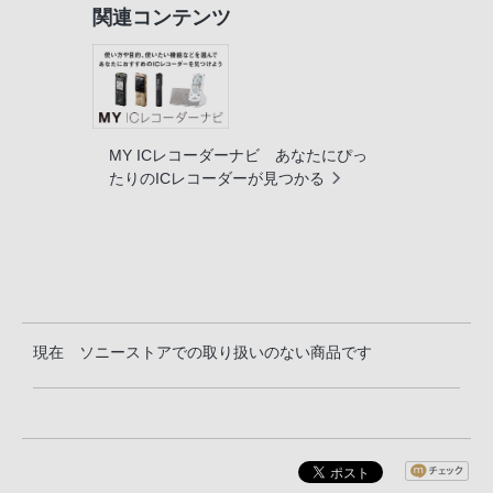
関連コンテンツ
MY ICレコーダーナビ あなたにぴっ
たりのICレコーダーが見つかる
現在 ソニーストアでの取り扱いのない商品です