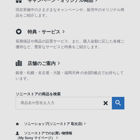
キャンペーン・オリジナル商品
現在実施中のさまざまなキャンペーンや、販売中のオリジナル商
品をご紹介します。
特典・サービス
長期保証や商品の設置サービス、また、購入金額に応じた各種ご
優待など、豊富なサービスと特典をご紹介します。
店舗のご案内
銀座・札幌・名古屋・大阪・福岡天神 の全国5拠点でお待ちして
います。
ソニーストアの商品を検索
ソニーショップ(ソニーストア 取次店)
ソニーストアでのお買い物情報
（My Sony マイページ）