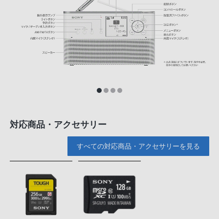
対応商品・アクセサリー
すべての対応商品・アクセサリーを見る