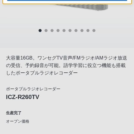
大容量16GB。ワンセグTV音声/FMラジオ/AMラジオ放送
の受信、予約録音が可能。語学学習に役立つ機能も搭載
したポータブルラジオレコーダー
ポータブルラジオレコーダー
ICZ-R260TV
生産完了
オープン価格