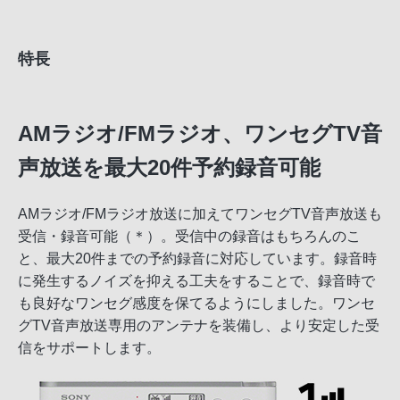
特長
AMラジオ/FMラジオ、ワンセグTV音
声放送を最大20件予約録音可能
AMラジオ/FMラジオ放送に加えてワンセグTV音声放送も
受信・録音可能（＊）。受信中の録音はもちろんのこ
と、最大20件までの予約録音に対応しています。録音時
に発生するノイズを抑える工夫をすることで、録音時で
も良好なワンセグ感度を保てるようにしました。ワンセ
グTV音声放送専用のアンテナを装備し、より安定した受
信をサポートします。