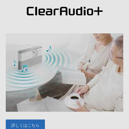
詳しくはこちら