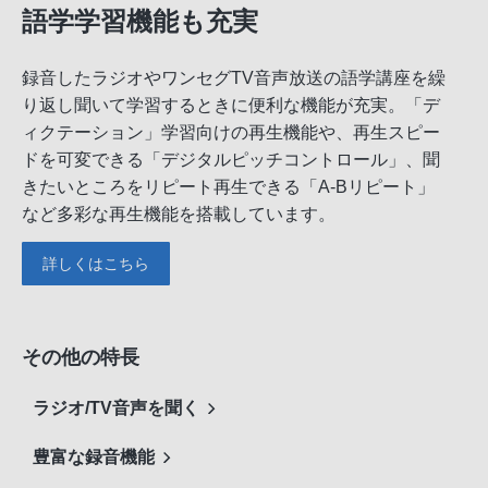
語学学習機能も充実
録音したラジオやワンセグTV音声放送の語学講座を繰
り返し聞いて学習するときに便利な機能が充実。「デ
ィクテーション」学習向けの再生機能や、再生スピー
ドを可変できる「デジタルピッチコントロール」、聞
きたいところをリピート再生できる「A-Bリピート」
など多彩な再生機能を搭載しています。
詳しくはこちら
その他の特長
ラジオ/TV音声を聞く
豊富な録音機能