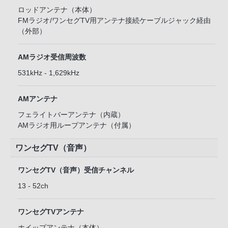
ロッドアンテナ（本体）
FMラジオ/ワンセグTV用アンテナ接続ケーブルジャック経由
（外部）
AMラジオ受信周波数
531kHz - 1,629kHz
AMアンテナ
フェライトバーアンテナ（内蔵）
AMラジオ用ループアンテナ（付属）
ワンセグTV（音声）
ワンセグTV（音声）受信チャンネル
13 - 52ch
ワンセグTVアンテナ
ホイップアンテナ（本体）