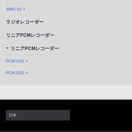
SMR-10
ラジオレコーダー
リニアPCMレコーダー
リニアPCMレコーダー
PCM-A10
PCM-D10
日本