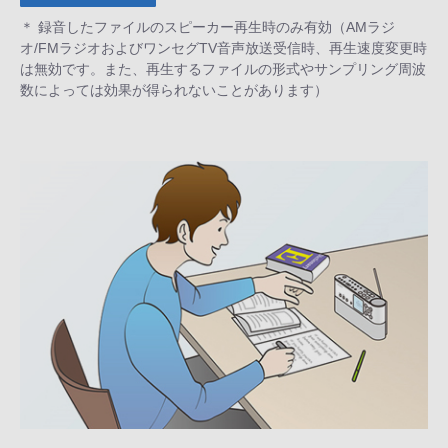
＊ 録音したファイルのスピーカー再生時のみ有効（AMラジ
オ/FMラジオおよびワンセグTV音声放送受信時、再生速度変更時
は無効です。また、再生するファイルの形式やサンプリング周波
数によっては効果が得られないことがあります）