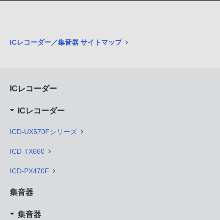
ICレコーダー／集音器 サイトマップ
ICレコーダー
ICレコーダー
ICD-UX570Fシリーズ
ICD-TX660
ICD-PX470F
集音器
集音器