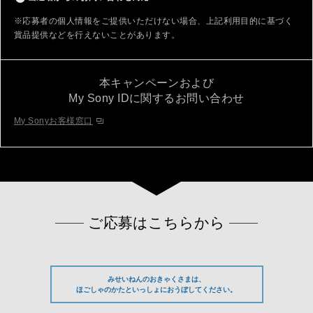
※応募者の個人情報をご提供いただけない場合、上記利用目的に基づく
賞品提供などを行えないことがあります。
本キャンペーンおよび
My Sony IDに関するお問い合わせ
My Sonyお客様窓口
ご応募はこちらから
みせいねんのおきゃくさまは、
ほごしゃのかたといっしょにおうぼしてください。