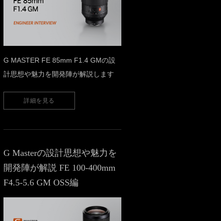
G MASTER FE 85mm F1.4 GMの設
計思想や魅力を開発陣が解説します
詳細を見る
G Masterの設計思想や魅力を
開発陣が解説 FE 100-400mm
F4.5-5.6 GM OSS編