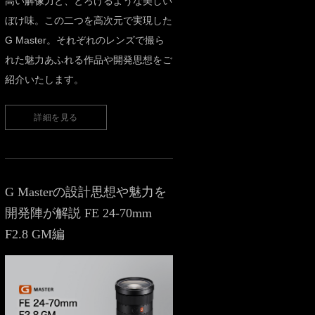
高い解像力と、とろけるような美しい
ぼけ味。この二つを高次元で実現した
G Master。それぞれのレンズで撮ら
れた魅力あふれる作品や開発思想をご
紹介いたします。
詳細を見る
G Masterの設計思想や魅力を
開発陣が解説 FE 24-70mm
F2.8 GM編