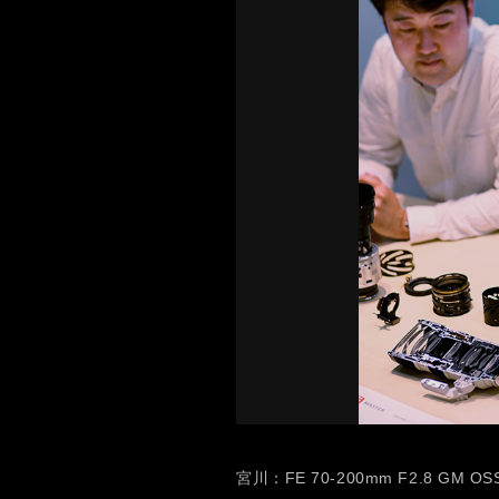
宮川：FE 70-200mm F2.8