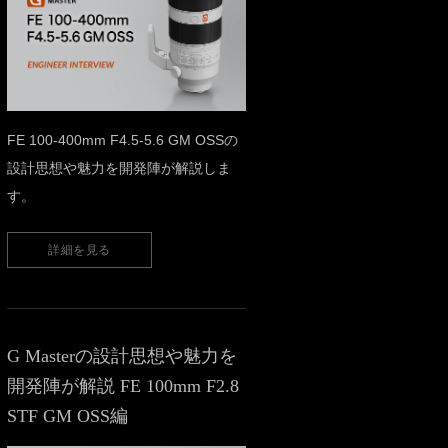
FE 100-400mm F4.5-5.6 GM OSSの
設計思想や魅力を開発陣が解説しま
す。
詳細を見る
G Masterの設計思想や魅力を
開発陣が解説 FE 100mm F2.8
STF GM OSS編