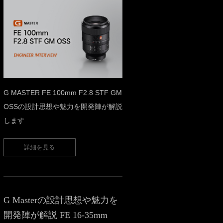
G MASTER FE 100mm F2.8 STF GM
OSSの設計思想や魅力を開発陣が解説
します
詳細を見る
G Masterの設計思想や魅力を
開発陣が解説 FE 16-35mm