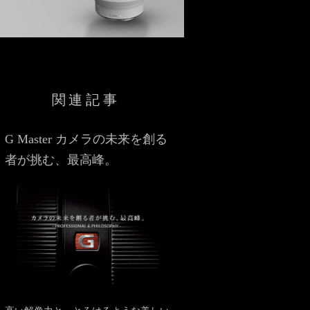
関連記事
G Master カメラの未来を創る
者が挑む、最高峰。