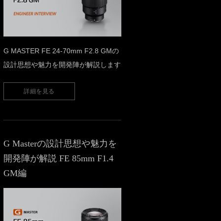
G MASTER FE 24-70mm F2.8 GMの
設計思想や魅力を開発陣が解説します
詳細を見る
G Masterの設計思想や魅力を
開発陣が解説 FE 85mm F1.4
GM編