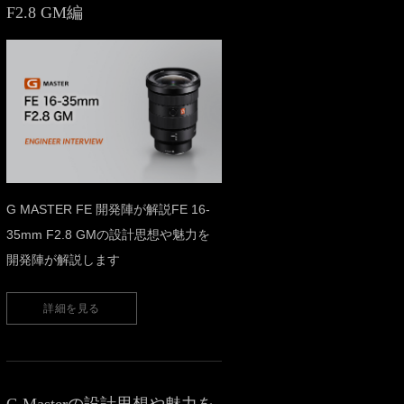
F2.8 GM編
G MASTER FE 開発陣が解説FE 16-
35mm F2.8 GMの設計思想や魅力を
開発陣が解説します
詳細を見る