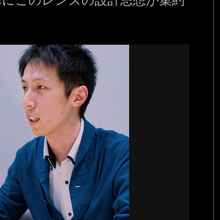
構にこのレンズの設計思想が集約