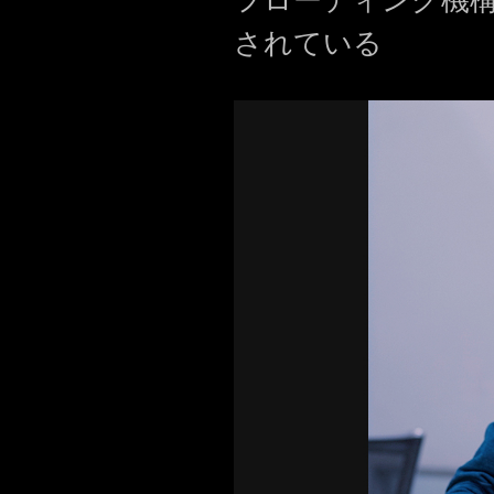
フローティング機
されている