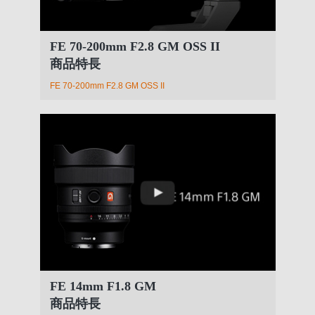
FE 70-200mm F2.8 GM OSS II
商品特長
FE 70-200mm F2.8 GM OSS II
FE 14mm F1.8 GM
商品特長