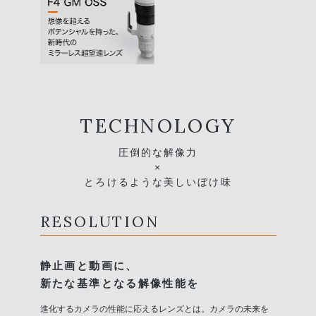
TECHNOLOGY
圧倒的な解像力
×
とろけるような美しいぼけ味
RESOLUTION
静止画と動画に、
新たな基準となる解像性能を
進化するカメラの性能に応えるレンズとは。カメラの未来を