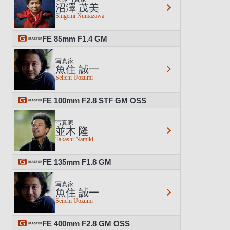
沼澤 茂美
Shigemi Numazawa
FE 85mm F1.4 GM
写真家
魚住 誠一
Seiichi Uozumi
FE 100mm F2.8 STF GM OSS
写真家
並木 隆
Takashi Namiki
FE 135mm F1.8 GM
写真家
魚住 誠一
Seiichi Uozumi
FE 400mm F2.8 GM OSS