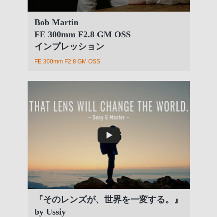
Bob Martin
FE 300mm F2.8 GM OSS
インプレッション
FE 300mm F2.8 GM OSS
『そのレンズが、世界を一変する。』
by Ussiy