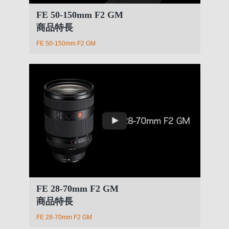
FE 50-150mm F2 GM
商品特長
FE 50-150mm F2 GM
FE 28-70mm F2 GM
商品特長
FE 28-70mm F2 GM