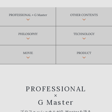
PROFESSIONAL
×
G Master
プロフェッショナルがG Masterを語る