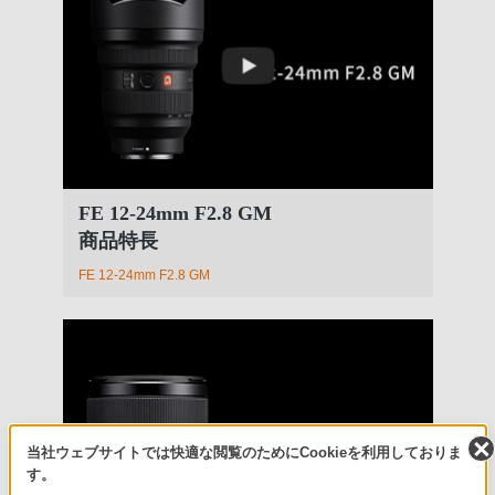
FE 12-24mm F2.8 GM
商品特長
FE 12-24mm F2.8 GM
当社ウェブサイトでは快適な閲覧のためにCookieを利用しておりま
す。