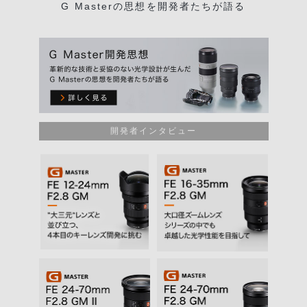
G Masterの思想を開発者たちが語る
開発者インタビュー