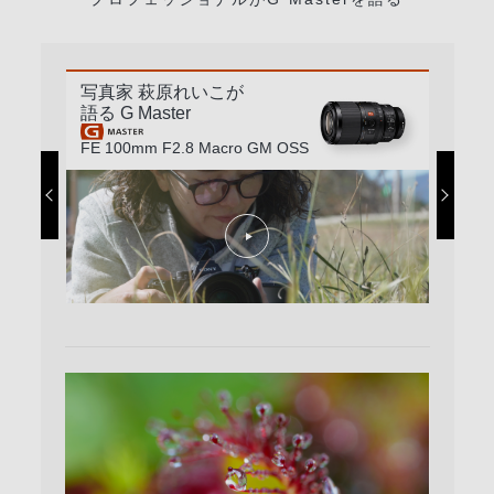
写真家 萩原れいこが
語る G Master
FE 100mm F2.8 Macro GM OSS