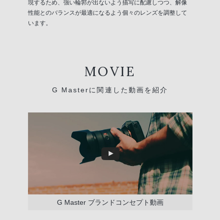
現するため、強い輪郭が出ないよう描写に配慮しつつ、解像
性能とのバランスが最適になるよう個々のレンズを調整して
います。
MOVIE
G Masterに関連した動画を紹介
G Master ブランドコンセプト動画