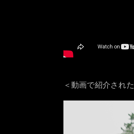
＜動画で紹介され