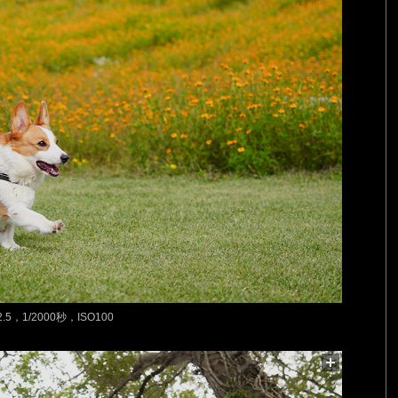
.5，1/2000秒，ISO100