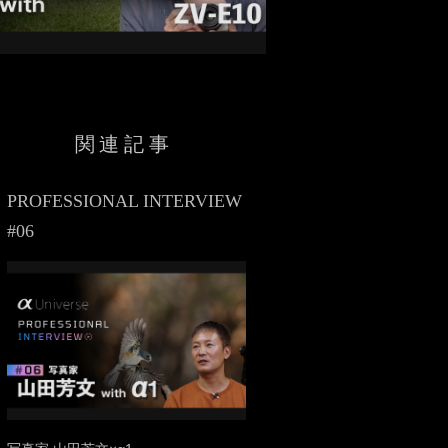
関連記事
PROFESSIONAL INTERVIEW
#06