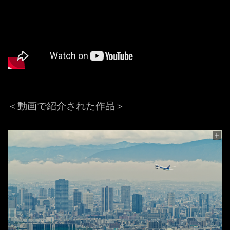
＜動画で紹介された作品＞