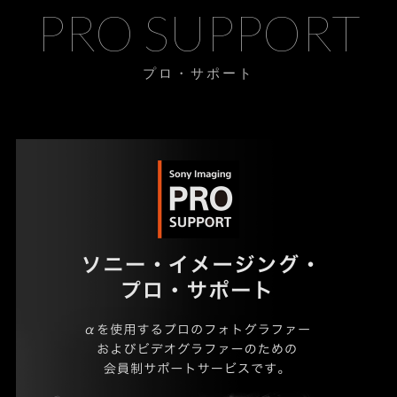
PRO SUPPORT
プロ・サポート