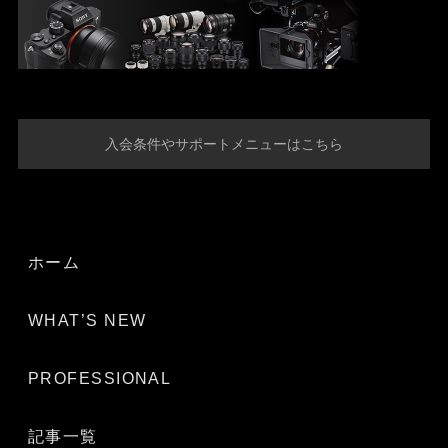
入会条件やサポートメニューはこちら
ホーム
WHAT’S NEW
PROFESSIONAL
記事一覧