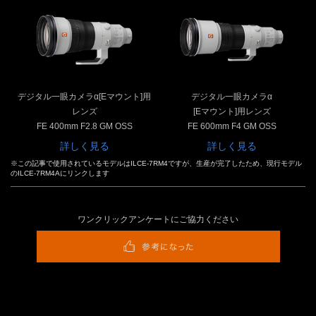
デジタル一眼カメラα[Eマウント]用
デジタル一眼カメラα
レンズ
[Eマウント]用レンズ
FE 400mm F2.8 GM OSS
FE 600mm F4 GM OSS
詳しく見る
詳しく見る
※この記事で使用されているモデルはILCE-7RM4ですが、生産が完了したため、現行モデル
のILCE-7RM4Aにリンクします
ワンクリックアンケートにご協力ください