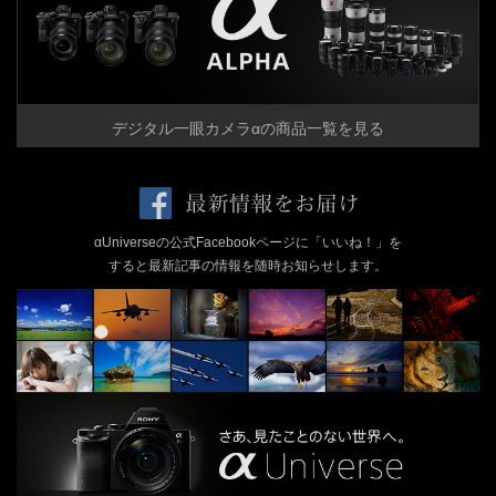
デジタル一眼カメラαの商品一覧を見る
αUniverseの公式Facebookページに「いいね！」を
すると最新記事の情報を随時お知らせします。