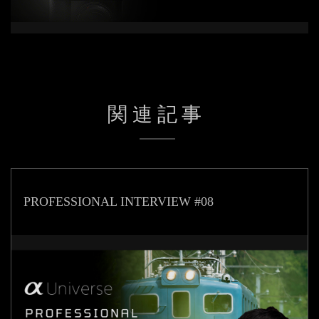
関連記事
PROFESSIONAL INTERVIEW #08