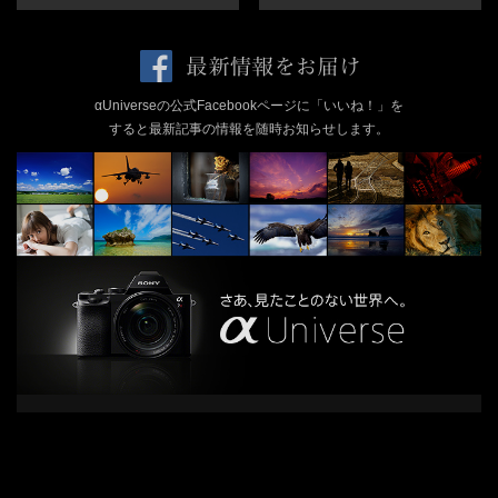
αUniverseの公式Facebookページに「いいね！」を
すると最新記事の情報を随時お知らせします。