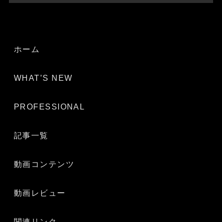
ホーム
WHAT’S NEW
PROFESSIONAL
記事一覧
動画コンテンツ
動画レビュー
関連リンク