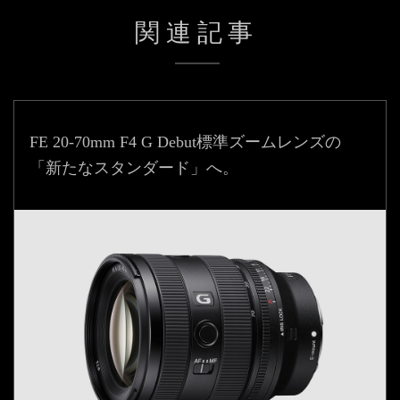
関連記事
FE 20-70mm F4 G Debut
標準ズームレンズの
「新たなスタンダード」へ。