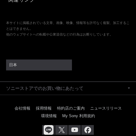
本サイトに掲載されている文章、画像、映像、情報等を許可なく複製、加工するこ
とはできません。
他のウェブサイトへの転載や公衆送信などの行為はお断りしています。
日本
ソニーストアでのお買い物にあたって
会社情報
採用情報
特約店のご案内
ニュースリリース
環境情報
My Sony 利用規約