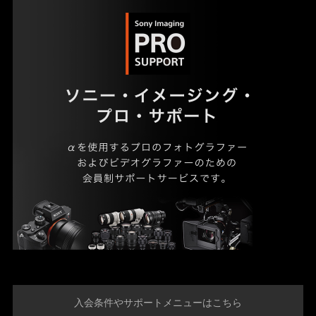
入会条件やサポートメニューはこちら