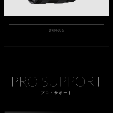
詳細を見る
PRO SUPPORT
プロ・サポート