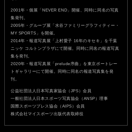
2001年・個展「NEVER END」開催、同時に同名の写真
集発刊。
2005年・グループ展「水谷ファミリーグラフィティー・
MY SPORTS」を開催。
2014年・報道写真展「上村愛子 16年のキセキ」を千葉
ニッケ コルトンプラザにて開催。同時に同名の報道写真
集を発刊。
2020年・報道写真展「prelude序曲」を東京ポートレー
トギャラリーにて開催。同時に同名の報道写真集を発
刊。
公益社団法人日本写真家協会（JPS）会員
一般社団法人日本スポーツ写真協会（ANSP）理事
国際スポーツプレス協会（AIPS）会員
株式会社マイスポーツ出版代表取締役