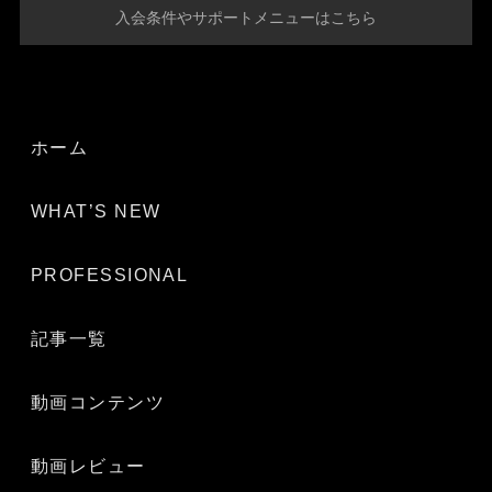
入会条件やサポートメニューはこちら
ホーム
WHAT’S NEW
PROFESSIONAL
記事一覧
動画コンテンツ
動画レビュー