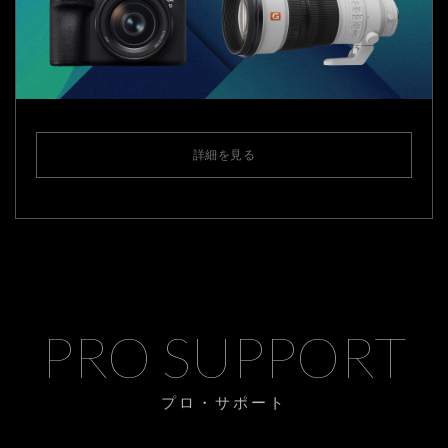
詳細を見る
PRO SUPPORT
プロ・サポート