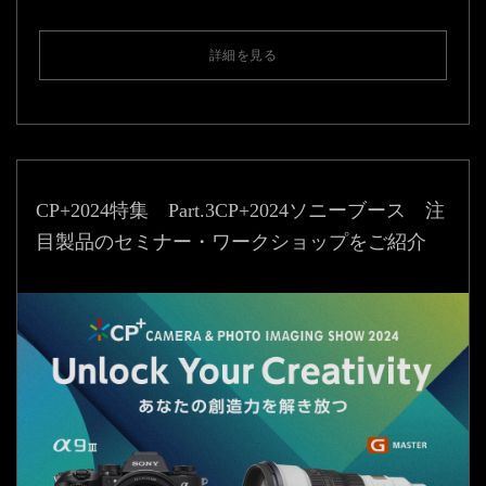
詳細を見る
CP+2024特集 Part.3
CP+2024ソニーブース 注
目製品のセミナー・ワークショップをご紹介