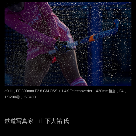
α9 III，FE 300mm F2.8 GM OSS + 1.4X Teleconverter 420mm相当，F4，
1/3200秒，ISO400
鉄道写真家 山下大祐 氏