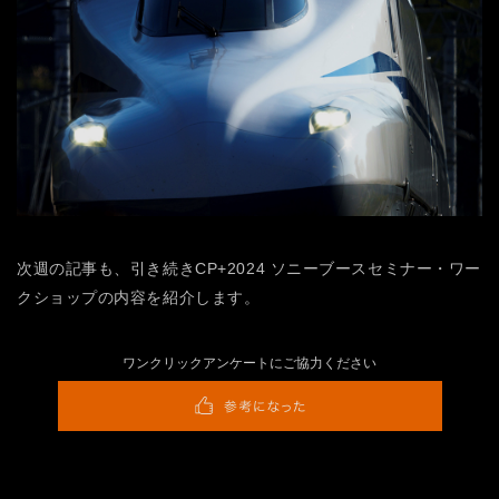
次週の記事も、引き続きCP+2024 ソニーブースセミナー・ワー
クショップの内容を紹介します。
ワンクリックアンケートにご協力ください