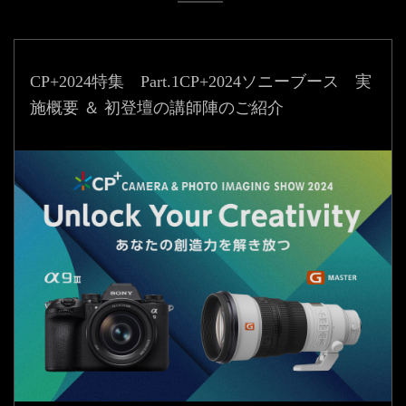
CP+2024特集 Part.1
CP+2024ソニーブース 実
施概要 ＆ 初登壇の講師陣のご紹介