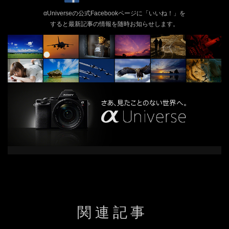
αUniverseの公式Facebookページに「いいね！」を
すると最新記事の情報を随時お知らせします。
関連記事