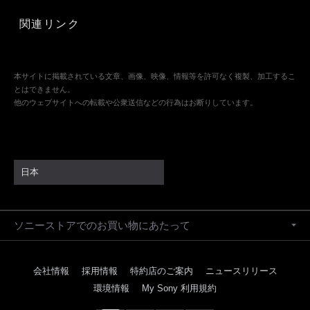
関連リンク
本サイトに掲載されている文章、画像、映像、情報等を許可なく複製、加工するこ
とはできません。
他のウェブサイトへの転載や公衆送信などの行為はお断りしています。
日本
ソニーストアでのお買い物にあたって
会社情報
採用情報
特約店のご案内
ニュースリリース
環境情報
My Sony 利用規約