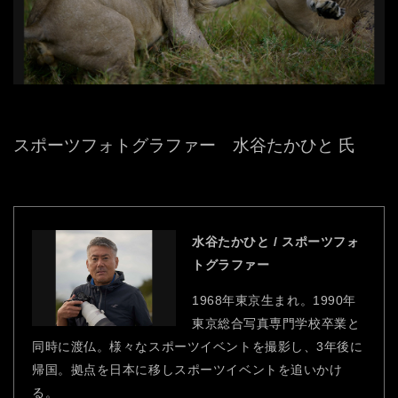
スポーツフォトグラファー 水谷たかひと 氏
水谷たかひと / スポーツフォ
トグラファー
1968年東京生まれ。1990年
東京総合写真専門学校卒業と
同時に渡仏。様々なスポーツイベントを撮影し、3年後に
帰国。拠点を日本に移しスポーツイベントを追いかけ
る。