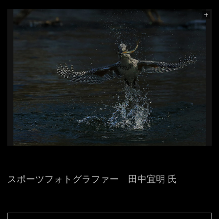
スポーツフォトグラファー 田中宜明 氏