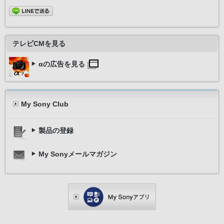
テレビCMを見る
αの広告を見る
My Sony Club
製品の登録
My Sonyメールマガジン