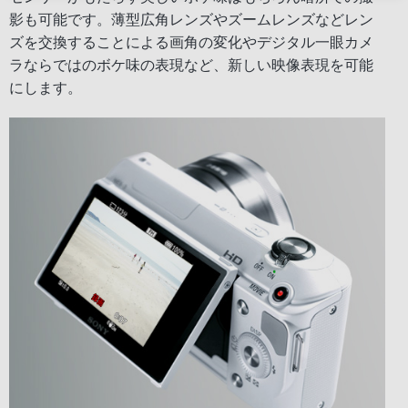
影も可能です。薄型広角レンズやズームレンズなどレン
ズを交換することによる画角の変化やデジタル一眼カメ
ラならではのボケ味の表現など、新しい映像表現を可能
にします。