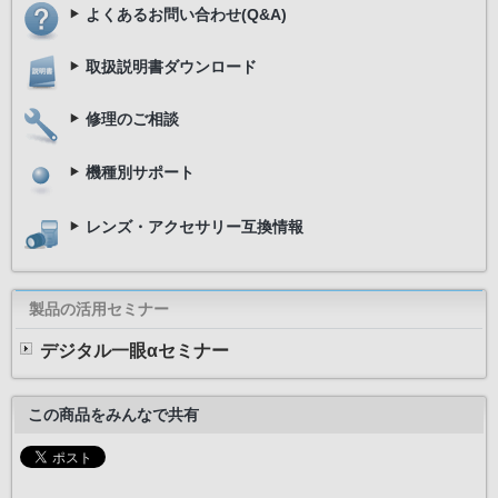
よくあるお問い合わせ(Q&A)
取扱説明書ダウンロード
修理のご相談
機種別サポート
レンズ・アクセサリー互換情報
製品の活用セミナー
デジタル一眼αセミナー
この商品をみんなで共有