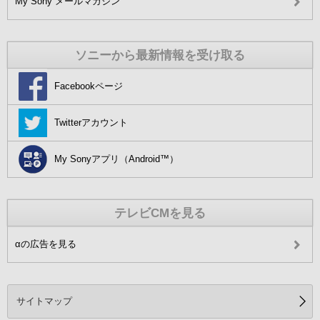
My Sony メールマガジン
ソニーから最新情報を受け取る
Facebookページ
Twitterアカウント
My Sonyアプリ（Android™）
テレビCMを見る
αの広告を見る
サイトマップ