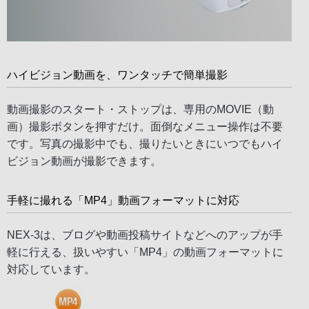
ハイビジョン動画を、ワンタッチで簡単撮影
動画撮影のスタート・ストップは、専用のMOVIE（動
画）撮影ボタンを押すだけ。面倒なメニュー操作は不要
です。写真の撮影中でも、撮りたいときにいつでもハイ
ビジョン動画が撮影できます。
手軽に撮れる「MP4」動画フォーマットに対応
NEX-3は、ブログや動画投稿サイトなどへのアップが手
軽に行える、扱いやすい「MP4」の動画フォーマットに
対応しています。