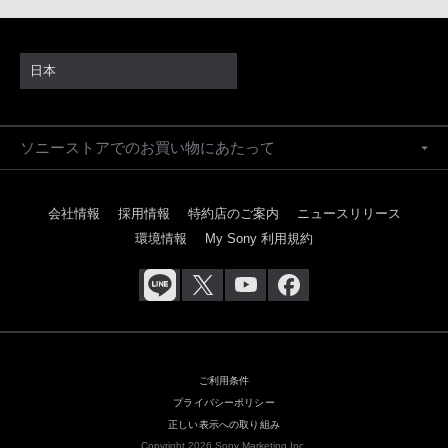
日本
ソニーストアでのお買い物にあたって
会社情報
採用情報
特約店のご案内
ニュースリリース
環境情報
My Sony 利用規約
ご利用条件
プライバシーポリシー
正しい表示への取り組み
Copyright 2026 Sony Marketing Inc.