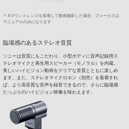
＊ Aマウントレンズを装着して動画撮影した場合、フォーカスは
マニュアルのみになります
臨場感のあるステレオ音質
ソニーは音質にもこだわり、小型ボディに音声記録用ス
テレオマイクと再生用スピーカー（モノラル）を内蔵。
美しいハイビジョン動画をクリアな音質とともに楽しめ
ます。また、ステレオマイクロホン（別売）を装着すれ
ば、より高音質な音声を録音できるので、さらに臨場感
たっぷりのハイビジョン映像を味わえます。