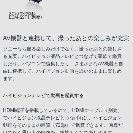
AV機器と連携して、撮ったあとの楽しみが充実
ソニーなら撮る楽しみだけでなく、撮ったあとの楽しさ
も充実。ハイビジョン液晶テレビとつなげて家族で鑑賞
したり、パソコンで編集したり。さまざまなAV機器と自
由に連携して、ハイビジョン動画を思いのままに楽しめ
ます。
ハイビジョンテレビで動画を鑑賞する
HDMI端子を搭載しているので、HDMIケーブル（別売）
でハイビジョン液晶テレビとつなげれば、ハイビジョン
動画をそのままの画質（720p）で鑑賞できます。写真だ
けでなく思い出の映像を、家族みんなで楽しめます。