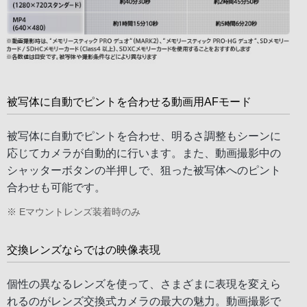
被写体に自動でピントを合わせる動画用AFモード
被写体に自動でピントを合わせ、明るさ調整もシーンに
応じてカメラが自動的に行います。また、動画撮影中の
シャッターボタンの半押しで、狙った被写体へのピント
合わせも可能です。
※ Eマウントレンズ装着時のみ
交換レンズならではの映像表現
個性の異なるレンズを使って、さまざまに表現を変えら
れるのがレンズ交換式カメラの最大の魅力。動画撮影で