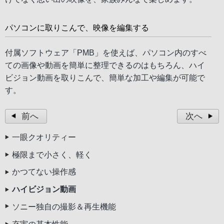
パソコンに取りこんで、映像を編集する
付属ソフトウェア「PMB」を使えば、パソコン内のすべ
ての画像や動画を簡単に整理できるのはもちろん、ハイ
ビジョン動画を取りこんで、簡単な加工や編集が可能で
す。
前へ
次へ
一眼クオリティー
極限まで小さく、軽く
かつてない操作感
ハイビジョン動画
ソニー独自の撮影＆再生機能