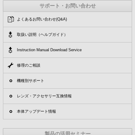
サポート・お問い合わせ
よくあるお問い合わせ(Q&A)
取扱い説明（ヘルプガイド）
Instruction Manual Download Service
修理のご相談
機種別サポート
レンズ・アクセサリー互換情報
本体アップデート情報
製品の活用セミナー