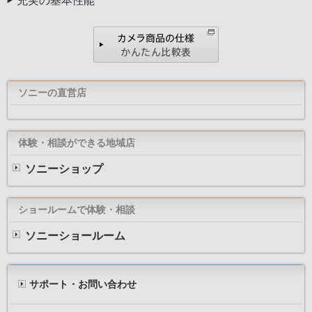
充実の基本性能
ソニーの直営店
体験・相談ができる地域店
ソニーショップ
ショールームで体験・相談
ソニーショールーム
サポート・お問い合わせ