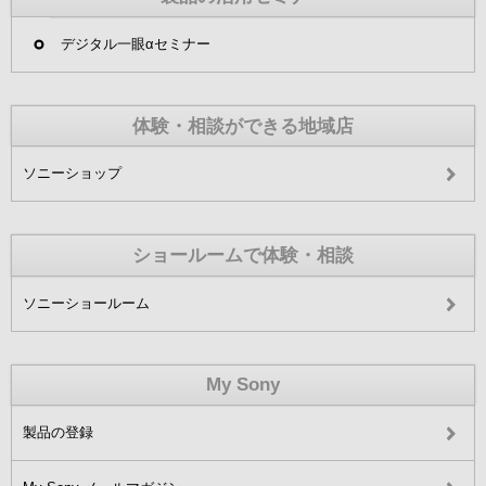
デジタル一眼αセミナー
体験・相談ができる地域店
ソニーショップ
ショールームで体験・相談
ソニーショールーム
My Sony
製品の登録