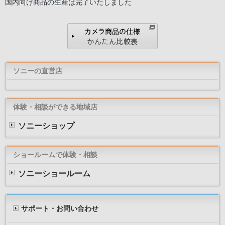
国内向け商品の生産は完了いたしました
ソニーの直営店
体験・相談ができる地域店
ソニーショップ
ショールームで体験・相談
ソニーショールーム
サポート・お問い合わせ