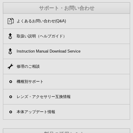
サポート・お問い合わせ
よくあるお問い合わせ(Q&A)
取扱い説明（ヘルプガイド）
Instruction Manual Download Service
修理のご相談
機種別サポート
レンズ・アクセサリー互換情報
本体アップデート情報