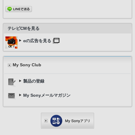
テレビCMを見る
αの広告を見る
My Sony Club
製品の登録
My Sonyメールマガジン