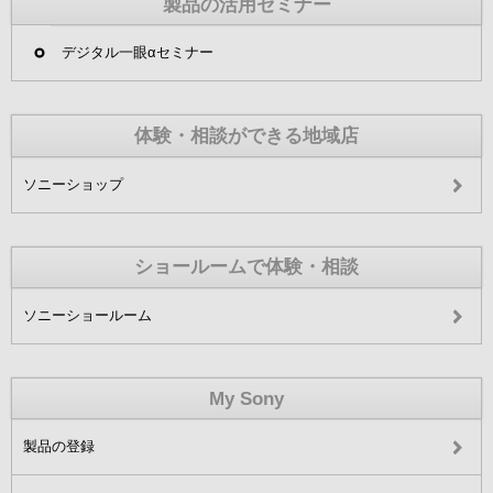
製品の活用セミナー
デジタル一眼αセミナー
体験・相談ができる地域店
ソニーショップ
ショールームで体験・相談
ソニーショールーム
My Sony
製品の登録