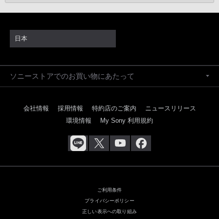
日本
ソニーストアでのお買い物にあたって
会社情報
採用情報
特約店のご案内
ニュースリリース
環境情報
My Sony 利用規約
ご利用条件
プライバシーポリシー
正しい表示への取り組み