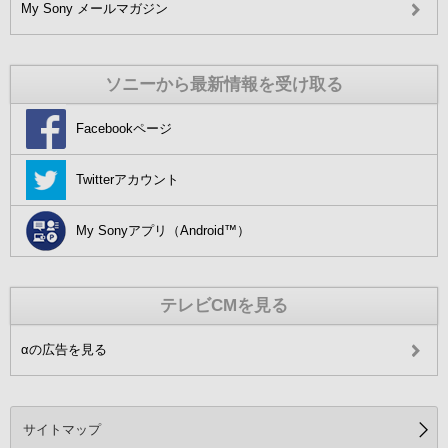
My Sony メールマガジン
ソニーから最新情報を受け取る
Facebookページ
Twitterアカウント
My Sonyアプリ（Android™）
テレビCMを見る
αの広告を見る
サイトマップ