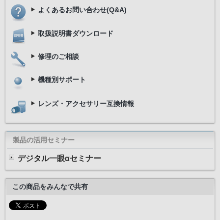
よくあるお問い合わせ(Q&A)
取扱説明書ダウンロード
修理のご相談
機種別サポート
レンズ・アクセサリー互換情報
製品の活用セミナー
デジタル一眼αセミナー
この商品をみんなで共有