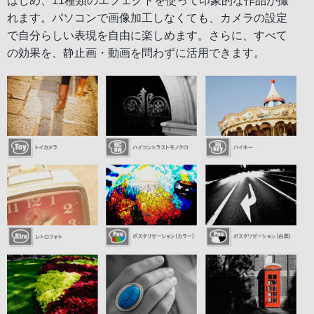
はじめ、11種類のエフェクトを使って印象的な作品が撮
れます。パソコンで画像加工しなくても、カメラの設定
で自分らしい表現を自由に楽しめます。さらに、すべて
の効果を、静止画・動画を問わずに活用できます。
⇒
ファームウェアアップグレードプログラムは