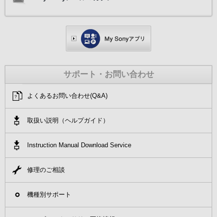
サポート・お問い合わせ
よくあるお問い合わせ(Q&A)
取扱い説明（ヘルプガイド）
Instruction Manual Download Service
修理のご相談
機種別サポート