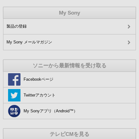
My Sony
製品の登録
My Sony メールマガジン
ソニーから最新情報を受け取る
Facebookページ
Twitterアカウント
My Sonyアプリ（Android™）
テレビCMを見る