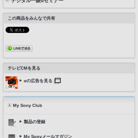
デジタル一眼αセミナー
この商品をみんなで共有
テレビCMを見る
αの広告を見る
My Sony Club
製品の登録
My Sonyメールマガジン