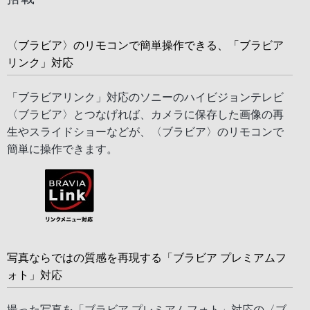
〈ブラビア〉のリモコンで簡単操作できる、「ブラビア
リンク」対応
「ブラビアリンク」対応のソニーのハイビジョンテレビ
〈ブラビア〉とつなげれば、カメラに保存した画像の再
生やスライドショーなどが、〈ブラビア〉のリモコンで
簡単に操作できます。
写真ならではの質感を再現する「ブラビア プレミアムフ
ォト」対応
撮った写真を「ブラビア プレミアムフォト」対応の〈ブ