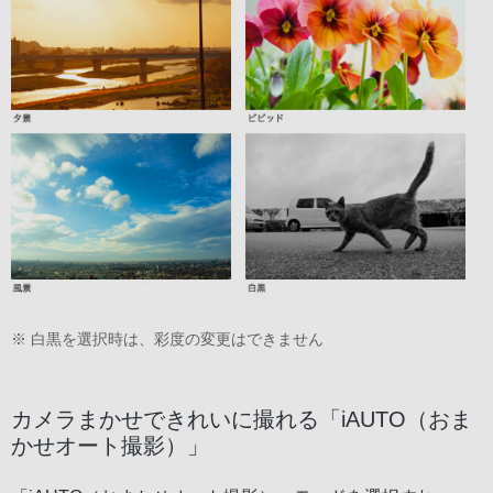
※ 白黒を選択時は、彩度の変更はできません
カメラまかせできれいに撮れる「iAUTO（おま
かせオート撮影）」