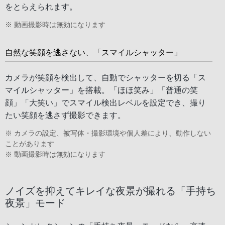
をとらえられます。
※ 動画撮影時は無効になります
自然な笑顔を逃さない、「スマイルシャッター」
カメラが笑顔を検出して、自動でシャッターを切る「ス
マイルシャッター」を搭載。「ほほ笑み」「普通の笑
顔」「大笑い」でスマイル検出レベルを設定でき、撮り
たい笑顔を逃さず撮影できます。
※ カメラの設定、被写体・撮影環境や個人差により、動作しない
ことがあります
※ 動画撮影時は無効になります
ノイズを抑えてキレイな夜景が撮れる「手持ち
夜景」モード