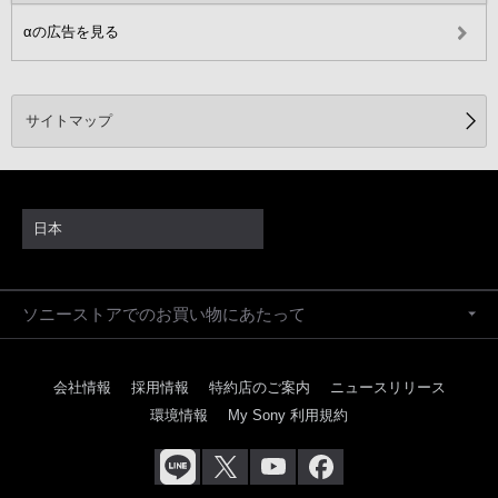
αの広告を見る
サイトマップ
日本
ソニーストアでのお買い物にあたって
会社情報
採用情報
特約店のご案内
ニュースリリース
環境情報
My Sony 利用規約