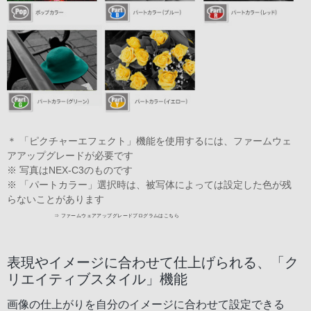
＊ 「ピクチャーエフェクト」機能を使用するには、ファームウェ
アアップグレードが必要です
※ 写真はNEX-C3のものです
※ 「パートカラー」選択時は、被写体によっては設定した色が残
らないことがあります
表現やイメージに合わせて仕上げられる、「ク
リエイティブスタイル」機能
画像の仕上がりを自分のイメージに合わせて設定できる