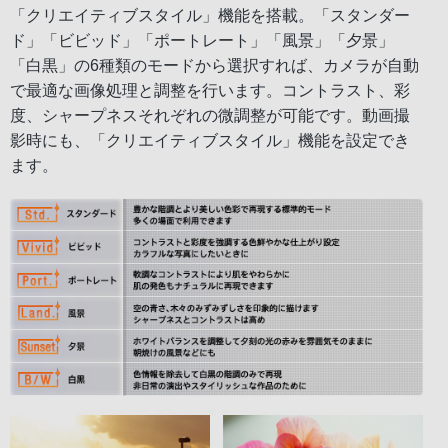
「クリエイティブスタイル」機能を搭載。「スタンダー
ド」「ビビッド」「ポートレート」「風景」「夕景」
「白黒」の6種類のモードから選択すれば、カメラが自動
で最適な画像処理と調整を行います。コントラスト、彩
度、シャープネスそれぞれの微調整が可能です。動画撮
影時にも、「クリエイティブスタイル」機能を設定でき
ます。