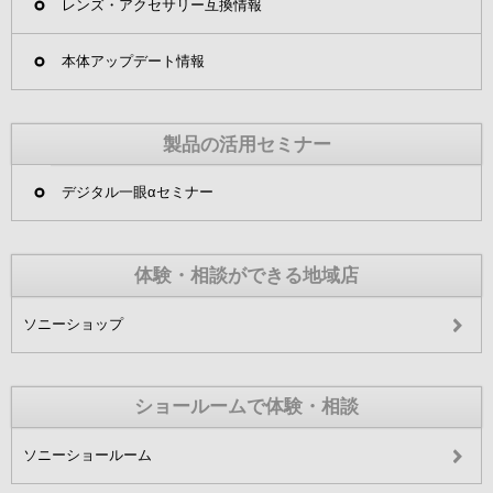
レンズ・アクセサリー互換情報
本体アップデート情報
製品の活用セミナー
デジタル一眼αセミナー
体験・相談ができる地域店
ソニーショップ
ショールームで体験・相談
ソニーショールーム