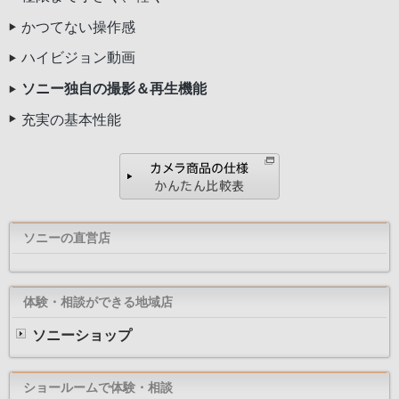
かつてない操作感
ハイビジョン動画
ソニー独自の撮影＆再生機能
充実の基本性能
ソニーの直営店
体験・相談ができる地域店
ソニーショップ
ショールームで体験・相談