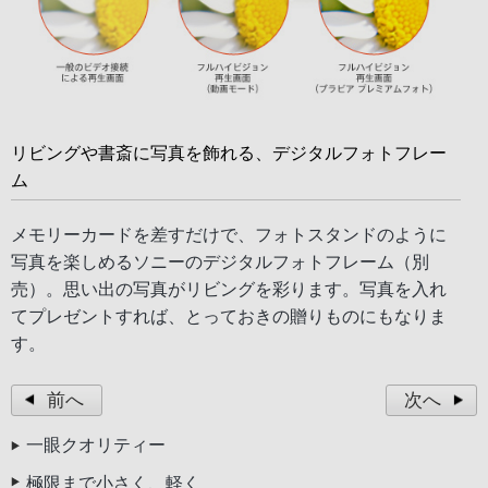
リビングや書斎に写真を飾れる、デジタルフォトフレー
ム
メモリーカードを差すだけで、フォトスタンドのように
写真を楽しめるソニーのデジタルフォトフレーム（別
売）。思い出の写真がリビングを彩ります。写真を入れ
てプレゼントすれば、とっておきの贈りものにもなりま
す。
前へ
次へ
一眼クオリティー
極限まで小さく、軽く