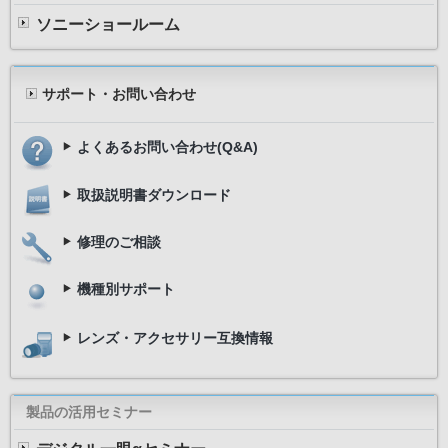
ソニーショールーム
サポート・お問い合わせ
よくあるお問い合わせ(Q&A)
取扱説明書ダウンロード
修理のご相談
機種別サポート
レンズ・アクセサリー互換情報
製品の活用セミナー