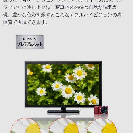
ラビア〉に映し出せば、写真本来の持つ自然な階調表
現、豊かな色彩を余すところなくフルハイビジョンの高
画質で再現できます。
⇒
ファームウェアアップグレードプログラムは