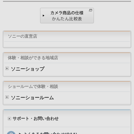
ソニーの直営店
体験・相談ができる地域店
ソニーショップ
ショールームで体験・相談
ソニーショールーム
サポート・お問い合わせ