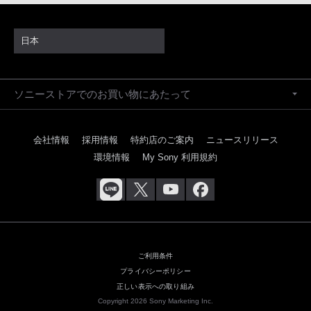
日本
ソニーストアでのお買い物にあたって
会社情報
採用情報
特約店のご案内
ニュースリリース
環境情報
My Sony 利用規約
ご利用条件
プライバシーポリシー
正しい表示への取り組み
Copyright 2026 Sony Marketing Inc.