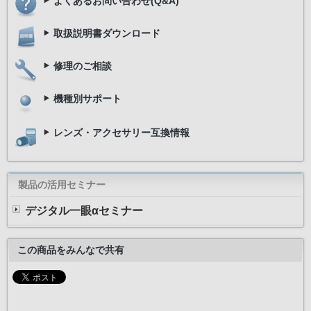
よくあるお問い合わせ(Q&A)
取扱説明書ダウンロード
修理のご相談
機種別サポート
レンズ・アクセサリー互換情報
製品の活用セミナー
デジタル一眼αセミナー
この商品をみんなで共有