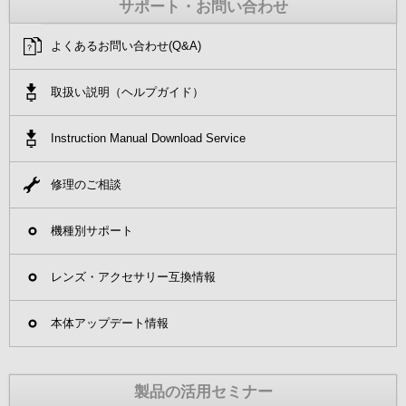
サポート・お問い合わせ
よくあるお問い合わせ(Q&A)
取扱い説明（ヘルプガイド）
Instruction Manual Download Service
修理のご相談
機種別サポート
レンズ・アクセサリー互換情報
本体アップデート情報
製品の活用セミナー