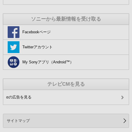
ソニーから最新情報を受け取る
Facebookページ
Twitterアカウント
My Sonyアプリ（Android™）
テレビCMを見る
αの広告を見る
サイトマップ