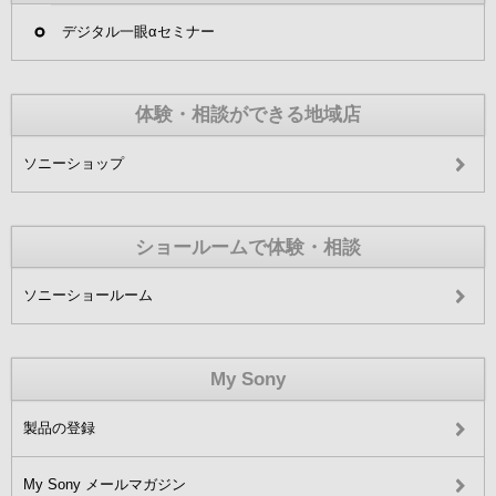
デジタル一眼αセミナー
体験・相談ができる地域店
ソニーショップ
ショールームで体験・相談
ソニーショールーム
My Sony
製品の登録
My Sony メールマガジン