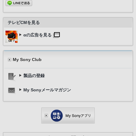
テレビCMを見る
αの広告を見る
My Sony Club
製品の登録
My Sonyメールマガジン