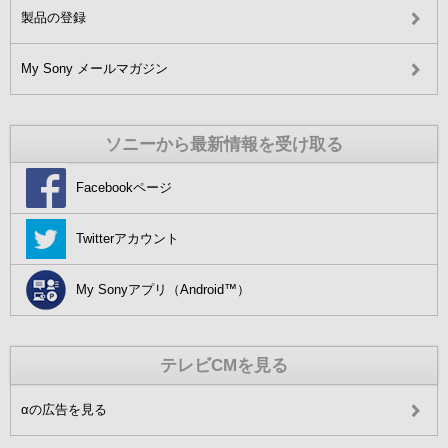
製品の登録
My Sony メールマガジン
ソニーから最新情報を受け取る
Facebookページ
Twitterアカウント
My Sonyアプリ（Android™）
テレビCMを見る
αの広告を見る