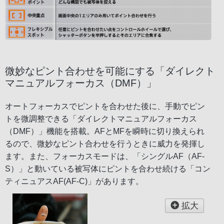
微妙なピント合わせを可能にする「ダイレクト
マニュアルフォーカス（DMF）」
オートフォーカスでピントを合わせた後に、手動でピン
トを微調整できる「ダイレクトマニュアルフォーカス
（DMF）」機能を搭載。AFとMFを瞬時に切り換えられ
るので、微妙なピント合わせを行うときに威力を発揮し
ます。また、フォーカスモードは、「シングルAF（AF-
S）」と動いている被写体にピントを合わせ続ける「コン
ティニュアスAF(AF-C)」があります。
拡大