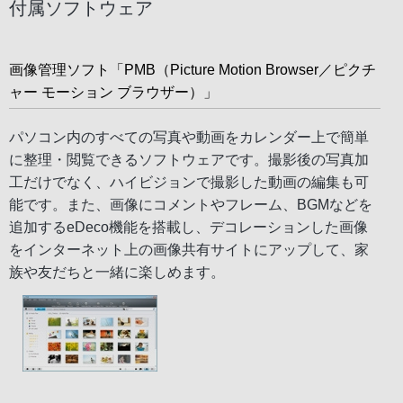
付属ソフトウェア
画像管理ソフト「PMB（Picture Motion Browser／ピクチ
ャー モーション ブラウザー）」
パソコン内のすべての写真や動画をカレンダー上で簡単
に整理・閲覧できるソフトウェアです。撮影後の写真加
工だけでなく、ハイビジョンで撮影した動画の編集も可
能です。また、画像にコメントやフレーム、BGMなどを
追加するeDeco機能を搭載し、デコレーションした画像
をインターネット上の画像共有サイトにアップして、家
族や友だちと一緒に楽しめます。