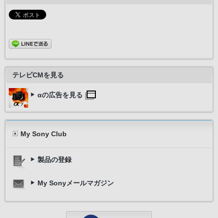
テレビCMを見る
αの広告を見る
My Sony Club
製品の登録
My Sonyメールマガジン