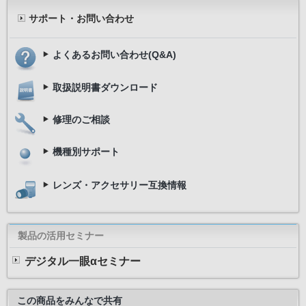
サポート・お問い合わせ
よくあるお問い合わせ(Q&A)
取扱説明書ダウンロード
修理のご相談
機種別サポート
レンズ・アクセサリー互換情報
製品の活用セミナー
デジタル一眼αセミナー
この商品をみんなで共有