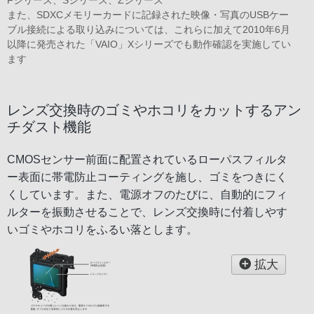
Fシリーズ、Sシリーズ、Zシリーズ
また、SDXCメモリーカードに記録された映像・写真のUSBケー
ブル接続による取り込みについては、これらに加えて2010年6月
以降に発売された「VAIO」Xシリーズでも動作確認を実施してい
ます
レンズ交換時のゴミやホコリをカットするアン
チダスト機能
CMOSセンサー前面に配置されているローパスフィルタ
ー表面に帯電防止コーティングを施し、ゴミをつきにく
くしています。また、電源オフのたびに、自動的にフィ
ルターを振動させることで、レンズ交換時に付着しやす
いゴミやホコリをふるい落とします。
拡大