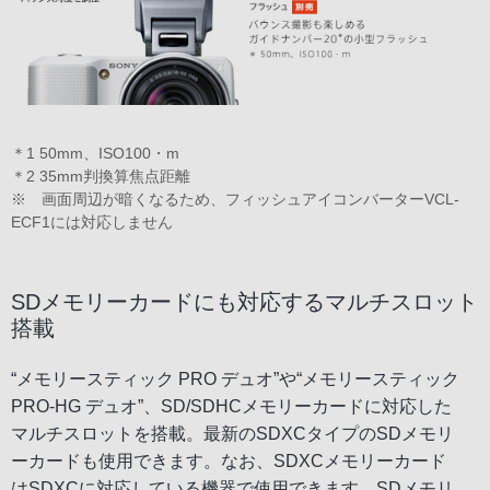
＊1 50mm、ISO100・m
＊2 35mm判換算焦点距離
※ 画面周辺が暗くなるため、フィッシュアイコンバーターVCL-
ECF1には対応しません
SDメモリーカードにも対応するマルチスロット
搭載
“メモリースティック PRO デュオ”や“メモリースティック
PRO-HG デュオ”、SD/SDHCメモリーカードに対応した
マルチスロットを搭載。最新のSDXCタイプのSDメモリ
ーカードも使用できます。なお、SDXCメモリーカード
はSDXCに対応している機器で使用できます。SDメモリ