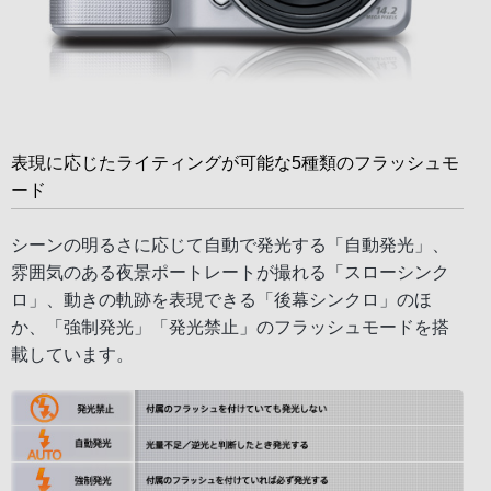
表現に応じたライティングが可能な5種類のフラッシュモ
ード
シーンの明るさに応じて自動で発光する「自動発光」、
雰囲気のある夜景ポートレートが撮れる「スローシンク
ロ」、動きの軌跡を表現できる「後幕シンクロ」のほ
か、「強制発光」「発光禁止」のフラッシュモードを搭
載しています。