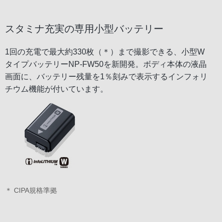
スタミナ充実の専用小型バッテリー
1回の充電で最大約330枚（＊）まで撮影できる、小型W
タイプバッテリーNP-FW50を新開発。ボディ本体の液晶
画面に、バッテリー残量を1％刻みで表示するインフォリ
チウム機能が付いています。
＊ CIPA規格準拠