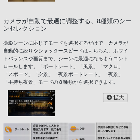
カメラが自動で最適に調整する、8種類のシー
ンセレクション
撮影シーンに応じてモードを選択するだけで、カメラが
自動的に絞りやシャッタースピードはもちろん、ホワイ
トバランスや画質まで、シーンに最適になるようコント
ロールします。「ポートレート」「風景」「マクロ」
「スポーツ」「夕景」「夜景ポートレート」「夜景」
「手持ち夜景」モードの８種類から選択できます。
拡大