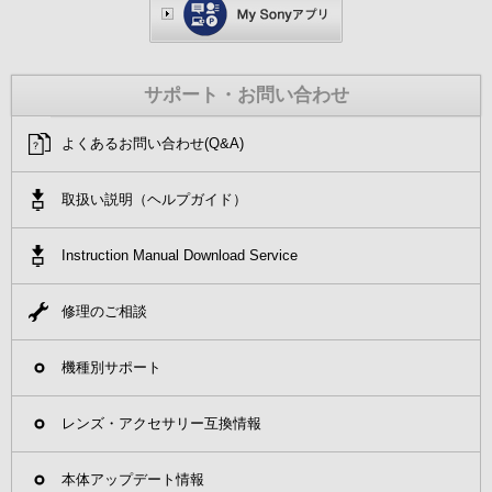
サポート・お問い合わせ
よくあるお問い合わせ(Q&A)
取扱い説明（ヘルプガイド）
Instruction Manual Download Service
修理のご相談
機種別サポート
レンズ・アクセサリー互換情報
本体アップデート情報