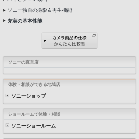
ソニー独自の撮影＆再生機能
充実の基本性能
ソニーの直営店
体験・相談ができる地域店
ソニーショップ
ショールームで体験・相談
ソニーショールーム