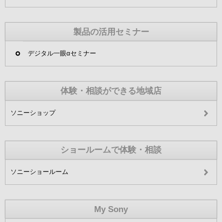
製品の活用セミナー
デジタル一眼αセミナー
体験・相談ができる地域店
ソニーショップ
ショールームで体験・相談
ソニーショールーム
My Sony