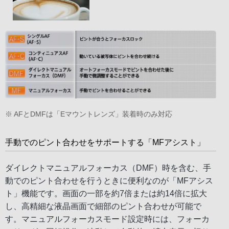
※ AFとDMFは「Eマウントレンズ」装着時のみ対応
手動でのピント合わせをサポートする「MFアシスト」
ダイレクトマニュアルフォーカス（DMF）時を含む、手
動でのピント合わせを行うときに便利なのが「MFアシス
ト」機能です。画面の一部を約7倍または約14倍に拡大
し、高精細な液晶画面で細部のピント合わせが可能で
す。マニュアルフォーカスモード設定時には、フォーカ