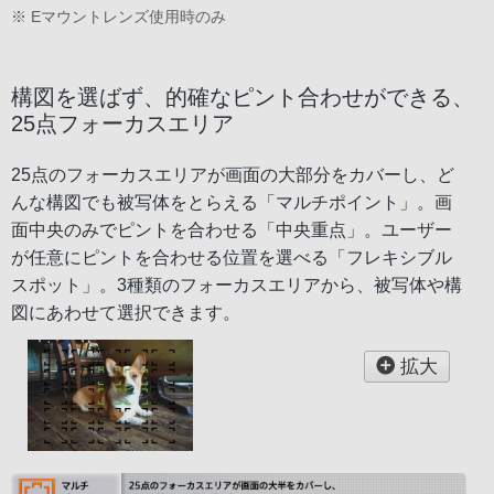
※ Eマウントレンズ使用時のみ
構図を選ばず、的確なピント合わせができる、
25点フォーカスエリア
25点のフォーカスエリアが画面の大部分をカバーし、ど
んな構図でも被写体をとらえる「マルチポイント」。画
面中央のみでピントを合わせる「中央重点」。ユーザー
が任意にピントを合わせる位置を選べる「フレキシブル
スポット」。3種類のフォーカスエリアから、被写体や構
図にあわせて選択できます。
拡大