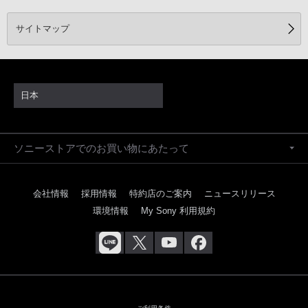
サイトマップ
日本
ソニーストアでのお買い物にあたって
会社情報
採用情報
特約店のご案内
ニュースリリース
環境情報
My Sony 利用規約