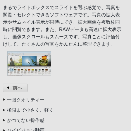
まるでライトボックスでスライドを選ぶ感覚で、写真を
閲覧・セレクトできるソフトウェアです。写真の拡大表
示やサムネイル表示が同時にでき、拡大画像を複数枚同
時に閲覧できます。また、RAWデータも高速に拡大表示
し、画像スクロールもスムーズです。写真ごとに評価付
けして、たくさんの写真をかんたんに整理できます。
前へ
一眼クオリティー
極限まで小さく、軽く
かつてない操作感
ハイビジョン動画