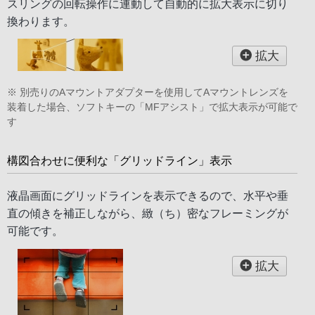
スリングの回転操作に連動して自動的に拡大表示に切り
換わります。
拡大
※ 別売りのAマウントアダプターを使用してAマウントレンズを
装着した場合、ソフトキーの「MFアシスト」で拡大表示が可能で
す
構図合わせに便利な「グリッドライン」表示
液晶画面にグリッドラインを表示できるので、水平や垂
直の傾きを補正しながら、緻（ち）密なフレーミングが
可能です。
拡大