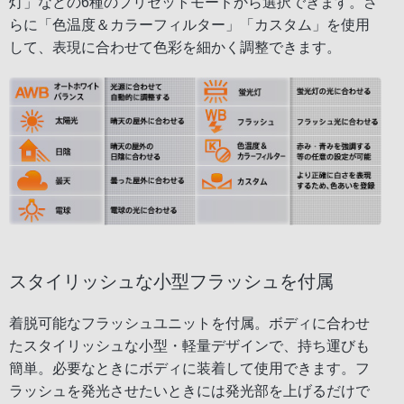
灯」などの6種のプリセットモードから選択できます。さ
らに「色温度＆カラーフィルター」「カスタム」を使用
して、表現に合わせて色彩を細かく調整できます。
スタイリッシュな小型フラッシュを付属
着脱可能なフラッシュユニットを付属。ボディに合わせ
たスタイリッシュな小型・軽量デザインで、持ち運びも
簡単。必要なときにボディに装着して使用できます。フ
ラッシュを発光させたいときには発光部を上げるだけで