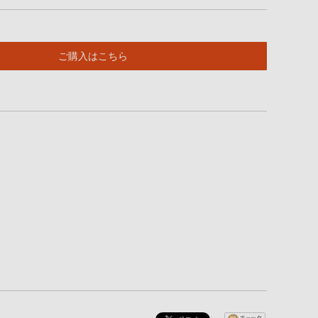
ご購入はこちら