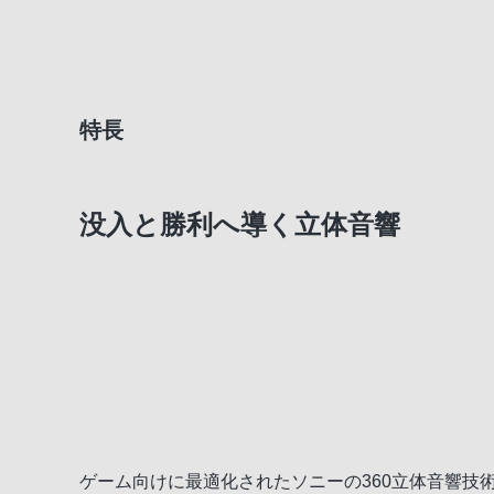
特長
没入と勝利へ導く立体音響
ゲーム向けに最適化されたソニーの360立体音響技