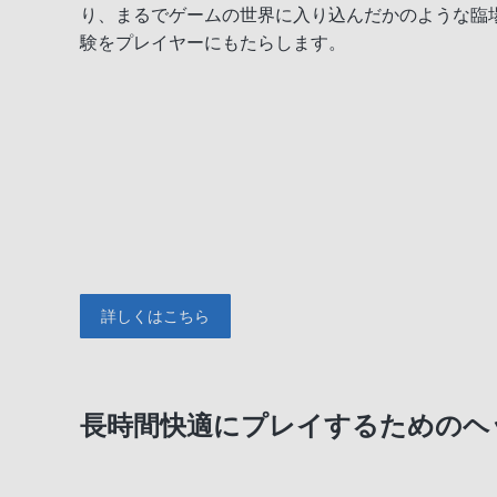
り、まるでゲームの世界に入り込んだかのような臨
験をプレイヤーにもたらします。
詳しくはこちら
長時間快適にプレイするためのヘ