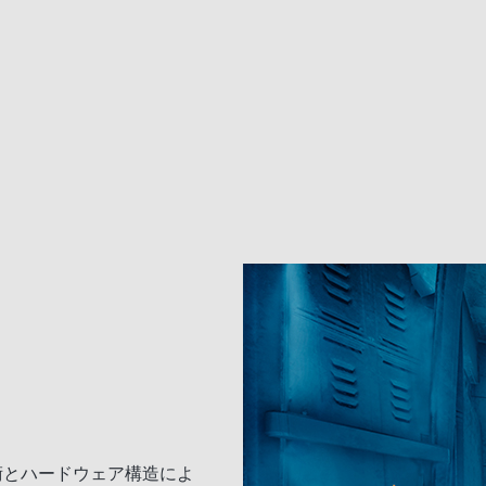
術とハードウェア構造によ