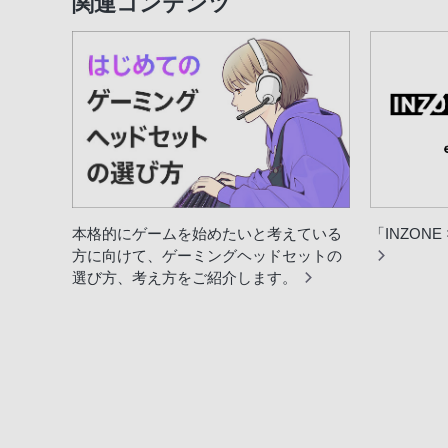
関連コンテンツ
本格的にゲームを始めたいと考えている
「INZONE
方に向けて、ゲーミングヘッドセットの
選び方、考え方をご紹介します。