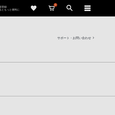
0
新規登録
るともっと便利に
サポート・お問い合わせ