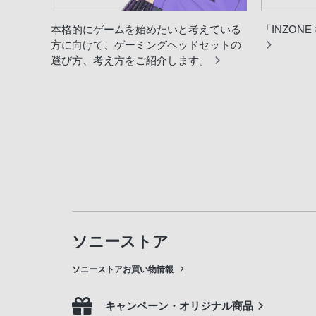
本格的にゲームを始めたいと考えている
「INZONE
方に向けて、ゲーミングヘッドセットの
選び方、考え方をご紹介します。
ソニーストア
ソニーストアお買い物情報
キャンペーン・オリジナル商品