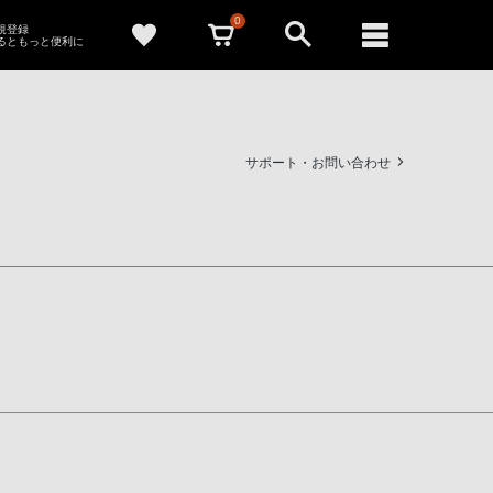
0
新規登録
るともっと便利に
サポート・お問い合わせ