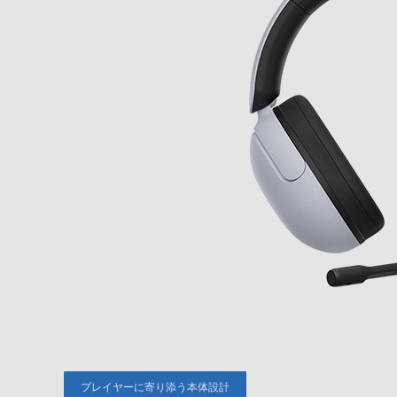
プレイヤーに寄り添う本体設計