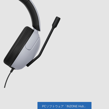
PCソフトウェア「INZONE Hub」