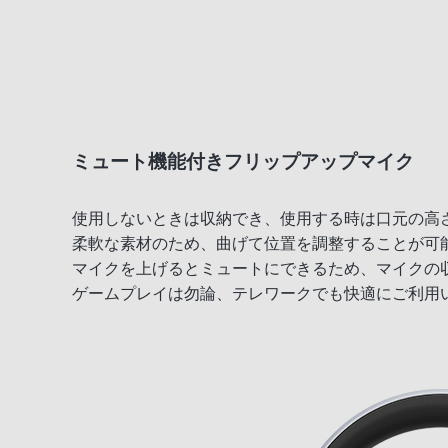
ミュート機能付きフリップアップマイク
使用しないときは収納でき、使用する時は口元の高
柔軟な素材のため、曲げて位置を調整することが可
マイクを上げるとミュートにできるため、マイクの
ゲームプレイは勿論、テレワークでも快適にご利用