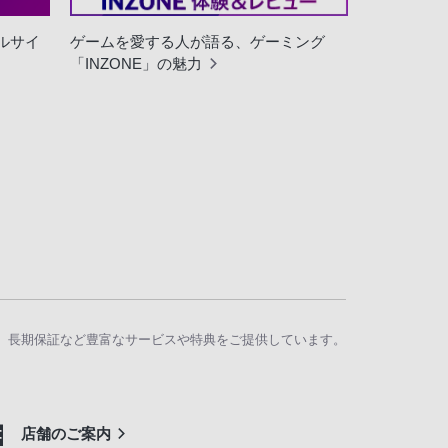
ャルサイ
ゲームを愛する人が語る、ゲーミング
「INZONE」の魅力
、長期保証など豊富なサービスや特典をご提供しています。
店舗のご案内