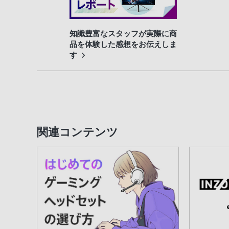
知識豊富なスタッフが実際に商
品を体験した感想をお伝えしま
す
関連コンテンツ