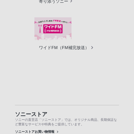
寄り添うソニー
ワイドFM（FM補完放送）
ソニーストア
ソニーの直営店「ソニーストア」では、オリジナル商品、長期保証な
ど豊富なサービスや特典をご提供しています。
ソニーストアお買い物情報