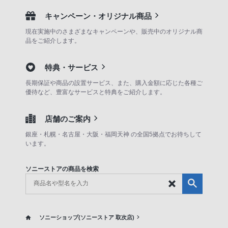
キャンペーン・オリジナル商品
現在実施中のさまざまなキャンペーンや、販売中のオリジナル商
品をご紹介します。
特典・サービス
長期保証や商品の設置サービス、また、購入金額に応じた各種ご
優待など、豊富なサービスと特典をご紹介します。
店舗のご案内
銀座・札幌・名古屋・大阪・福岡天神 の全国5拠点でお待ちして
います。
ソニーストアの商品を検索
ソニーショップ(ソニーストア 取次店)