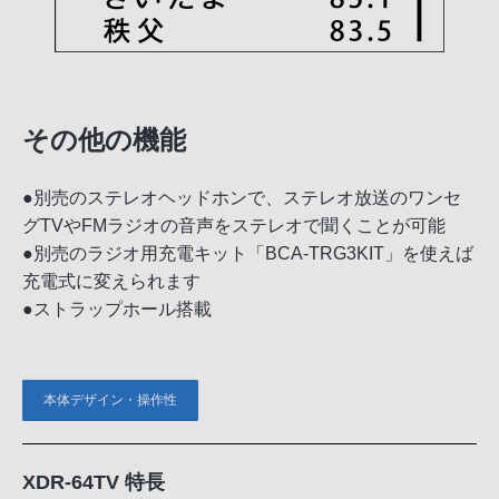
その他の機能
●別売のステレオヘッドホンで、ステレオ放送のワンセ
グTVやFMラジオの音声をステレオで聞くことが可能
●別売のラジオ用充電キット「BCA-TRG3KIT」を使えば
充電式に変えられます
●ストラップホール搭載
本体デザイン・操作性
XDR-64TV 特長