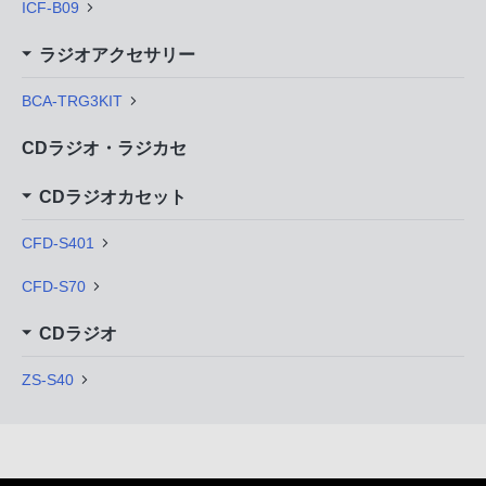
ICF-B09
ラジオアクセサリー
BCA-TRG3KIT
CDラジオ・ラジカセ
CDラジオカセット
CFD-S401
CFD-S70
CDラジオ
ZS-S40