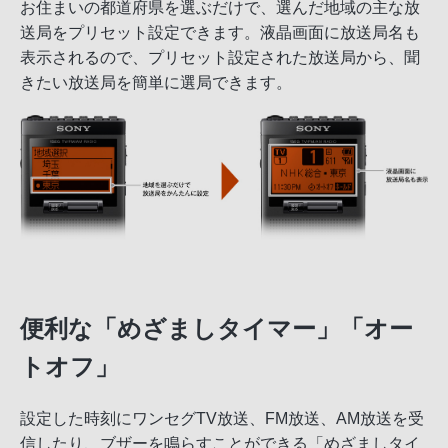
お住まいの都道府県を選ぶだけで、選んだ地域の主な放
送局をプリセット設定できます。液晶画面に放送局名も
表示されるので、プリセット設定された放送局から、聞
きたい放送局を簡単に選局できます。
便利な「めざましタイマー」「オー
トオフ」
設定した時刻にワンセグTV放送、FM放送、AM放送を受
信したり、ブザーを鳴らすことができる「めざましタイ