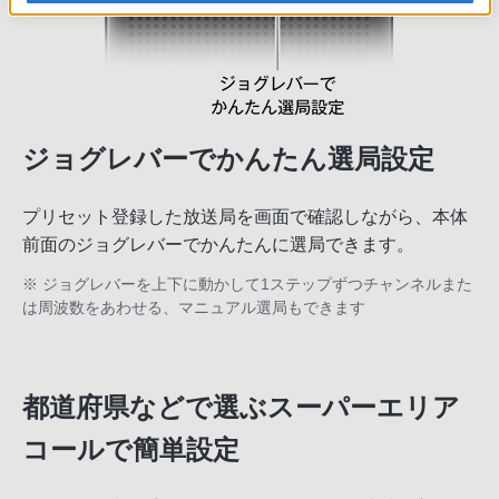
ジョグレバーでかんたん選局設定
プリセット登録した放送局を画面で確認しながら、本体
前面のジョグレバーでかんたんに選局できます。
※ ジョグレバーを上下に動かして1ステップずつチャンネルまた
は周波数をあわせる、マニュアル選局もできます
都道府県などで選ぶスーパーエリア
コールで簡単設定