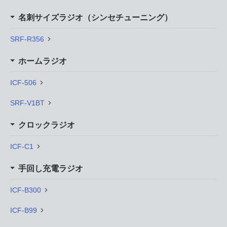
名刺サイズラジオ（シンセチューニング）
SRF-R356
ホームラジオ
ICF-506
SRF-V1BT
クロックラジオ
ICF-C1
手回し充電ラジオ
ICF-B300
ICF-B99