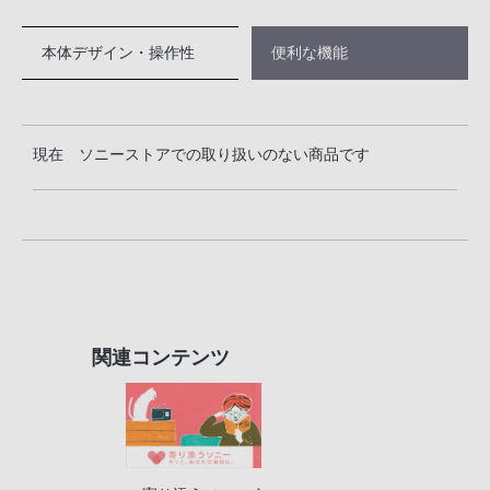
本体デザイン・操作性
便利な機能
現在 ソニーストアでの取り扱いのない商品です
関連コンテンツ