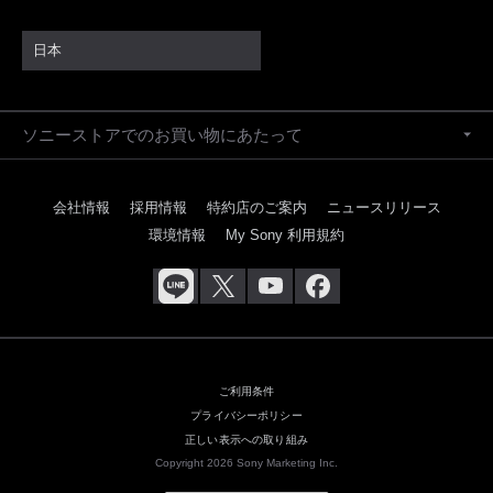
日本
ソニーストアでのお買い物にあたって
会社情報
採用情報
特約店のご案内
ニュースリリース
環境情報
My Sony 利用規約
ご利用条件
プライバシーポリシー
正しい表示への取り組み
Copyright 2026 Sony Marketing Inc.