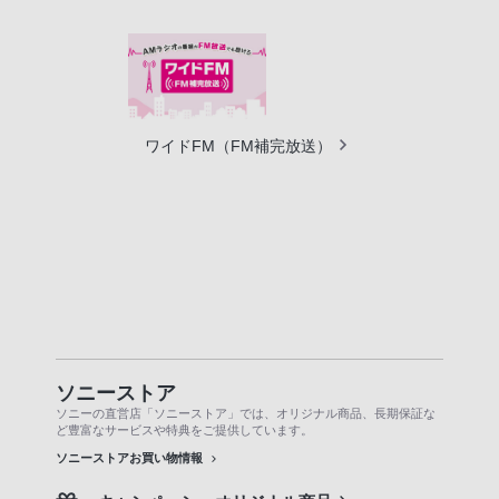
ワイドFM（FM補完放送）
ソニーストア
ソニーの直営店「ソニーストア」では、オリジナル商品、長期保証な
ど豊富なサービスや特典をご提供しています。
ソニーストアお買い物情報