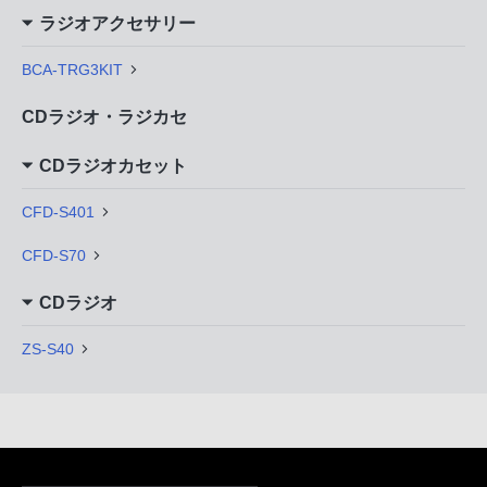
ラジオアクセサリー
BCA-TRG3KIT
CDラジオ・ラジカセ
CDラジオカセット
CFD-S401
CFD-S70
CDラジオ
ZS-S40