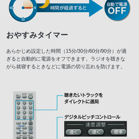
おやすみタイマー
あらかじめ設定した時間（15分/30分/60分/90分）が過
ぎると自動的に電源をオフできます。ラジオを聴きな
がら就寝するときなどに電源の切り忘れを防げます。