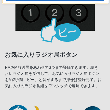
お気に入りラジオ局ボタン
FM/AM放送局をあわせて3つまで登録できます。聴き
たいラジオ局を受信して、お気に入りラジオ局ボタン
を約2秒間「ピー」と音がするまで押せば登録完了。お
気に入りのラジオ番組をワンタッチで選局できます。