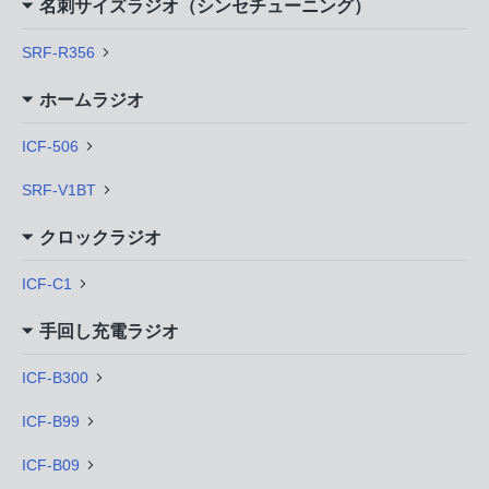
名刺サイズラジオ（シンセチューニング）
SRF-R356
ホームラジオ
ICF-506
SRF-V1BT
クロックラジオ
ICF-C1
手回し充電ラジオ
ICF-B300
ICF-B99
ICF-B09