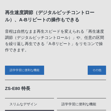
再生速度調節（デジタルピッチコントロー
ル）、A-Bリピートの操作もできる
音程は自然なまま再生スピードを変えられる「再生速度
調節（デジタルピッチコントロール）」や、任意の区間
を繰り返し再生できる「A-Bリピート」をリモコンで操
作できます。
語学学習に便利な機能
その他
ZS-E80 特長
スリムなデザイン
語学学習に便利な機能