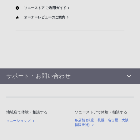
ソニーストア ご利用ガイド
オーナーレビューのご案内
サポート・お問い合わせ
地域店で体験・相談する
ソニーストアで体験・相談する
各店舗 (銀座・札幌・名古屋・大阪・
ソニーショップ
福岡天神)