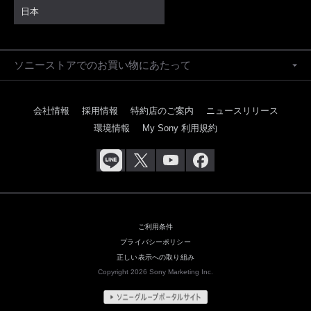
日本
ソニーストアでのお買い物にあたって
会社情報
採用情報
特約店のご案内
ニュースリリース
環境情報
My Sony 利用規約
ご利用条件
プライバシーポリシー
正しい表示への取り組み
Copyright 2026 Sony Marketing Inc.