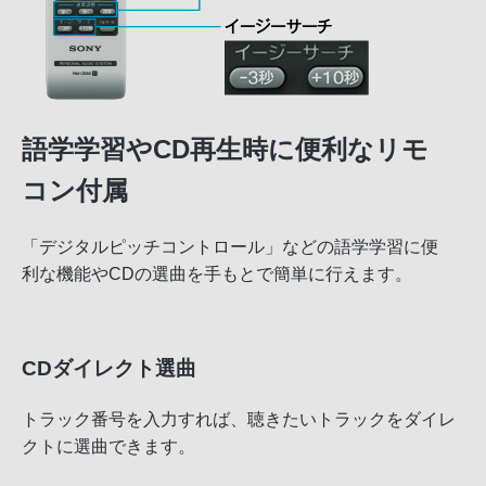
語学学習やCD再生時に便利なリモ
コン付属
「デジタルピッチコントロール」などの語学学習に便
利な機能やCDの選曲を手もとで簡単に行えます。
CDダイレクト選曲
トラック番号を入力すれば、聴きたいトラックをダイレ
クトに選曲できます。