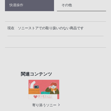
快適操作
その他
現在 ソニーストアでの取り扱いのない商品です
関連コンテンツ
寄り添うソニー