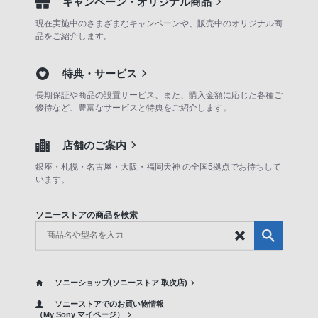
キャンペーン・オリジナル商品
現在実施中のさまざまなキャンペーンや、販売中のオリジナル商
品をご紹介します。
特典・サービス
長期保証や商品の設置サービス、また、購入金額に応じた各種ご
優待など、豊富なサービスと特典をご紹介します。
店舗のご案内
銀座・札幌・名古屋・大阪・福岡天神 の全国5拠点でお待ちして
います。
ソニーストアの商品を検索
ソニーショップ(ソニーストア 取次店)
ソニーストアでのお買い物情報
（My Sony マイページ）