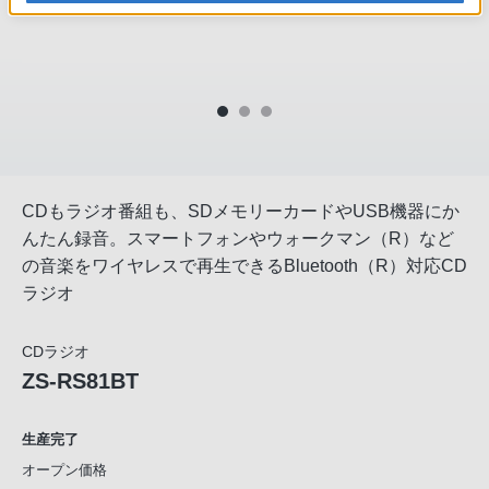
CDもラジオ番組も、SDメモリーカードやUSB機器にか
んたん録音。スマートフォンやウォークマン（R）など
の音楽をワイヤレスで再生できるBluetooth（R）対応CD
ラジオ
CDラジオ
ZS-RS81BT
生産完了
オープン価格