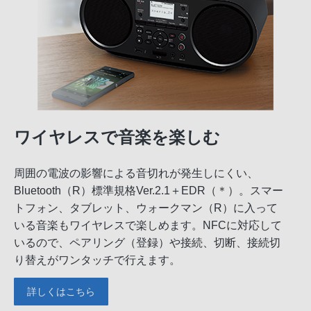
ワイヤレスで音楽を楽しむ
周囲の電波の影響による音切れが発生しにくい、
Bluetooth（R）標準規格Ver.2.1＋EDR（＊）。スマー
トフォン、タブレット、ウォークマン（R）に入って
いる音楽もワイヤレスで楽しめます。NFCに対応して
いるので、ペアリング（登録）や接続、切断、接続切
り替えがワンタッチで行えます。
詳しくはこちら