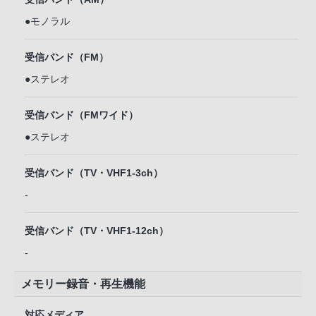
●モノラル
受信バンド（FM）
●ステレオ
受信バンド（FMワイド）
●ステレオ
受信バンド（TV・VHF1-3ch）
-
受信バンド（TV・VHF1-12ch）
-
メモリー録音・再生機能
対応メディア