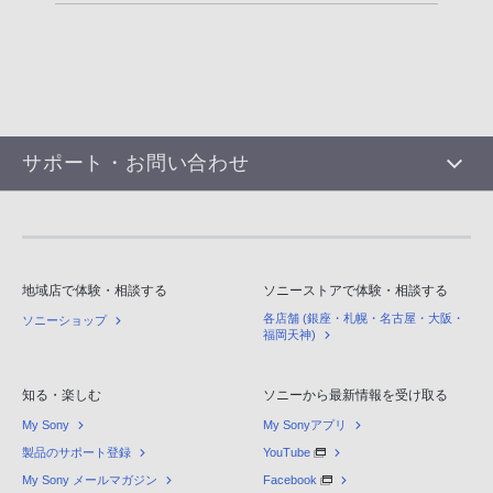
サポート・お問い合わせ
地域店で体験・相談する
ソニーストアで体験・相談する
各店舗 (銀座・札幌・名古屋・大阪・
ソニーショップ
福岡天神)
知る・楽しむ
ソニーから最新情報を受け取る
My Sony
My Sonyアプリ
製品のサポート登録
YouTube
My Sony メールマガジン
Facebook