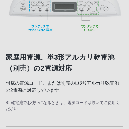
家庭用電源、単3形アルカリ乾電池
（別売）の2電源対応
付属の電源コード、または別売の単3形アルカリ乾電池
の2電源に対応しています。
※ 乾電池でお使いになるときは、電源コードは抜いてご使用く
ださい