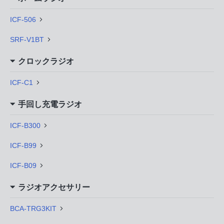
ICF-506
SRF-V1BT
クロックラジオ
ICF-C1
手回し充電ラジオ
ICF-B300
ICF-B99
ICF-B09
ラジオアクセサリー
BCA-TRG3KIT