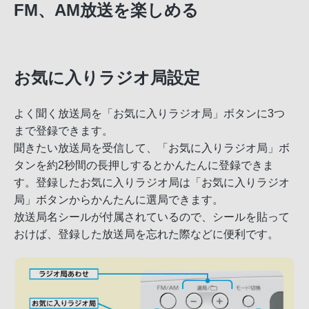
FM、AM放送を楽しめる
お気に入りラジオ局設定
よく聞く放送局を「お気に入りラジオ局」ボタンに3つ
まで登録できます。
聞きたい放送局を受信して、「お気に入りラジオ局」ボ
タンを約2秒間の長押しするとかんたんに登録できま
す。登録したお気に入りラジオ局は「お気に入りラジオ
局」ボタンからかんたんに選局できます。
放送局名シールが付属されているので、シールを貼って
おけば、登録した放送局を忘れた際などに便利です。