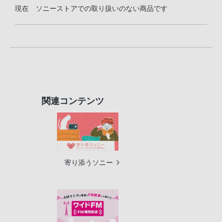
現在 ソニーストアでの取り扱いのない商品です
関連コンテンツ
寄り添うソニー