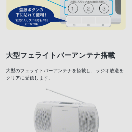
大型フェライトバーアンテナ搭載
大型のフェライトバーアンテナを搭載し、ラジオ放送を
クリアに受信します。