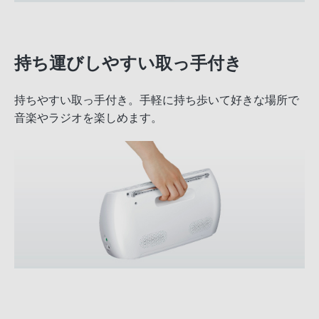
持ち運びしやすい取っ手付き
持ちやすい取っ手付き。手軽に持ち歩いて好きな場所で
音楽やラジオを楽しめます。