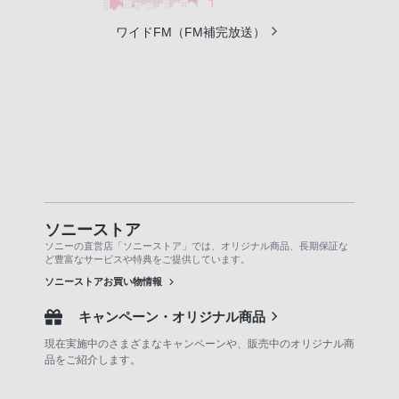
ワイドFM（FM補完放送）
ソニーストア
ソニーの直営店「ソニーストア」では、オリジナル商品、長期保証な
ど豊富なサービスや特典をご提供しています。
ソニーストアお買い物情報
キャンペーン・オリジナル商品
現在実施中のさまざまなキャンペーンや、販売中のオリジナル商
品をご紹介します。