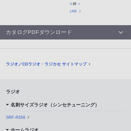
X
LINE
カタログPDFダウンロード
ラジオ／CDラジオ・ラジカセ サイトマップ
ラジオ
名刺サイズラジオ（シンセチューニング）
SRF-R356
ホームラジオ