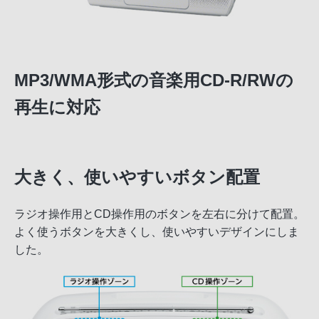
MP3/WMA形式の音楽用CD-R/RWの
再生に対応
大きく、使いやすいボタン配置
ラジオ操作用とCD操作用のボタンを左右に分けて配置。
よく使うボタンを大きくし、使いやすいデザインにしま
した。