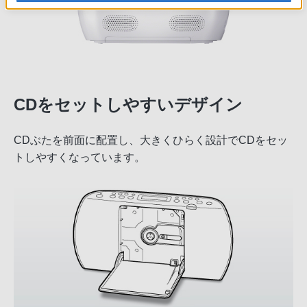
CDをセットしやすいデザイン
CDぶたを前面に配置し、大きくひらく設計でCDをセッ
トしやすくなっています。