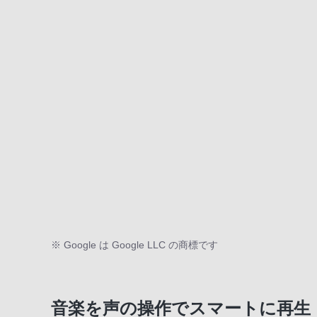
※ Google は Google LLC の商標です
音楽を声の操作でスマートに再生