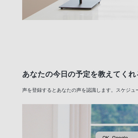
あなたの今日の予定を教えてくれ
声を登録するとあなたの声を認識します。スケジュ