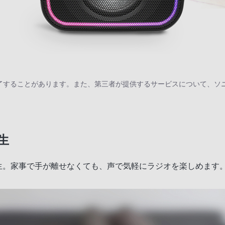
了することがあります。また、第三者が提供するサービスについて、ソ
生
ジオ再生。家事で手が離せなくても、声で気軽にラジオを楽しめます