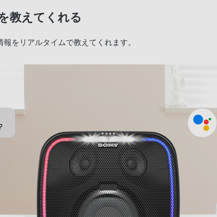
を教えてくれる
情報をリアルタイムで教えてくれます。