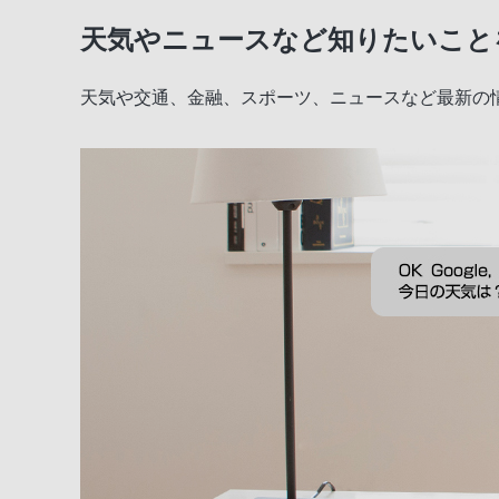
天気やニュースなど知りたいこと
天気や交通、金融、スポーツ、ニュースなど最新の