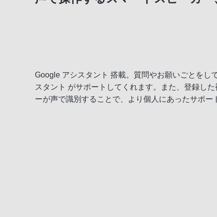
Bluetoothで楽しむ
便利機能
Google アシスタント 搭載。質問やお願いごとをして話
スタント がサポートしてくれます。また、登録した
ーが声で識別することで、より個人にあったサポー