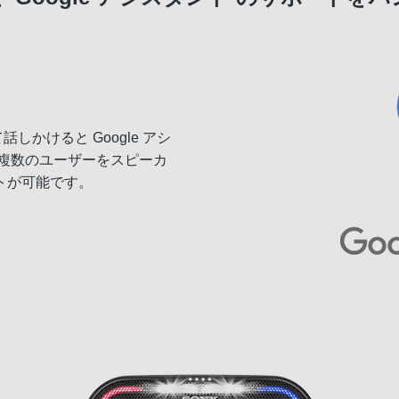
しかけると Google アシ
複数のユーザーをスピーカ
トが可能です。