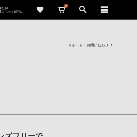
0
新規登録
るともっと便利に
サポート・お問い合わせ
ハンズフリーで