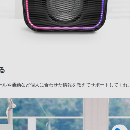
る
ールや通勤など個人に合わせた情報を教えてサポートしてくれ