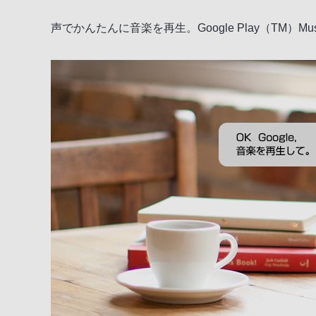
声でかんたんに音楽を再生。Google Play（TM）M