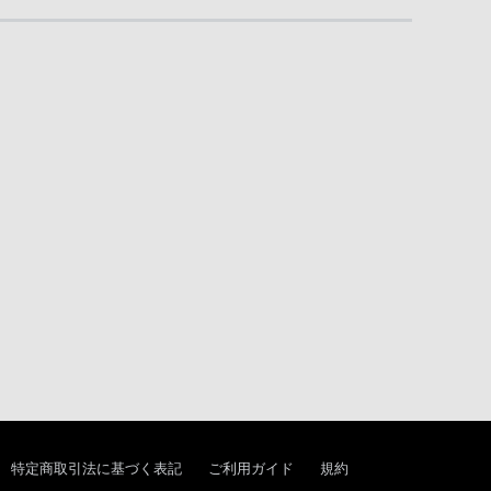
特定商取引法に基づく表記
ご利用ガイド
規約