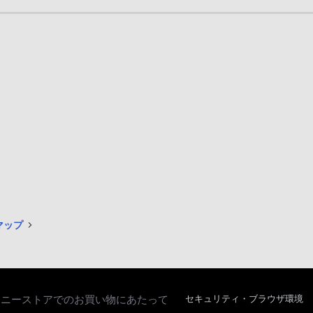
トマップ
ソニーストアでのお買い物にあたって
セキュリティ・ブラウザ環境