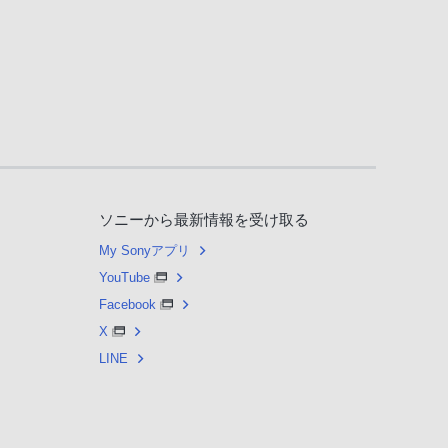
ソニーから最新情報を受け取る
My Sonyアプリ
YouTube
Facebook
X
LINE