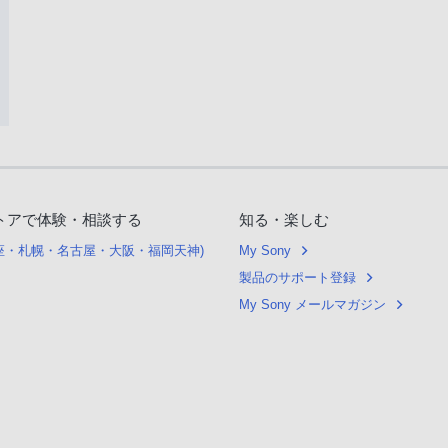
トアで体験・相談する
知る・楽しむ
銀座・札幌・名古屋・大阪・福岡天神)
My Sony
製品のサポート登録
My Sony メールマガジン