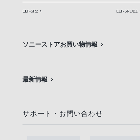
ELF-SR2
ELF-SR1/BZ
ソニーストアお買い物情報
最新情報
サポート・お問い合わせ