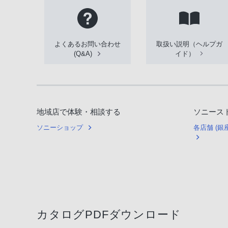
よくあるお問い合わせ
取扱い説明（ヘルプガ
(Q&A)
イド）
地域店で体験・相談する
ソニース
ソニーショップ
各店舗 (
カタログPDFダウンロード