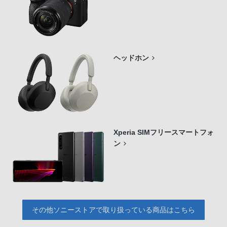
ヘッドホン
Xperia SIMフリースマートフォ
ン
その他ソニーストアで取り扱っている商品はこちら