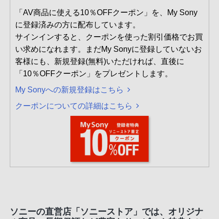
「AV商品に使える10％OFFクーポン」を、My Sony
に登録済みの方に配布しています。
サインインすると、クーポンを使った割引価格でお買
い求めになれます。まだMy Sonyに登録していないお
客様にも、新規登録(無料)いただければ、直後に
「10％OFFクーポン」をプレゼントします。
My Sonyへの新規登録はこちら
クーポンについての詳細はこちら
ソニーの直営店「ソニーストア」では、オリジナ