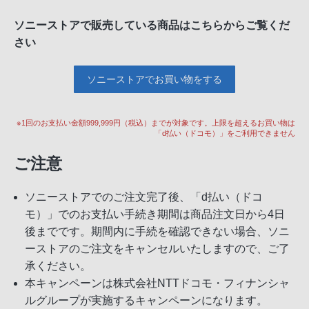
ソニーストアで販売している商品はこちらからご覧くだ
さい
ソニーストアでお買い物をする
※1回のお支払い金額999,999円（税込）までが対象です。上限を超えるお買い物は
「d払い（ドコモ）」をご利用できません
ご注意
ソニーストアでのご注文完了後、「d払い（ドコ
モ）」でのお支払い手続き期間は商品注文日から4日
後までです。期間内に手続を確認できない場合、ソニ
ーストアのご注文をキャンセルいたしますので、ご了
承ください。
本キャンペーンは株式会社NTTドコモ・フィナンシャ
ルグループが実施するキャンペーンになります。