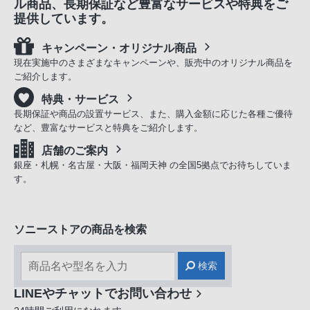
ル商品、長期保証など豊富なサービスや特典をご
提供しています。
キャンペーン・オリジナル商品
現在実施中のさまざまなキャンペーンや、販売中のオリジナル商品を
ご紹介します。
特典・サービス
長期保証や商品の設置サービス、また、購入金額に応じた各種ご優待
など、豊富なサービスと特典をご紹介します。
店舗のご案内
銀座・札幌・名古屋・大阪・福岡天神 の全国5拠点でお待ちしていま
す。
ソニーストアの商品を検索
検索
LINEやチャットでお問い合わせ