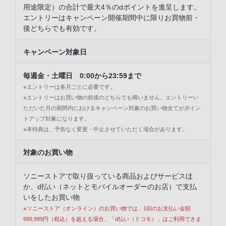
用途限定）の合計で最大4％のdポイントを進呈します。
エントリーはキャンペーン開催期間中に限りお買物前・
後どちらでも有効です。
キャンペーン対象日
毎週金・土曜日 0:00から23:59まで
※エントリーは各月ごとに必要です。
※エントリーはお買い物の前後のどちらでも構いません。エントリーい
ただいた月の期間内におけるキャンペーン対象のお買い物全てがポイン
トアップ対象になります。
※本特典は、予告なく変更・中止させていただく場合があります。
対象のお買い物
ソニーストアで取り扱っている商品およびサービスほ
か、d払い（ネットとモバイルオーダーのお店）で支払
いをしたお買い物
※ソニーストア（オンライン）のお買い物では、1回のお支払い金額
999,999円（税込）を超える場合、「d払い（ドコモ）」はご利用できま