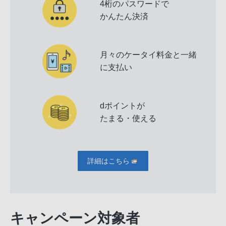
4桁のパスワードで
かんたん決済
月々のケータイ料金と一緒
に支払い
dポイントが
たまる・使える
詳細はこちら
キャンペーン対象者