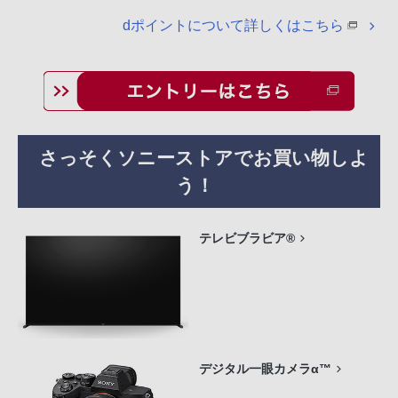
dポイントについて詳しくはこちら
さっそくソニーストアでお買い物しよ
う！
テレビブラビア®
デジタル一眼カメラα™