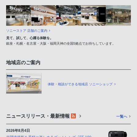
ソニーストア 店舗のご案内
見て、試して、心躍る体験を。
銀座・札幌・名古屋・大阪・福岡天神の全国5拠点でお待ちしています。
地域店のご案内
体験・相談ができる地域店 ソニーショップ
ニュースリリース・最新情報
一覧へ
2026年8月4日