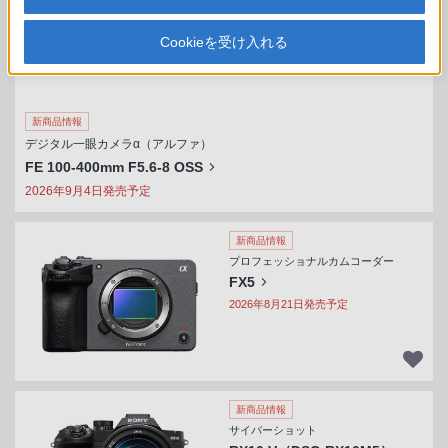
Cookieを受け入れる
新商品情報
デジタル一眼カメラα（アルファ）
FE 100-400mm F5.6-8 OSS
2026年9月4日発売予定
新商品情報
プロフェッショナルカムコーダー
FX5
2026年8月21日発売予定
新商品情報
サイバーショット