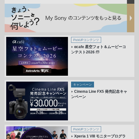
PickUPコンテンツ
αcafe 星空フォト＆ムービーコ
ンテスト2026
キャンペーン
Cinema Line FX5 発売記念キャ
ンペーン
PickUPコンテンツ
Xperia 1 VIII モニタープログラ