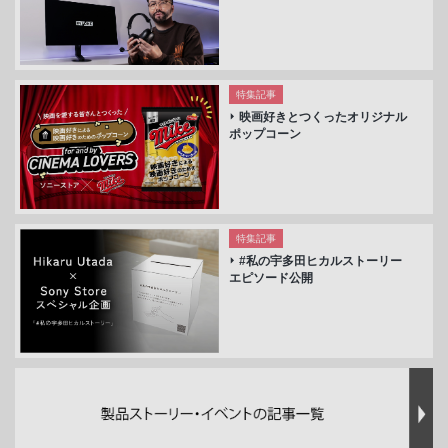
特集記事
映画好きとつくったオリジナル
ポップコーン
特集記事
#私の宇多田ヒカルストーリー
エピソード公開