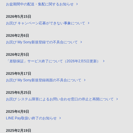
お盆期間中の配送・集配に関するお知らせ
2026年5月15日
お詫び キャンペーン応募ができない事象について
2026年2月6日
お詫び My Sony新規登録での不具合について
2026年2月5日
「差額保証」サービス終了について（2026年2月5日更新）
2025年9月17日
お詫び My Sony新規登録画面の不具合について
2025年6月25日
お詫び システム障害によるお問い合わせ窓口の停止と再開について
2025年4月9日
LINE Pay取扱い終了のお知らせ
2025年2月19日