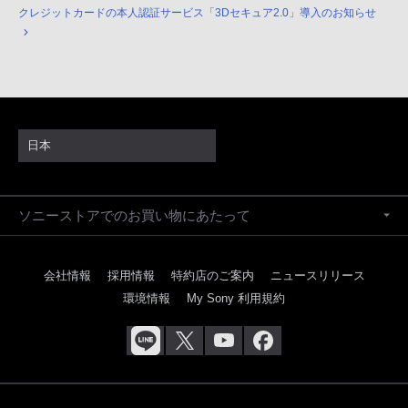
クレジットカードの本人認証サービス「3Dセキュア2.0」導入のお知らせ
日本
ソニーストアでのお買い物にあたって
会社情報
採用情報
特約店のご案内
ニュースリリース
環境情報
My Sony 利用規約