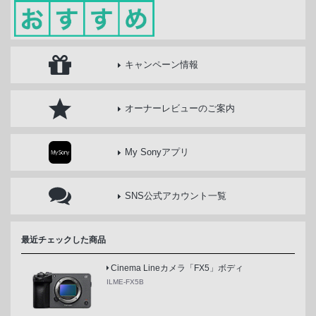
キャンペーン情報
オーナーレビューのご案内
My Sonyアプリ
SNS公式アカウント一覧
最近チェックした商品
Cinema Lineカメラ「FX5」ボディ
ILME-FX5B