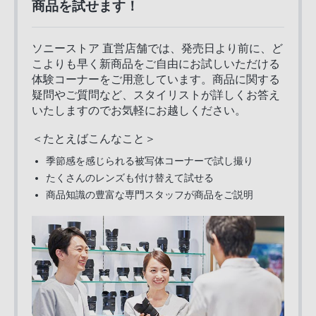
商品を試せます！
ソニーストア 直営店舗では、発売日より前に、ど
こよりも早く新商品をご自由にお試しいただける
体験コーナーをご用意しています。商品に関する
疑問やご質問など、スタイリストが詳しくお答え
いたしますのでお気軽にお越しください。
＜たとえばこんなこと＞
季節感を感じられる被写体コーナーで試し撮り
たくさんのレンズも付け替えて試せる
商品知識の豊富な専門スタッフが商品をご説明