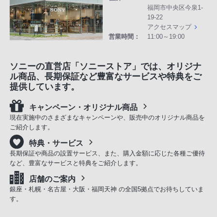
福岡市中央区今泉1-
19-22
アクセスマップ
営業時間：
11:00～19:00
ソニーの直営店「ソニーストア」では、オリジナ
ル商品、長期保証など豊富なサービスや特典をご
提供しています。
キャンペーン・オリジナル商品
現在実施中のさまざまなキャンペーンや、販売中のオリジナル商品を
ご紹介します。
特典・サービス
長期保証や商品の設置サービス、また、購入金額に応じた各種ご優待
など、豊富なサービスと特典をご紹介します。
店舗のご案内
銀座・札幌・名古屋・大阪・福岡天神 の全国5拠点でお待ちしていま
す。