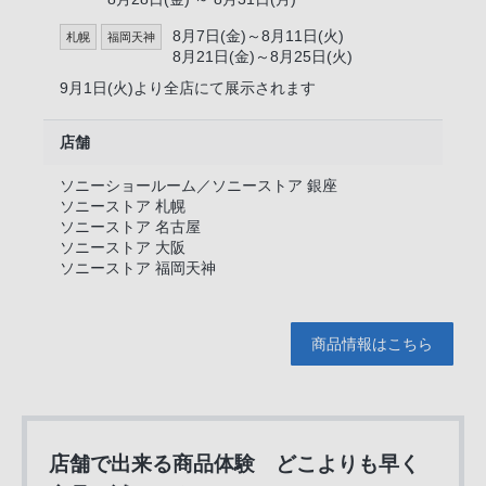
8月7日(金)～8月11日(火)
札幌
福岡天神
8月21日(金)～8月25日(火)
9月1日(火)より全店にて展示されます
店舗
ソニーショールーム／ソニーストア 銀座
ソニーストア 札幌
ソニーストア 名古屋
ソニーストア 大阪
ソニーストア 福岡天神
商品情報はこちら
店舗で出来る商品体験 どこよりも早く