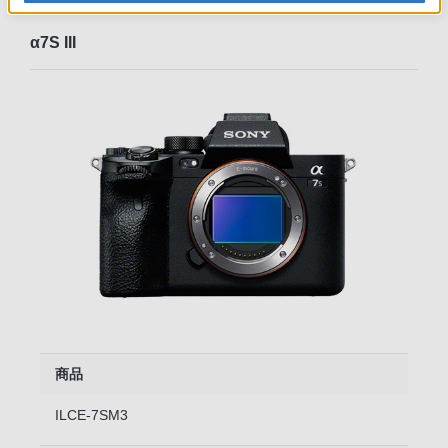
α7S III
商品
ILCE-7SM3