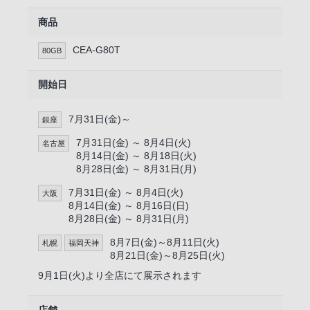
商品
CEA-G80T
80GB
開始日
7月31日(金)～
銀座
7月31日(金) ～ 8月4日(火)
名古屋
8月14日(金) ～ 8月18日(火)
8月28日(金) ～ 8月31日(月)
7月31日(金) ～ 8月4日(火)
大阪
8月14日(金) ～ 8月16日(日)
8月28日(金) ～ 8月31日(月)
8月7日(金)～8月11日(火)
札幌
福岡天神
8月21日(金)～8月25日(火)
9月1日(火)より全店にて展示されます