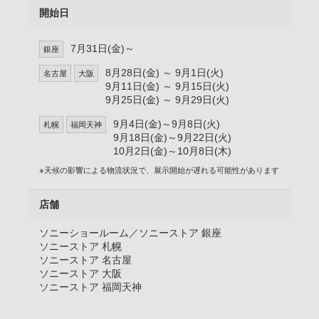
開始日
7月31日(金)～
銀座
8月28日(金) ～ 9月1日(火)
名古屋
大阪
9月11日(金) ～ 9月15日(火)
9月25日(金) ～ 9月29日(火)
9月4日(金)～9月8日(火)
札幌
福岡天神
9月18日(金)～9月22日(火)
10月2日(金)～10月8日(木)
※天候の影響による物流状況で、展示開始が遅れる可能性があります
店舗
ソニーショールーム／ソニーストア 銀座
ソニーストア 札幌
ソニーストア 名古屋
ソニーストア 大阪
ソニーストア 福岡天神