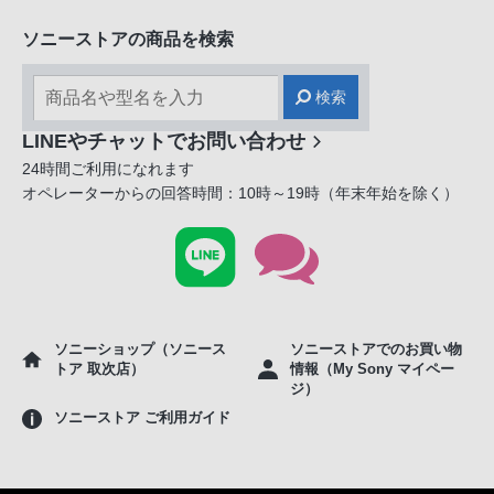
ソニーストアの商品を検索
検索
LINEやチャットでお問い合わせ
24時間ご利用になれます
オペレーターからの回答時間：10時～19時（年末年始を除く）
ソニーショップ（ソニース
ソニーストアでのお買い物
トア 取次店）
情報（My Sony マイペー
ジ）
ソニーストア ご利用ガイド