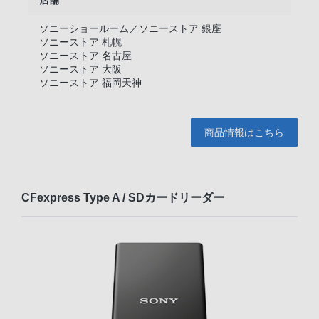
店舗
ソニーショールーム／ソニーストア 銀座
ソニーストア 札幌
ソニーストア 名古屋
ソニーストア 大阪
ソニーストア 福岡天神
商品情報はこちら
CFexpress Type A / SDカードリーダー