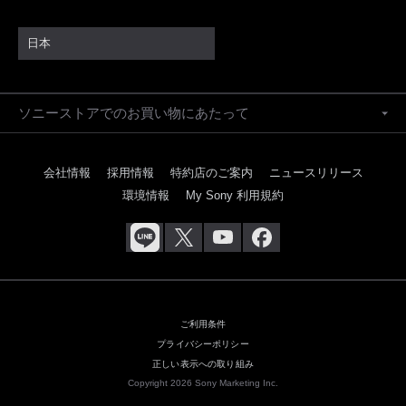
日本
ソニーストアでのお買い物にあたって
会社情報
採用情報
特約店のご案内
ニュースリリース
環境情報
My Sony 利用規約
ご利用条件
プライバシーポリシー
正しい表示への取り組み
Copyright 2026 Sony Marketing Inc.