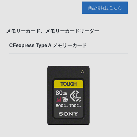
商品情報はこちら
メモリーカード、メモリーカードリーダー
CFexpress Type A メモリーカード