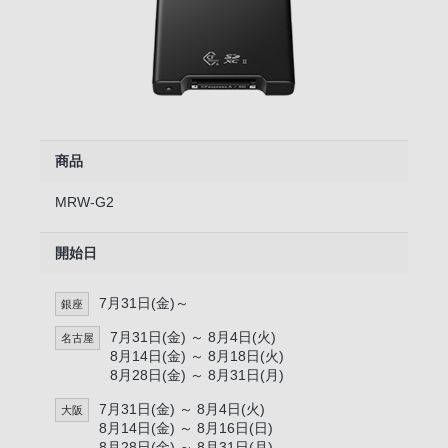
商品
MRW-G2
開始日
7月31日(金)～
銀座
7月31日(金) ～ 8月4日(火)
名古屋
8月14日(金) ～ 8月18日(火)
8月28日(金) ～ 8月31日(月)
7月31日(金) ～ 8月4日(火)
大阪
8月14日(金) ～ 8月16日(日)
8月28日(金) ～ 8月31日(月)