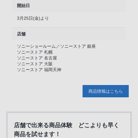
開始日
3月25日(金)より
店舗
ソニーショールーム／ソニーストア 銀座
ソニーストア 札幌
ソニーストア 名古屋
ソニーストア 大阪
ソニーストア 福岡天神
商品情報はこちら
店舗で出来る商品体験 どこよりも早く
商品を試せます！