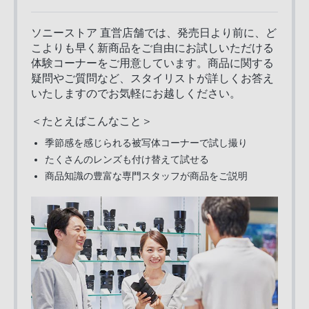
ソニーストア 直営店舗では、発売日より前に、ど
こよりも早く新商品をご自由にお試しいただける
体験コーナーをご用意しています。商品に関する
疑問やご質問など、スタイリストが詳しくお答え
いたしますのでお気軽にお越しください。
＜たとえばこんなこと＞
季節感を感じられる被写体コーナーで試し撮り
たくさんのレンズも付け替えて試せる
商品知識の豊富な専門スタッフが商品をご説明