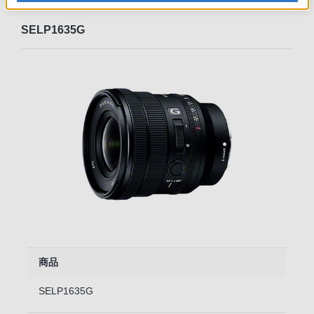
SELP1635G
商品
SELP1635G