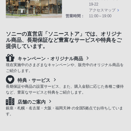
19-22
アクセスマップ
営業時間：
11:00～19:00
ソニーの直営店「ソニーストア」では、オリジナ
ル商品、長期保証など豊富なサービスや特典をご
提供しています。
キャンペーン・オリジナル商品
現在実施中のさまざまなキャンペーンや、販売中のオリジナル商品を
ご紹介します。
特典・サービス
長期保証や商品の設置サービス、また、購入金額に応じた各種ご優待
など、豊富なサービスと特典をご紹介します。
店舗のご案内
銀座・札幌・名古屋・大阪・福岡天神 の全国5拠点でお待ちしていま
す。