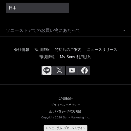
日本
ソニーストアでのお買い物にあたって
会社情報
採用情報
特約店のご案内
ニュースリリース
環境情報
My Sony 利用規約
ご利用条件
プライバシーポリシー
正しい表示への取り組み
Copyright 2026 Sony Marketing Inc.