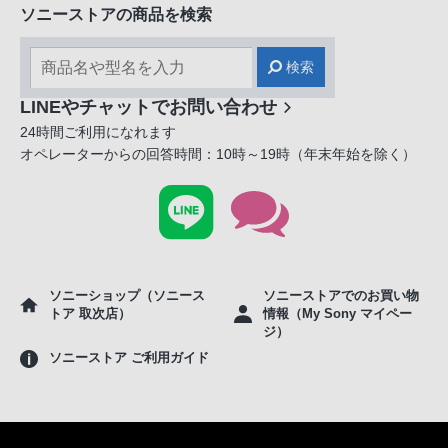
ソニーストアの商品を検索
検索
LINEやチャットでお問い合わせ
24時間ご利用になれます
オペレーターからの回答時間：10時～19時（年末年始を除く）
ソニーショップ（ソニース
ソニーストアでのお買い物
トア 取次店）
情報（My Sony マイペー
ジ）
ソニーストア ご利用ガイド