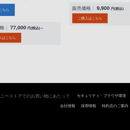
9,900
販売価格：
円(税込)
こちら
ご購入はこちら
77,000
価格：
円(税込)～
入はこちら
ソニーストアでのお買い物にあたって
セキュリティ・ブラウザ環境
会社情報
採用情報
特約店のご案内