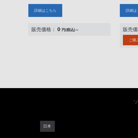
詳細はこちら
詳細は
0
販売価格：
販売
円(税込)～
ご購
日本